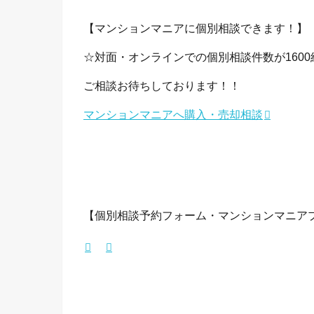
【マンションマニアに個別相談できます！】
☆対面・オンラインでの個別相談件数が1600組
ご相談お待ちしております！！
マンションマニアへ購入・売却相談
【個別相談予約フォーム・マンションマニア