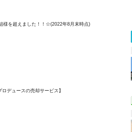
様を超えました！！☆(2022年8月末時点)
プロデュースの売却サービス】