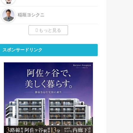
稲垣ヨシクニ
もっと見る
スポンサードリンク