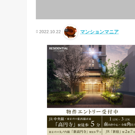
2022.10.22
マンションマニア