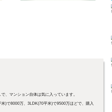
しで、マンション自体は気に入っています。
)で8000万、3LDK(70平米)で9500万ほどで、購入