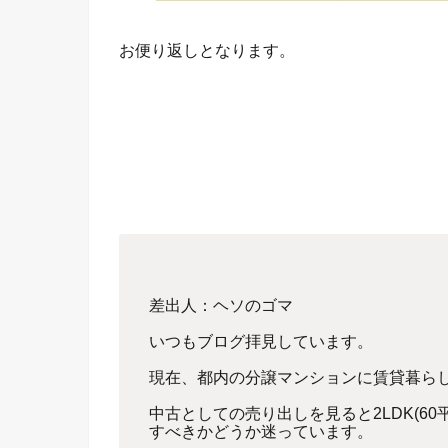
お便り返しとなります。
差出人：ヘソのゴマ
いつもブログ拝見しています。
現在、都内の分譲マンションに賃貸暮ら
中古としての売り出しを見ると2LDK(60平米
すべきかどうか迷っています。