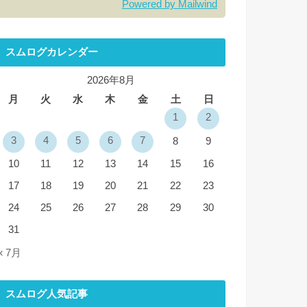
Powered by Mailwind
スムログカレンダー
2026年8月
月
火
水
木
金
土
日
1
2
3
4
5
6
7
8
9
10
11
12
13
14
15
16
17
18
19
20
21
22
23
24
25
26
27
28
29
30
31
« 7月
スムログ人気記事