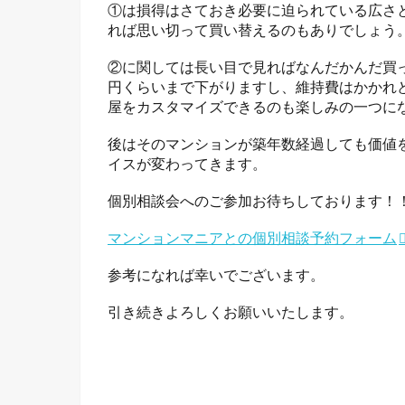
①は損得はさておき必要に迫られている広さ
れば思い切って買い替えるのもありでしょう
②に関しては長い目で見ればなんだかんだ買っ
円くらいまで下がりますし、維持費はかかれ
屋をカスタマイズできるのも楽しみの一つに
後はそのマンションが築年数経過しても価値
イスが変わってきます。
個別相談会へのご参加お待ちしております！
マンションマニアとの個別相談予約フォーム
参考になれば幸いでございます。
引き続きよろしくお願いいたします。