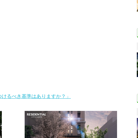
をつけるべき基準はありますか？」