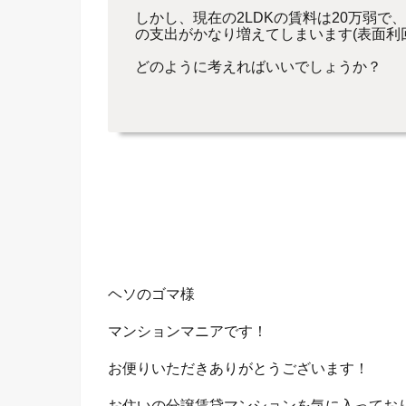
しかし、現在の2LDKの賃料は20万弱
の支出がかなり増えてしまいます(表面利
どのように考えればいいでしょうか？
ヘソのゴマ様
マンションマニアです！
お便りいただきありがとうございます！
お住いの分譲賃貸マンションを気に入ってお