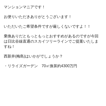
マンションマニアです！
お便りいただきありがとうございます！
いただいたご希望条件ですが厳しくないですよ！！
乗換ありだともっともっとおすすめがあるのですが今回
は日比谷線直通のスカイツリーラインでご提案いたしま
すね！
西新井(梅島)はいかがでしょうか？
・リライズガーデン 70㎡換算約4300万円