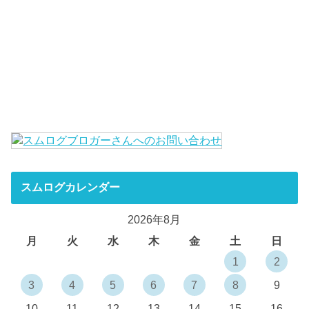
スムログカレンダー
2026年8月
月
火
水
木
金
土
日
1
2
3
4
5
6
7
8
9
10
11
12
13
14
15
16