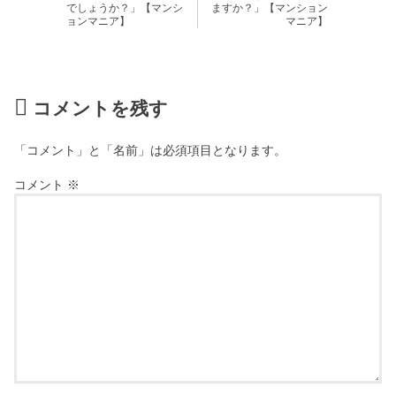
でしょうか？」【マンシ
ますか？」【マンション
ョンマニア】
マニア】
コメントを残す
「コメント」と「名前」は必須項目となります。
コメント
※