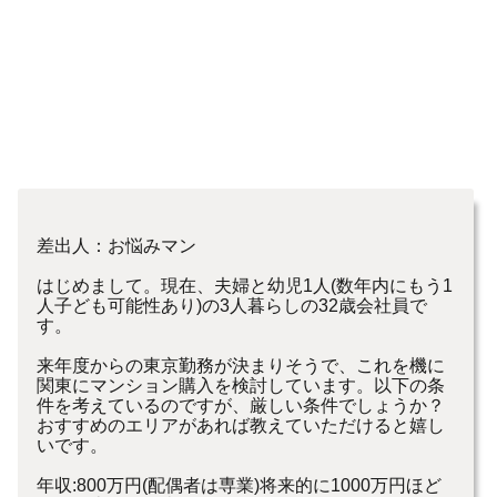
差出人：お悩みマン
はじめまして。現在、夫婦と幼児1人(数年内にもう1
人子ども可能性あり)の3人暮らしの32歳会社員で
す。
来年度からの東京勤務が決まりそうで、これを機に
関東にマンション購入を検討しています。以下の条
件を考えているのですが、厳しい条件でしょうか？
おすすめのエリアがあれば教えていただけると嬉し
いです。
年収:800万円(配偶者は専業)将来的に1000万円ほど