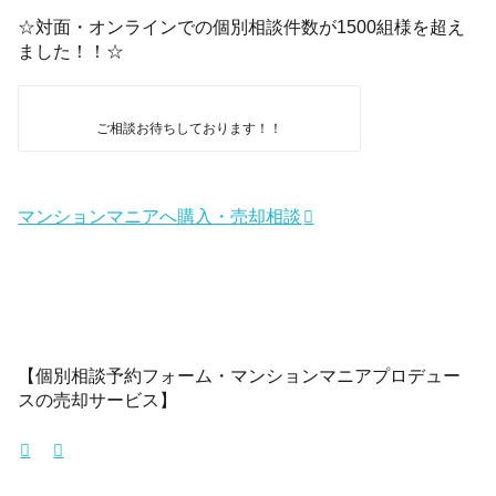
☆対面・オンラインでの個別相談件数が1500組様を超え
ました！！☆
ご相談お待ちしております！！
マンションマニアへ購入・売却相談
【個別相談予約フォーム・マンションマニアプロデュー
スの売却サービス】