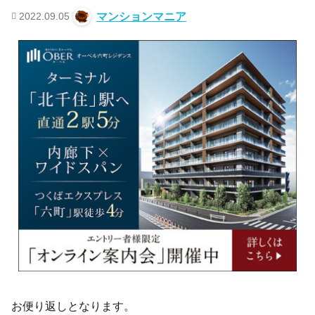
2022.09.05
マンションマニア
お便り返しとなります。