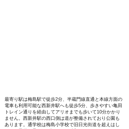
最寄り駅は梅島駅で徒歩2分、半蔵門線直通と本線方面の
電車も利用可能な西新井駅へも徒歩5分、歩きやすい亀田
トレイン通りを経由してアリオまでも歩いて10分かかり
ません。西新井駅の西口側は道が整備されており公園も
あります。通学校は梅島小学校で旧日光街道を超えはし