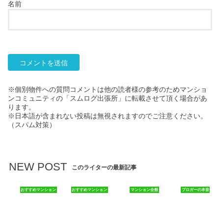
名前
※個別物件への質問コメントは他の読者様の参考のためマンショ
ンコミュニティの「スムログ出張所」に転載させて頂く場合があ
ります。
※日本語が含まれない投稿は無視されますのでご注意ください。
（スパム対策）
NEW POST
このライターの最新記事
おすすめマンション
おすすめマンション
マンション全般
ブロガーの本音