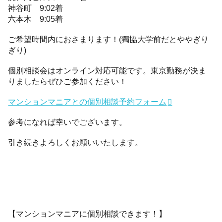
神谷町 9:02着
六本木 9:05着
ご希望時間内におさまります！(獨協大学前だとややぎり
ぎり)
個別相談会はオンライン対応可能です。東京勤務が決ま
りましたらぜひご参加ください！
マンションマニアとの個別相談予約フォーム
参考になれば幸いでございます。
引き続きよろしくお願いいたします。
【マンションマニアに個別相談できます！】