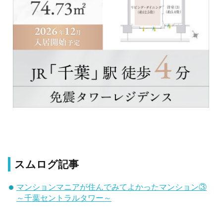
スムログ記事
マンションマニアが住んでみてよかったマンション③
～千葉セントラルタワー～