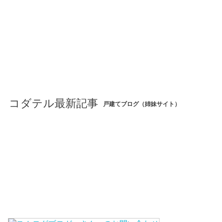
コダテル最新記事
戸建てブログ（姉妹サイト）