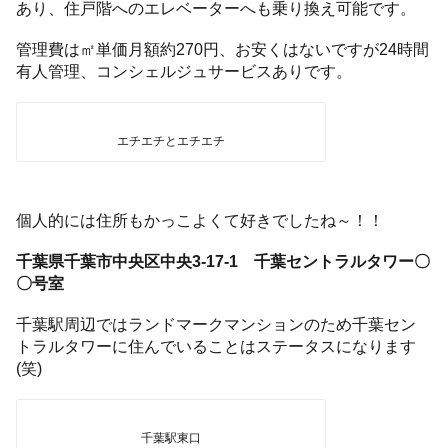
あり、住戸階へのエレベーターへも乗り換え可能です。
管理費は㎡単価月額約270円、お安くはないですが24時間
有人管理、コンシェルジュサービスありです。
エチエチとエチエチ
個人的には住所もかっこよくて好きでしたね～！！
千葉県千葉市中央区中央3-17-1 千葉セントラルタワー〇
〇号室
千葉駅周辺ではランドマークマンションのため千葉セン
トラルタワーに住んでいることはステータスになります
(笑)
千葉駅東口