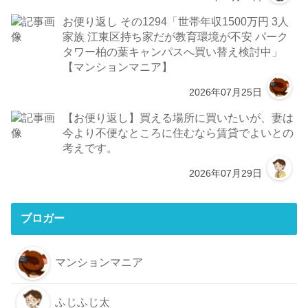
お便り返し その1294「世帯年収1500万円 3人
家族 江東区持ち家だが教育環境が不安 パーク
タワー柏の葉キャンパスへ買い替え検討中」
【マンションマニア】
2026年07月25日
【お便り返し】買える場所に買いたいが、妻は
今より不便なところに住むなら賃貸でよいとの
考えです。
2026年07月29日
ブロガー
マンションマニア
ふじふじ太