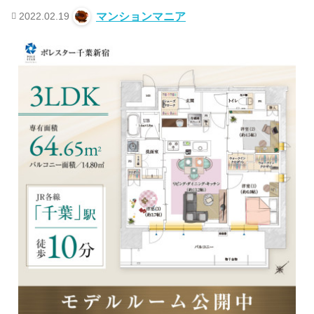
2022.02.19
マンションマニア