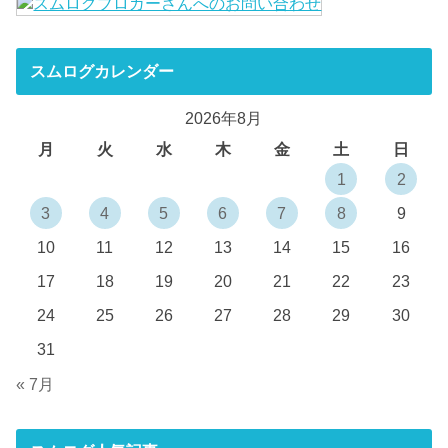
スムログカレンダー
2026年8月
月
火
水
木
金
土
日
1
2
3
4
5
6
7
8
9
10
11
12
13
14
15
16
17
18
19
20
21
22
23
24
25
26
27
28
29
30
31
« 7月