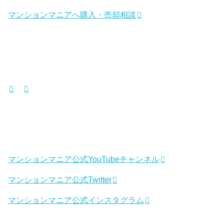
マンションマニアへ購入・売却相談
マンションマニア公式YouTubeチャンネル
マンションマニア公式Twitter
マンションマニア公式インスタグラム