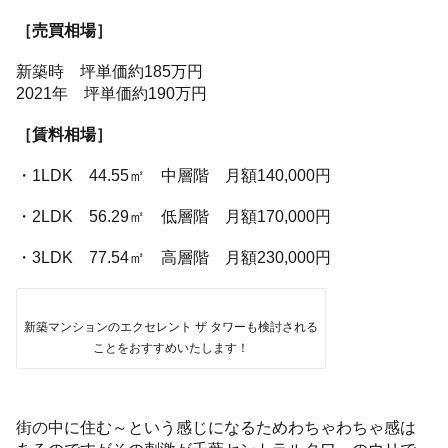
［売買相場］
新築時 坪単価約185万円
2021年 坪単価約190万円
［賃料相場］
・1LDK 44.55㎡ 中層階 月額140,000円
・2LDK 56.29㎡ 低層階 月額170,000円
・3LDK 77.54㎡ 高層階 月額230,000円
新築マンションのエクセレント ザ タワーも検討される
ことをおすすめいたします！
街の中に住む～という感じになるためわちゃわちゃ感は