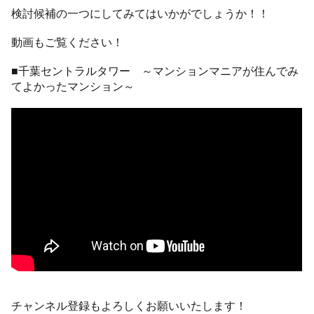
検討候補の一つにしてみてはいかがでしょうか！！
動画もご覧ください！
■千葉セントラルタワー ～マンションマニアが住んでみ
てよかったマンション～
チャンネル登録もよろしくお願いいたします！