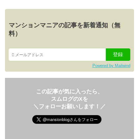
マンションマニアの記事を新着通知（無
料）
Powered by Mailwind
この記事が気に入ったら、
スムログのXを
＼フォローお願いします！／