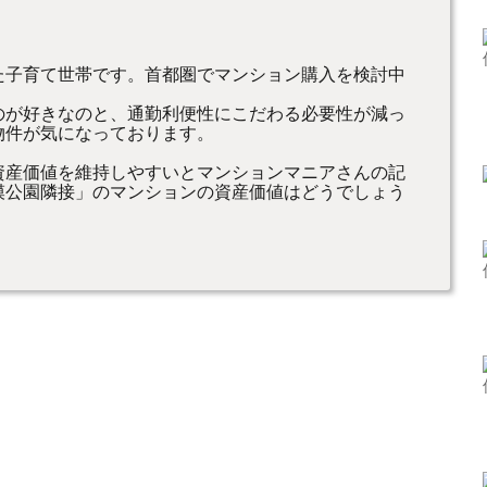
た子育て世帯です。首都圏でマンション購入を検討中
のが好きなのと、通勤利便性にこだわる必要性が減っ
物件が気になっております。
資産価値を維持しやすいとマンションマニアさんの記
模公園隣接」のマンションの資産価値はどうでしょう