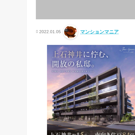
2022.01.05
マンションマニア