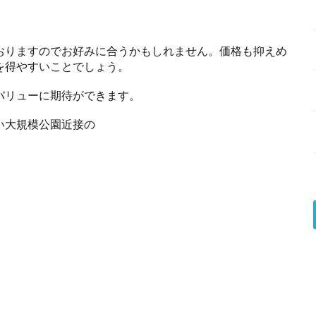
おりますのでお好みに合うかもしれません。価格も抑えめ
を得やすいことでしょう。
バリューに期待ができます。
い大規模公園近接の