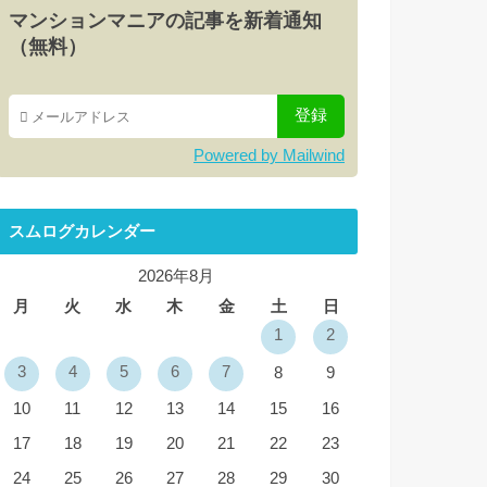
マンションマニアの記事を新着通知
（無料）
Powered by Mailwind
スムログカレンダー
2026年8月
月
火
水
木
金
土
日
1
2
3
4
5
6
7
8
9
10
11
12
13
14
15
16
17
18
19
20
21
22
23
24
25
26
27
28
29
30