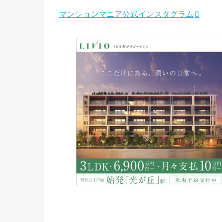
マンションマニア公式インスタグラム