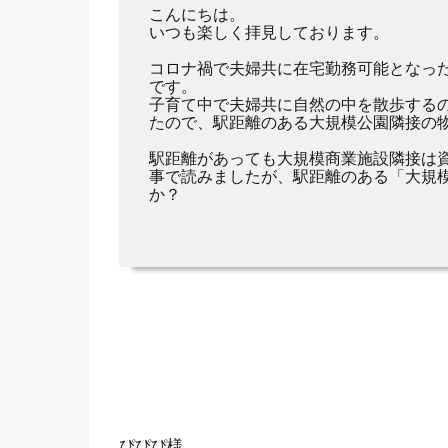
こんにちは。
いつも楽しく拝見しております。
コロナ禍で夫婦共に在宅勤務可能となっ
です。
子育て中で夫婦共に自然の中を散歩する
たので、駅距離のある大規模公園隣接の
駅距離があっても大規模商業施設隣接は
事で読みましたが、駅距離のある「大規
か？
ぴぴぴ様