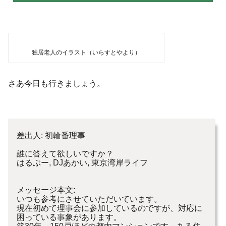
独居老人のイラスト（いらすとやより）
さあ今日も行きましょう。
差出人: 初輪番理事
誰に答えて欲しいですか？
はるぶー, DJあかい, 東京湾岸ライフ
メッセージ本文:
いつも参考にさせていただいています。
現在初めて理事会に参加しているのですが、対応に
困っている事象があります。