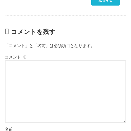
返信する
コメントを残す
「コメント」と「名前」は必須項目となります。
コメント
※
名前