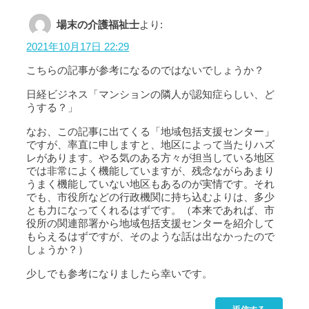
場末の介護福祉士
より:
2021年10月17日 22:29
こちらの記事が参考になるのではないでしょうか？
日経ビジネス「マンションの隣人が認知症らしい、ど
うする？」
なお、この記事に出てくる「地域包括支援センター」
ですが、率直に申しますと、地区によって当たりハズ
レがあります。やる気のある方々が担当している地区
では非常によく機能していますが、残念ながらあまり
うまく機能していない地区もあるのが実情です。それ
でも、市役所などの行政機関に持ち込むよりは、多少
とも力になってくれるはずです。（本来であれば、市
役所の関連部署から地域包括支援センターを紹介して
もらえるはずですが、そのような話は出なかったので
しょうか？）
少しでも参考になりましたら幸いです。