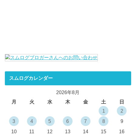
スムログカレンダー
2026年8月
月
火
水
木
金
土
日
1
2
3
4
5
6
7
8
9
10
11
12
13
14
15
16