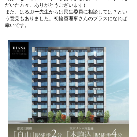
だいた方々、ありがとうございます）
また、はるぶー先生からは民生委員に相談しては？とい
う意見もありました。初輪番理事さんのプラスになれば
幸いです。