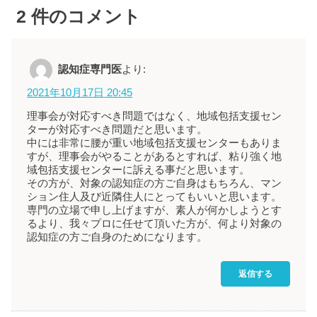
2
件のコメント
認知症専門医
より:
2021年10月17日 20:45
理事会が対応すべき問題ではなく、地域包括支援セン
ターが対応すべき問題だと思います。
中には非常に腰が重い地域包括支援センターもありま
すが、理事会がやることがあるとすれば、粘り強く地
域包括支援センターに訴える事だと思います。
その方が、対象の認知症の方ご自身はもちろん、マン
ション住人及び近隣住人にとってもいいと思います。
専門の立場で申し上げますが、素人が何かしようとす
るより、我々プロに任せて頂いた方が、何より対象の
認知症の方ご自身のためになります。
返信する