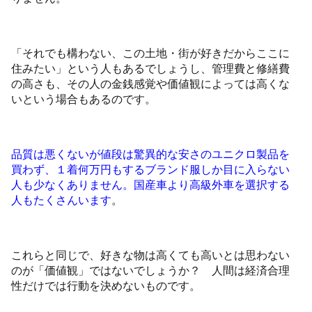
「それでも構わない、この土地・街が好きだからここに
住みたい」という人もあるでしょうし、管理費と修繕費
の高さも、その人の金銭感覚や価値観によっては高くな
いという場合もあるのです。
品質は悪くないが値段は驚異的な安さのユニクロ製品を
買わず、１着何万円もするブランド服しか目に入らない
人も少なくありません。国産車より高級外車を選択する
人もたくさんいます
。
これらと同じで、好きな物は高くても高いとは思わない
のが「価値観」ではないでしょうか？ 人間は経済合理
性だけでは行動を決めないものです。