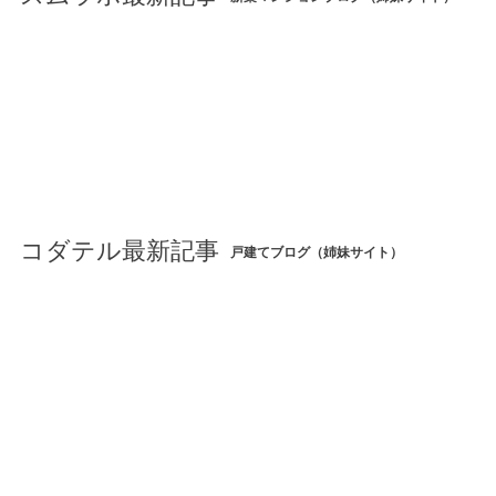
コダテル最新記事
戸建てブログ（姉妹サイト）