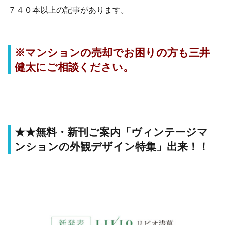
７４０本以上の記事があります。
※マンションの売却でお困りの方も三井
健太にご相談ください。
★★無料・新刊ご案内「ヴィンテージマ
ンションの外観デザイン特集」出来！！