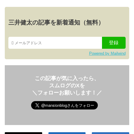
三井健太の記事を新着通知（無料）
Powered by Mailwind
この記事が気に入ったら、
スムログのXを
＼フォローお願いします！／