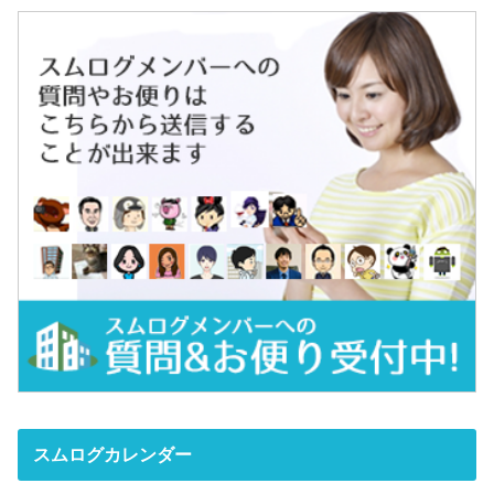
スムログカレンダー