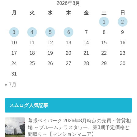
2026年8月
月
火
水
木
金
土
日
1
2
3
4
5
6
7
8
9
10
11
12
13
14
15
16
17
18
19
20
21
22
23
24
25
26
27
28
29
30
31
« 7月
スムログ人気記事
幕張ベイパーク 2026年8月時点の売買・賃貸相
場 ～ブルームテラスタワー、第3期予定価格と
間取り～【マンションマニア】