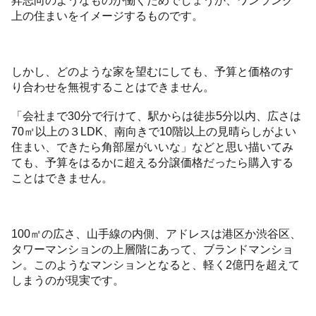
上の住まいをイメージするものです。
しかし、どのような家を望むにしても、予算と価格のす
り合わせを無視することはできません。
「会社まで30分で行けて、駅からは徒歩5分以内、広さは
70㎡以上の３LDK、南向きで10階以上の見晴らしがよい
住まい、できたら角部屋がいいな」などと思い描いてみ
ても、予算をはるかに超える分譲価格だったら購入する
ことはできません。
100㎡の広さ、山手線の内側、アドレスは港区か渋谷区、
タワーマンションの上層階にあって、ブランドマンショ
ン。このようなマンションとなると、軽く2億円を超えて
しまうのが現実です。