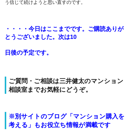
う信じて続けようと思い直すのです。
・・・・今日はここまでです。ご購読ありが
とうございました。次は10
日後の予定です。
ご質問・ご相談は三井健太のマンション
相談室までお気軽にどうぞ。
※別サイトのブログ「マンション購入を
考える」もお役立ち情報が満載です