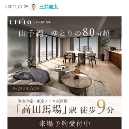
2021.07.25
三井健太