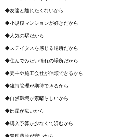
◆友達と離れたくないから
◆小規模マンションが好きだから
◆人気の駅だから
◆ステイタスを感じる場所だから
◆住んでみたい憧れの場所だから
◆売主や施工会社が信頼できるから
◆維持管理が期待できるから
◆自然環境が素晴らしいから
◆部屋が広いから
◆購入予算が少なくて済むから
◆管理費等が安いから