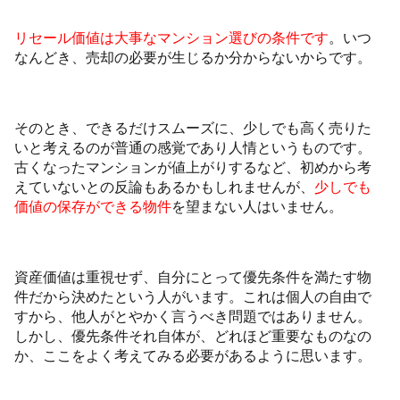
リセール価値は大事なマンション選びの条件です
。いつ
なんどき、売却の必要が生じるか分からないからです。
そのとき、できるだけスムーズに、少しでも高く売りた
いと考えるのが普通の感覚であり人情というものです。
古くなったマンションが値上がりするなど、初めから考
えていないとの反論もあるかもしれませんが、
少しでも
価値の保存ができる物件
を望まない人はいません。
資産価値は重視せず、自分にとって優先条件を満たす物
件だから決めたという人がいます。これは個人の自由で
すから、他人がとやかく言うべき問題ではありません。
しかし、優先条件それ自体が、どれほど重要なものなの
か、ここをよく考えてみる必要があるように思います。