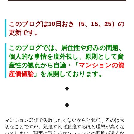
このブログは10日おき（5、15、25）の
更新です。
このブログでは、居住性や好みの問題、
個人的な事情を度外視し、原則として資
産性の観点から自論・「
マンションの資
産価値論
」
を展開しております。
◆
◆
マンション選びで失敗したくないからと勉強するのは大
切なことですが、勉強すれば勉強するほど理想が高くな
ってしまい、現実に買えるマンションとの距離が遠くな