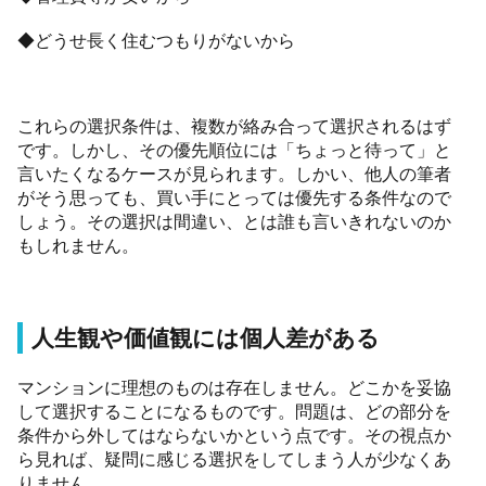
◆どうせ長く住むつもりがないから
これらの選択条件は、複数が絡み合って選択されるはず
です。しかし、その優先順位には「ちょっと待って」と
言いたくなるケースが見られます。しかい、他人の筆者
がそう思っても、買い手にとっては優先する条件なので
しょう。その選択は間違い、とは誰も言いきれないのか
もしれません。
人生観や価値観には個人差がある
マンションに理想のものは存在しません。どこかを妥協
して選択することになるものです。問題は、どの部分を
条件から外してはならないかという点です。その視点か
ら見れば、疑問に感じる選択をしてしまう人が少なくあ
りません。