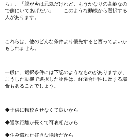
ら」、「親が今は元気だけれど、もうかなりの高齢なの
で側にいてあげたい」――このような動機から選択する
人があります。
これらは、他のどんな条件より優先すると言ってよいか
もしれません。
一般に、選択条件には下記のようなものがありますが、
こうした動機で選択した物件は、経済合理性に反する場
合もあることでしょう。
◆子供に転校させなくて良いから
◆通学距離が長くて可哀相だから
◆住み慣れた好きな場所だから