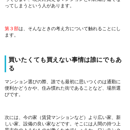
ってしまうという人があります。
第３部
は、そんなときの考え方について触れることにし
ます。
買いたくても買えない事情は誰にでもあ
る
マンション選びの際、誰でも最初に思いつくのは通勤に
便利かどうかや、住み慣れた街であることなど、場所選
びです。
次には、今の家（賃貸マンションなど）より広い家、新
しい家、設備の良い家などです。そこには人間の持つ上
昇志向のようなものが働くためでしょうか、ワンランク