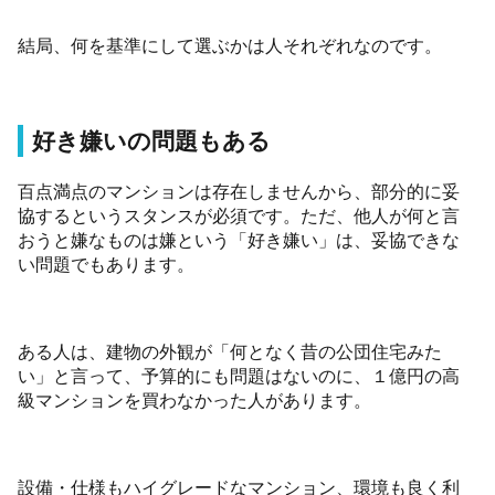
結局、何を基準にして選ぶかは人それぞれなのです。
好き嫌いの問題もある
百点満点のマンションは存在しませんから、部分的に妥
協するというスタンスが必須です。ただ、他人が何と言
おうと嫌なものは嫌という「好き嫌い」は、妥協できな
い問題でもあります。
ある人は、建物の外観が「何となく昔の公団住宅みた
い」と言って、予算的にも問題はないのに、１億円の高
級マンションを買わなかった人があります。
設備・仕様もハイグレードなマンション、環境も良く利