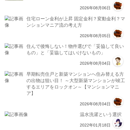
2026年08月06日
住宅ローン金利が上昇 固定金利？変動金利？マ
ンションマニア流の考え方
2026年08月05日
住んで後悔しない！物件選びで「妥協して良い
もの」と「妥協してはいけないもの」
2026年08月04日
早期転売住戸と新築マンションへ住み替える方
の出物は狙い目！ ～大型新築マンションが竣工
するエリアをロックオン～【マンションマニ
ア】
2026年08月04日
温水洗濯という選択
2022年01月18日