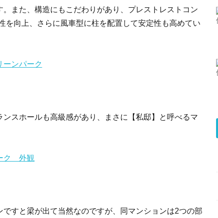
す。また、構造にもこだわりがあり、プレストレストコン
耐久性を向上、さらに風車型に柱を配置して安定性も高めてい
ランスホールも高級感があり、まさに【私邸】と呼べるマ
ンですと梁が出て当然なのですが、同マンションは2つの部