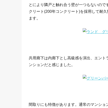
とにより隣戸と触れ合う壁が一つもないので
クリート(200年コンクリート)を採用して
ます。
共用廊下は内廊下とし高級感を演出、エント
ンションだと感じました。
間取りにも特徴があります。通常のマンショ