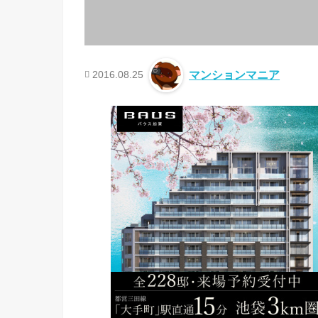
2016.08.25
マンションマニア