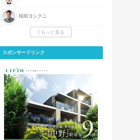
稲垣ヨシクニ
もっと見る
スポンサードリンク