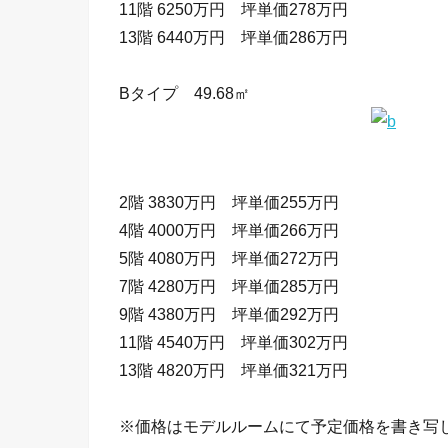
11階 6250万円 坪単価278万円
13階 6440万円 坪単価286万円
Bタイプ 49.68㎡
2階 3830万円 坪単価255万円
4階 4000万円 坪単価266万円
5階 4080万円 坪単価272万円
7階 4280万円 坪単価285万円
9階 4380万円 坪単価292万円
11階 4540万円 坪単価302万円
13階 4820万円 坪単価321万円
※価格はモデルルームにて予定価格を書き写