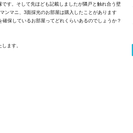
縁です。そして先ほども記載しましたが隣戸と触れ合う壁
。マンマニ、3面採光のお部屋は購入したことがあります
光を確保しているお部屋ってどれくらいあるのでしょうか？
たします。