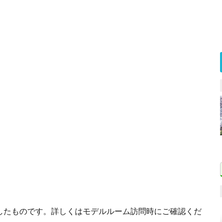
したものです。詳しくはモデルルーム訪問時にご確認くだ