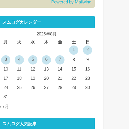
Powered by Mailwind
スムログカレンダー
2026年8月
月
火
水
木
金
土
日
1
2
3
4
5
6
7
8
9
10
11
12
13
14
15
16
17
18
19
20
21
22
23
24
25
26
27
28
29
30
31
« 7月
スムログ人気記事