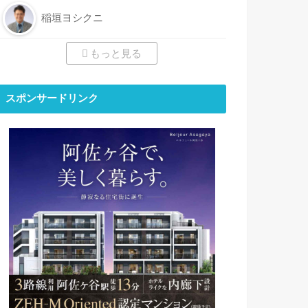
稲垣ヨシクニ
もっと見る
スポンサードリンク