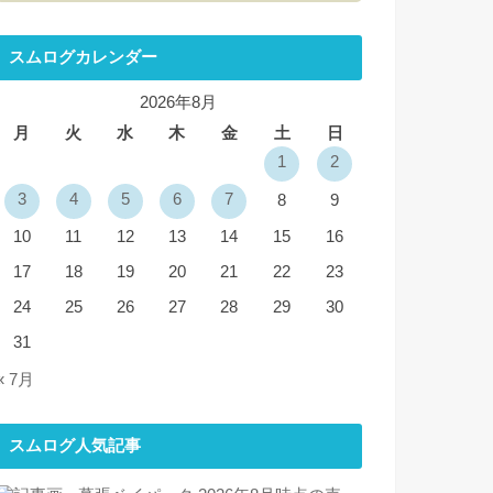
スムログカレンダー
2026年8月
月
火
水
木
金
土
日
1
2
3
4
5
6
7
8
9
10
11
12
13
14
15
16
17
18
19
20
21
22
23
24
25
26
27
28
29
30
31
« 7月
スムログ人気記事