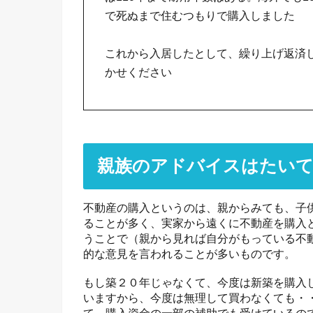
で死ぬまで住むつもりで購入しました
これから入居したとして、繰り上げ返済
かせください
親族のアドバイスはたいて
不動産の購入というのは、親からみても、子供
ることが多く、実家から遠くに不動産を購入と
うことで（親から見れば自分がもっている不
的な意見を言われることが多いものです。
もし築２０年じゃなくて、今度は新築を購入
いますから、今度は無理して買わなくても・
て、購入資金の一部の補助でも受けているの