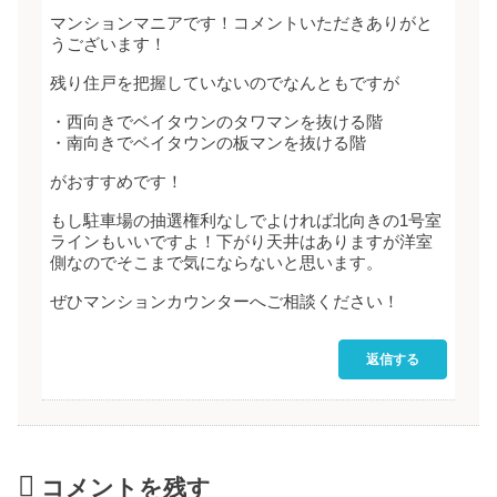
マンションマニアです！コメントいただきありがと
うございます！
残り住戸を把握していないのでなんともですが
・西向きでベイタウンのタワマンを抜ける階
・南向きでベイタウンの板マンを抜ける階
がおすすめです！
もし駐車場の抽選権利なしでよければ北向きの1号室
ラインもいいですよ！下がり天井はありますが洋室
側なのでそこまで気にならないと思います。
ぜひマンションカウンターへご相談ください！
返信する
コメントを残す