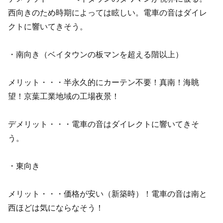
西向きのため時期によっては眩しい。電車の音はダイレ
クトに響いてきそう。
・南向き（ベイタウンの板マンを超える階以上）
メリット・・・半永久的にカーテン不要！真南！海眺
望！京葉工業地域の工場夜景！
デメリット・・・電車の音はダイレクトに響いてきそ
う。
・東向き
メリット・・・価格が安い（新築時）！電車の音は南と
西ほどは気にならなそう！