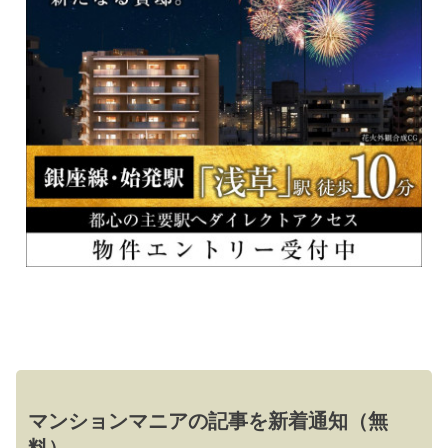
マンションマニアの記事を新着通知（無