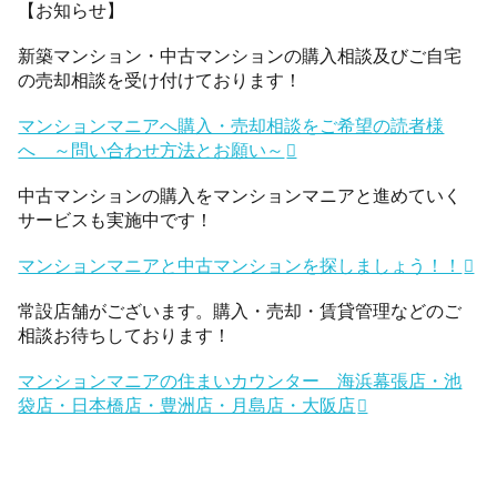
【お知らせ】
新築マンション・中古マンションの購入相談及びご自宅
の売却相談を受け付けております！
マンションマニアへ購入・売却相談をご希望の読者様
へ ～問い合わせ方法とお願い～
中古マンションの購入をマンションマニアと進めていく
サービスも実施中です！
マンションマニアと中古マンションを探しましょう！！
常設店舗がございます。購入・売却・賃貸管理などのご
相談お待ちしております！
マンションマニアの住まいカウンター 海浜幕張店・池
袋店・日本橋店・豊洲店・月島店・大阪店