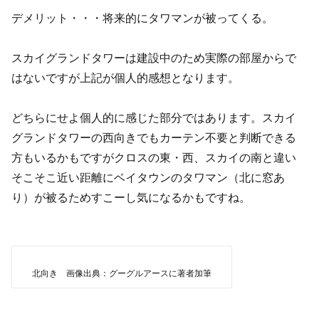
デメリット・・・将来的にタワマンが被ってくる。
スカイグランドタワーは建設中のため実際の部屋からで
はないですが上記が個人的感想となります。
どちらにせよ個人的に感じた部分ではあります。スカイ
グランドタワーの西向きでもカーテン不要と判断できる
方もいるかもですがクロスの東・西、スカイの南と違い
そこそこ近い距離にベイタウンのタワマン（北に窓あ
り）が被るためすこーし気になるかもですね。
北向き 画像出典：グーグルアースに著者加筆