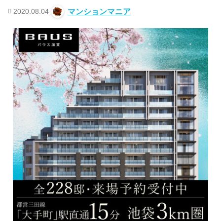
2020.08.04
マンションマニア