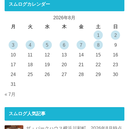
スムログカレンダー
2026年8月
月
火
水
木
金
土
日
1
2
3
4
5
6
7
8
9
10
11
12
13
14
15
16
17
18
19
20
21
22
23
24
25
26
27
28
29
30
31
« 7月
スムログ人気記事
ザ・パークハウス横浜川和町 2026年8月時点