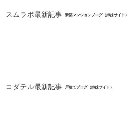
スムラボ最新記事
新築マンションブログ（姉妹サイト）
コダテル最新記事
戸建てブログ（姉妹サイト）