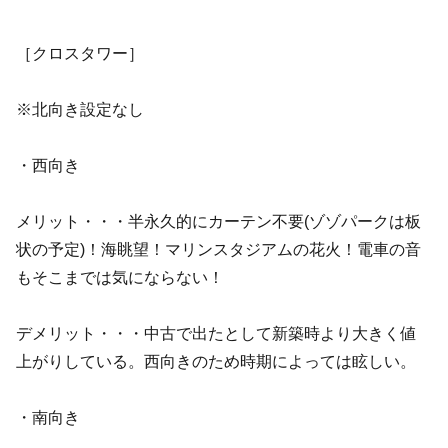
［クロスタワー］
※北向き設定なし
・西向き
メリット・・・半永久的にカーテン不要(ゾゾパークは板
状の予定)！海眺望！マリンスタジアムの花火！電車の音
もそこまでは気にならない！
デメリット・・・中古で出たとして新築時より大きく値
上がりしている。西向きのため時期によっては眩しい。
・南向き