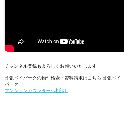
チャンネル登録もよろしくお願いいたします！
幕張ベイパークの物件検索・資料請求はこちら 幕張ベイ
パーク
マンションカウンターへ相談