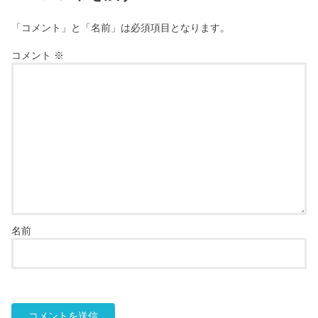
「コメント」と「名前」は必須項目となります。
コメント
※
名前