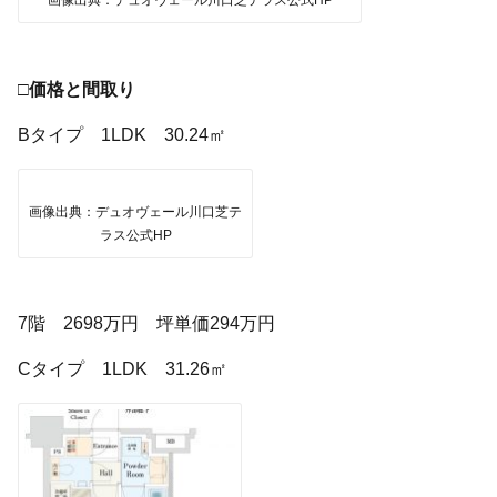
□価格と間取り
Bタイプ 1LDK 30.24㎡
画像出典：デュオヴェール川口芝テ
ラス公式HP
7階 2698万円 坪単価294万円
Cタイプ 1LDK 31.26㎡