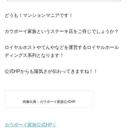
どうも！マンションマニアです！
カウボーイ家族というステーキ店をご存じでしょうか？
ロイヤルホストやてんやなどを運営するロイヤルホール
ディングス系列となります！
公式HPからも陽気さが伝わってきますね！！
画像出典：カウボーイ家族公式HP
カウボーイ家族公式HP