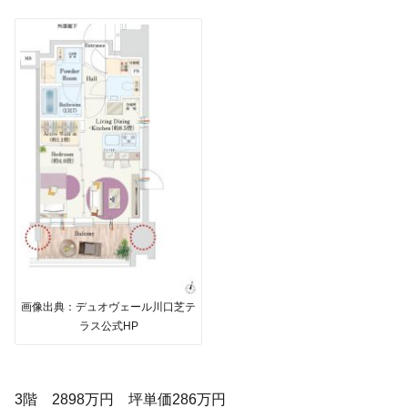
画像出典：デュオヴェール川口芝テ
ラス公式HP
3階 2898万円 坪単価286万円