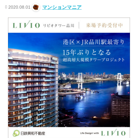
2020.08.01
マンションマニア