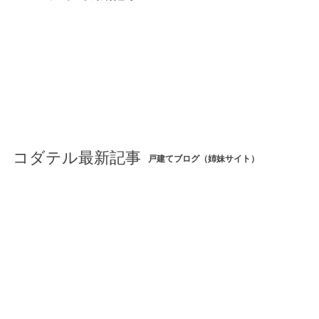
コダテル最新記事
戸建てブログ（姉妹サイト）