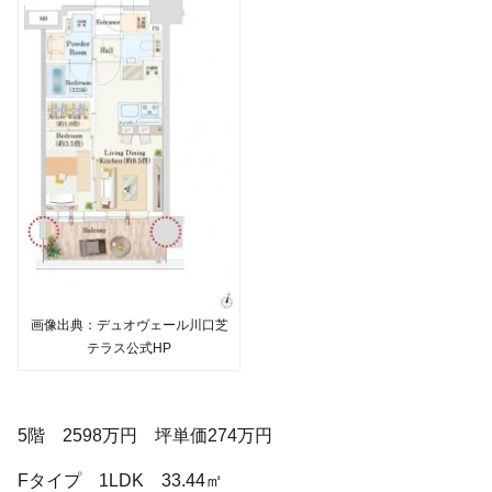
画像出典：デュオヴェール川口芝
テラス公式HP
5階 2598万円 坪単価274万円
Fタイプ 1LDK 33.44㎡