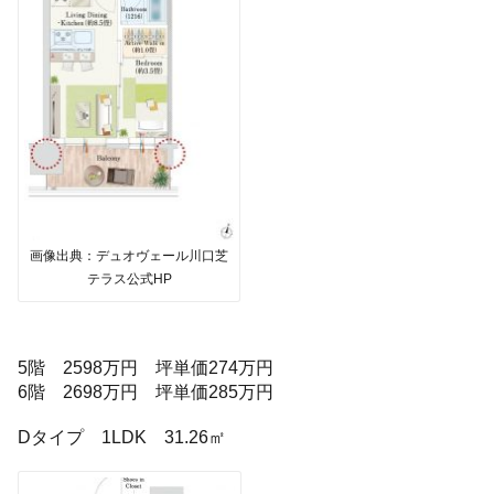
画像出典：デュオヴェール川口芝
テラス公式HP
5階 2598万円 坪単価274万円
6階 2698万円 坪単価285万円
Dタイプ 1LDK 31.26㎡