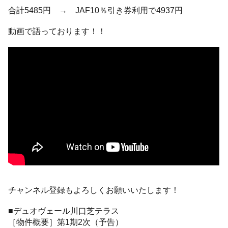
合計5485円 → JAF10％引き券利用で4937円
動画で語っております！！
チャンネル登録もよろしくお願いいたします！
■デュオヴェール川口芝テラス
［物件概要］第1期2次（予告）