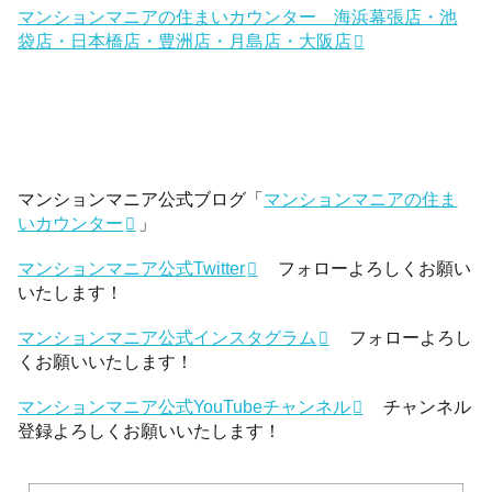
マンションマニアの住まいカウンター 海浜幕張店・池
袋店・日本橋店・豊洲店・月島店・大阪店
マンションマニア公式ブログ「
マンションマニアの住ま
いカウンター
」
マンションマニア公式Twitter
フォローよろしくお願い
いたします！
マンションマニア公式インスタグラム
フォローよろし
くお願いいたします！
マンションマニア公式YouTubeチャンネル
チャンネル
登録よろしくお願いいたします！