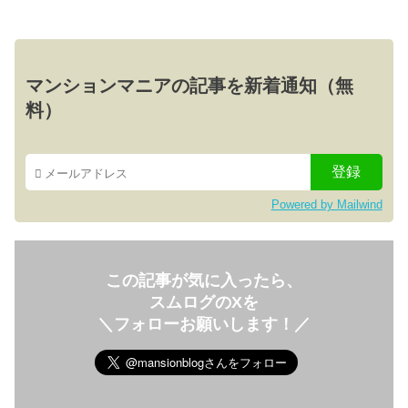
マンションマニアの記事を新着通知（無
料）
Powered by Mailwind
この記事が気に入ったら、
スムログのXを
＼フォローお願いします！／