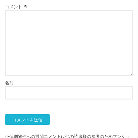
コメント
※
名前
※個別物件への質問コメントは他の読者様の参考のためマンショ