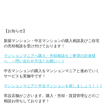
【お知らせ】
新築マンション・中古マンションの購入相談及びご自宅
の売却相談を受け付けております！
マンションマニアへ購入・売却相談をご希望の読者様
へ ～問い合わせ方法とお願い～
中古マンションの購入をマンションマニアと進めていく
サービスも実施中です！
マンションマニアと中古マンションを探しましょう！！
常設店舗がございます。購入・売却・賃貸管理などのご
相談お待ちしております！