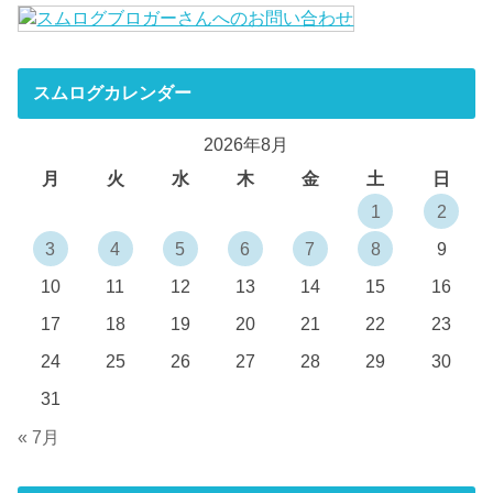
スムログカレンダー
2026年8月
月
火
水
木
金
土
日
1
2
3
4
5
6
7
8
9
10
11
12
13
14
15
16
17
18
19
20
21
22
23
24
25
26
27
28
29
30
31
« 7月