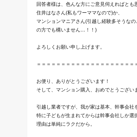
回答者様は、色んな方にご意見伺えればとも
住井はなさん(私もワーママなので)か、
マンションマニアさん(引越し経験多そうなの
の方でも構いません…！！)
よろしくお願い申し上げます。
＝＝＝＝＝＝＝＝＝＝＝＝＝＝＝＝＝＝＝＝
お便り、ありがとうございます！
そして、マンション購入、おめでとうござい
引越し業者ですが、我が家は基本、幹事会社
特に子どもが生まれてからは幹事会社しか選
理由は単純にラクだから。