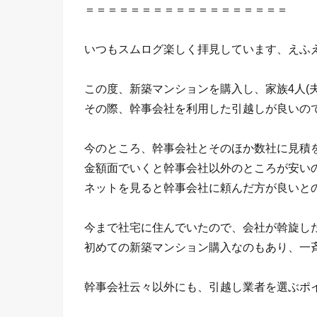
＝＝＝＝＝＝＝＝＝＝＝＝＝＝＝＝＝＝
いつもスムログ楽しく拝見しています、えふ
この度、新築マンションを購入し、家族4人(
その際、幹事会社を利用した引越しが良いの
今のところ、幹事会社とそのほか数社に見積
金額面でいくと幹事会社以外のところが安い
ネットを見ると幹事会社に頼んだ方が良いと
今まで社宅に住んでいたので、会社が斡旋し
初めての新築マンション購入なのもあり、一
幹事会社云々以外にも、引越し業者を選ぶポ