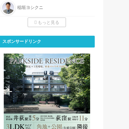
稲垣ヨシクニ
もっと見る
スポンサードリンク