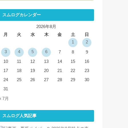
スムログカレンダー
2026年8月
月
火
水
木
金
土
日
1
2
3
4
5
6
7
8
9
10
11
12
13
14
15
16
17
18
19
20
21
22
23
24
25
26
27
28
29
30
31
« 7月
スムログ人気記事