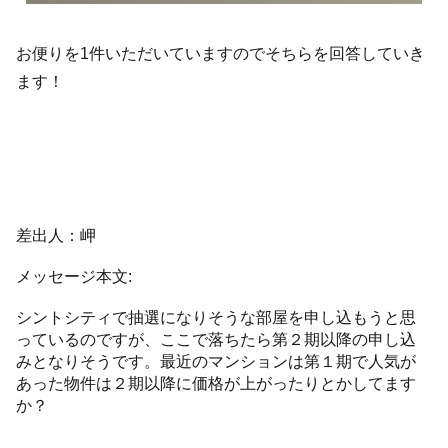
お便りを1件いただいていますのでそちらを回答していき
ます！
差出人：岬
メッセージ本文:
シントシティで抽選になりそうな部屋を申し込もうと思
っているのですが、ここで落ちたら第２期以降の申し込
みとなりそうです。最近のマンションは第１期で人気が
あった物件は２期以降に価格が上がったりとかしてます
か？