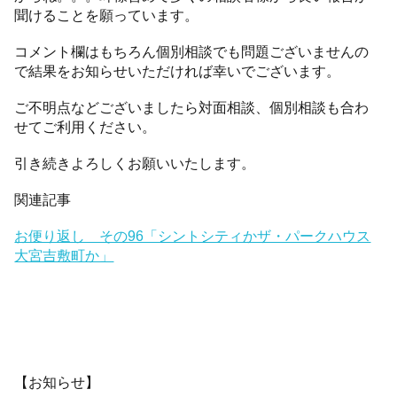
聞けることを願っています。
コメント欄はもちろん個別相談でも問題ございませんの
で結果をお知らせいただければ幸いでございます。
ご不明点などございましたら対面相談、個別相談も合わ
せてご利用ください。
引き続きよろしくお願いいたします。
関連記事
お便り返し その96「シントシティかザ・パークハウス
大宮吉敷町か」
【お知らせ】