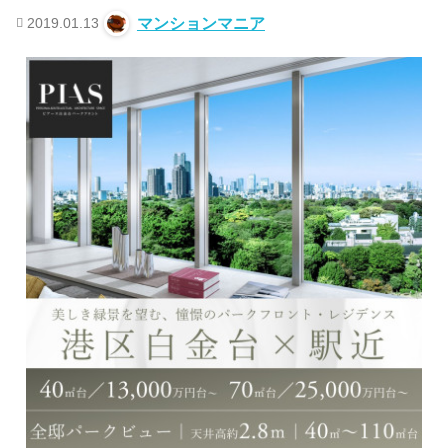
2019.01.13
マンションマニア