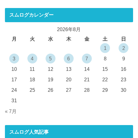
スムログカレンダー
2026年8月
月
火
水
木
金
土
日
1
2
3
4
5
6
7
8
9
10
11
12
13
14
15
16
17
18
19
20
21
22
23
24
25
26
27
28
29
30
31
« 7月
スムログ人気記事