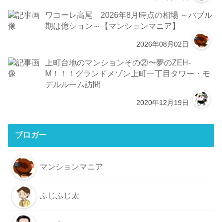
ワコーレ高尾 2026年8月時点の相場 ～バブル
期は億ション～【マンションマニア】
2026年08月02日
上町台地のマンションその②〜夢のZEH-
M！！！グランドメゾン上町一丁目タワー・モ
デルルーム訪問
2020年12月19日
ブロガー
マンションマニア
ふじふじ太