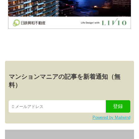
マンションマニアの記事を新着通知（無
料）
Powered by Mailwind