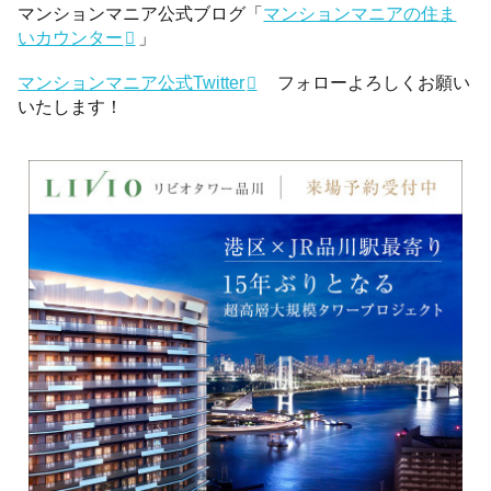
マンションマニア公式ブログ「
マンションマニアの住ま
いカウンター
」
マンションマニア公式Twitter
フォローよろしくお願い
いたします！