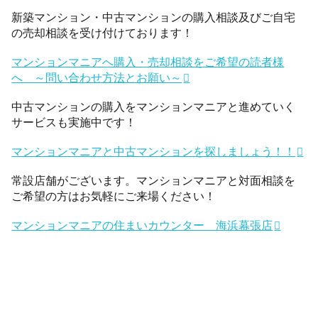
新築マンション・中古マンションの購入相談及びご自宅
の売却相談を受け付けております！
マンションマニアへ購入・売却相談をご希望の読者様
へ ～問い合わせ方法とお願い～
中古マンションの購入をマンションマニアと進めていく
サービスも実施中です！
マンションマニアと中古マンションを探しましょう！！
常設店舗がございます。マンションマニアと対面相談を
ご希望の方はお気軽にご来場ください！
マンションマニアの住まいカウンター 海浜幕張店