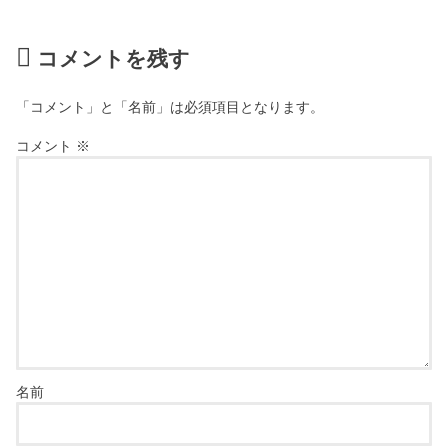
コメントを残す
「コメント」と「名前」は必須項目となります。
コメント
※
名前