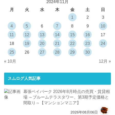
2024年11月
月
火
水
木
金
土
日
1
2
3
4
5
6
7
8
9
10
11
12
13
14
15
16
17
18
19
20
21
22
23
24
25
26
27
28
29
30
« 10月
12月 »
スムログ人気記事
幕張ベイパーク 2026年8月時点の売買・賃貸相
場 ～ブルームテラスタワー、第3期予定価格と
間取り～【マンションマニア】
2026年08月06日