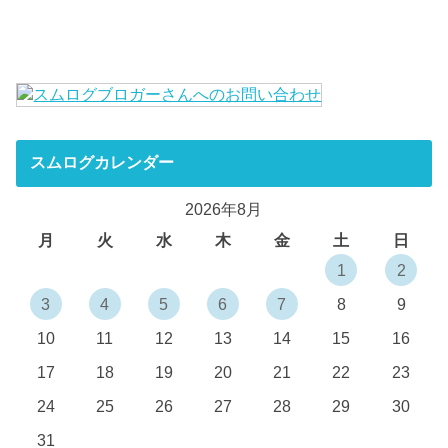
スムログカレンダー
2026年8月
月
火
水
木
金
土
日
1
2
3
4
5
6
7
8
9
10
11
12
13
14
15
16
17
18
19
20
21
22
23
24
25
26
27
28
29
30
31