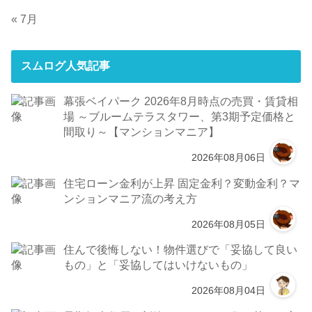
« 7月
スムログ人気記事
幕張ベイパーク 2026年8月時点の売買・賃貸相
場 ～ブルームテラスタワー、第3期予定価格と
間取り～【マンションマニア】
2026年08月06日
住宅ローン金利が上昇 固定金利？変動金利？マ
ンションマニア流の考え方
2026年08月05日
住んで後悔しない！物件選びで「妥協して良い
もの」と「妥協してはいけないもの」
2026年08月04日