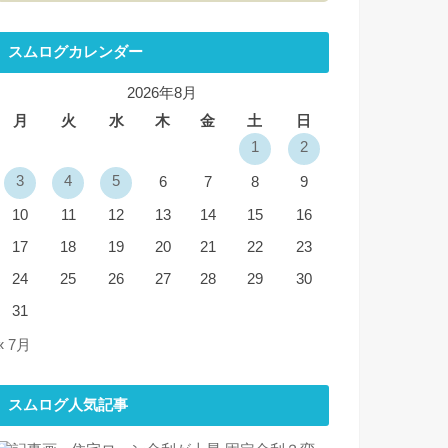
スムログカレンダー
2026年8月
月
火
水
木
金
土
日
1
2
3
4
5
6
7
8
9
10
11
12
13
14
15
16
17
18
19
20
21
22
23
24
25
26
27
28
29
30
31
« 7月
スムログ人気記事