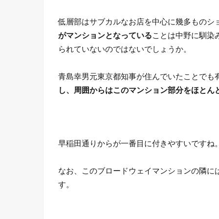
低層部はサブカルなお店を中心に幾多ものシ
がマンションとなっている
ことは中野に馴染
られていないのではないでしょうか。
青島幸男元東京都知事が住んでいたことでも
し、周囲からはこのマンション部分をほとん
早稲田通りからが一番目に付きやすいですね
なお、このブロードウェイマンションの隣に
す。