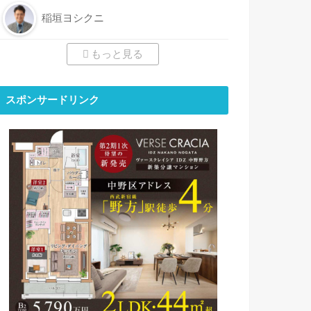
稲垣ヨシクニ
もっと見る
スポンサードリンク