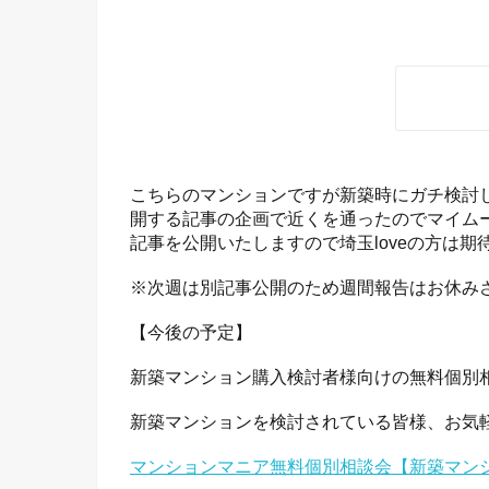
こちらのマンションですが新築時にガチ検討
開する記事の企画で近くを通ったのでマイム
記事を公開いたしますので埼玉loveの方は
※次週は別記事公開のため週間報告はお休み
【今後の予定】
新築マンション購入検討者様向けの無料個別
新築マンションを検討されている皆様、お気
マンションマニア無料個別相談会【新築マン