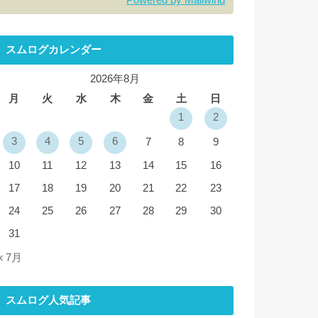
Powered by Mailwind
スムログカレンダー
2026年8月
月
火
水
木
金
土
日
1
2
3
4
5
6
7
8
9
10
11
12
13
14
15
16
17
18
19
20
21
22
23
24
25
26
27
28
29
30
31
« 7月
スムログ人気記事