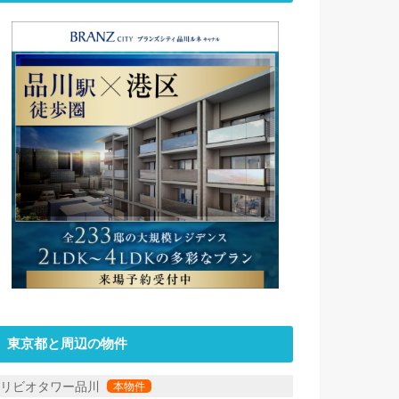
東京都と周辺の物件
リビオタワー品川