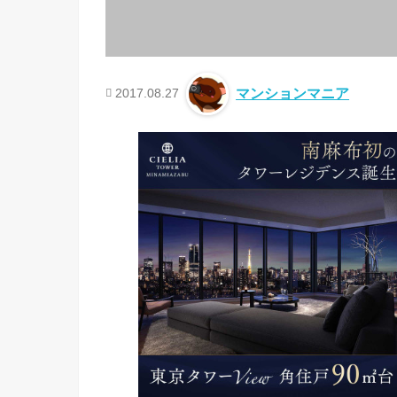
2017.08.27
マンションマニア