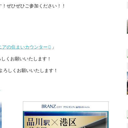
す！ぜひぜひご参加ください！！
ニアの住まいカウンター
」
しくお願いいたします！
ろしくお願いいたします！