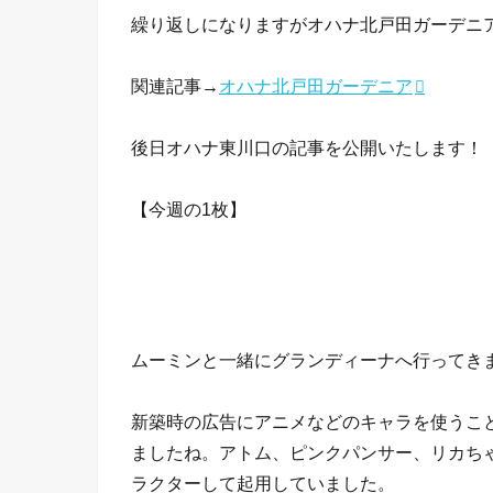
繰り返しになりますがオハナ北戸田ガーデニ
関連記事→
オハナ北戸田ガーデニア
後日オハナ東川口の記事を公開いたします！
【今週の1枚】
ムーミンと一緒にグランディーナへ行ってき
新築時の広告にアニメなどのキャラを使うこ
ましたね。アトム、ピンクパンサー、リカち
ラクターして起用していました。