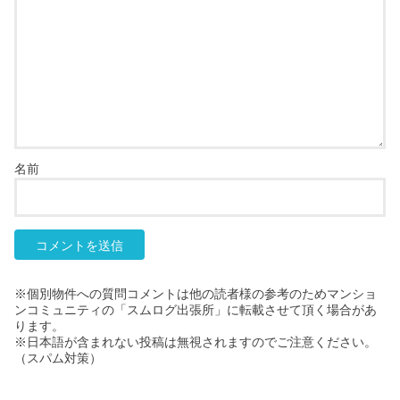
名前
※個別物件への質問コメントは他の読者様の参考のためマンショ
ンコミュニティの「スムログ出張所」に転載させて頂く場合があ
ります。
※日本語が含まれない投稿は無視されますのでご注意ください。
（スパム対策）