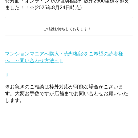
☆対面・オンラインでの個別相談件数が2600組様を超え
ました！！☆(2025年8月24日時点)
ご相談お待ちしております！！
マンションマニアへ購入・売却相談をご希望の読者様
へ ～問い合わせ方法～
※お急ぎのご相談は枠外対応が可能な場合がございま
す。大変お手数ですが店舗までお問い合わせお願いいた
します。