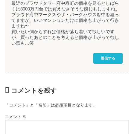
最近のプラウドタワー府中寿町の価格を見るとしばら
くは8000万円台では買えなさそうな感じもしますね。
プラウド府中マークスやザ・パークハウス府中を狙っ
てますが、いいマンションだけに価格も上がって行き
ますね〜
買いたい側からすれば価格が落ち着いて欲しいです
が、買ったあとのことを考えると価格が上がって欲し
い気も…笑
返信する
コメントを残す
「コメント」と「名前」は必須項目となります。
コメント
※