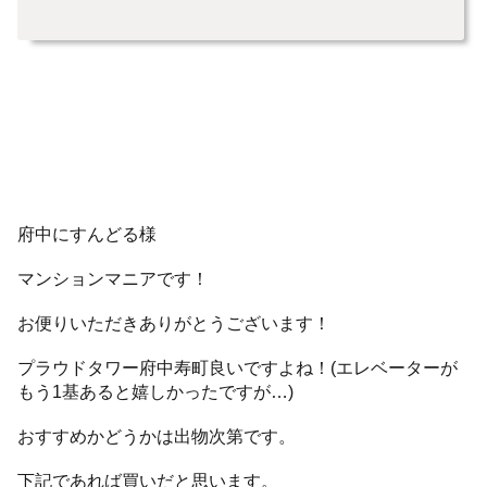
府中にすんどる様
マンションマニアです！
お便りいただきありがとうございます！
プラウドタワー府中寿町良いですよね！(エレベーターが
もう1基あると嬉しかったですが…)
おすすめかどうかは出物次第です。
下記であれば買いだと思います。