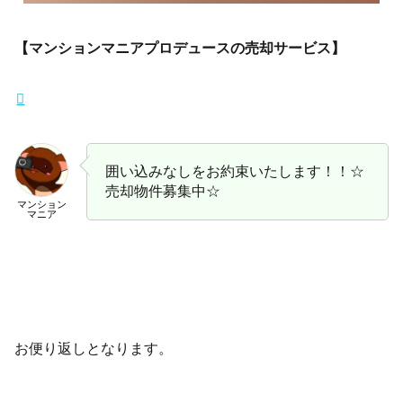
【マンションマニアプロデュースの売却サービス】
囲い込みなしをお約束いたします！！☆
売却物件募集中☆
マンション
マニア
お便り返しとなります。