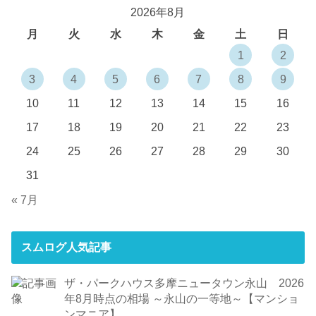
2026年8月
月
火
水
木
金
土
日
1
2
3
4
5
6
7
8
9
10
11
12
13
14
15
16
17
18
19
20
21
22
23
24
25
26
27
28
29
30
31
« 7月
スムログ人気記事
ザ・パークハウス多摩ニュータウン永山 2026
年8月時点の相場 ～永山の一等地～【マンショ
ンマニア】