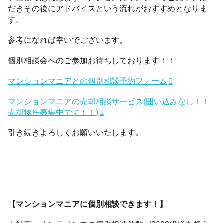
だきその後にアドバイスという流れがおすすめとなりま
す。
参考になれば幸いでございます。
個別相談会へのご参加お待ちしております！！
マンションマニアとの個別相談予約フォーム
マンションマニアの売却相談サービス(囲い込みなし！！
売却物件募集中です！！)
引き続きよろしくお願いいたします。
【マンションマニアに個別相談できます！】