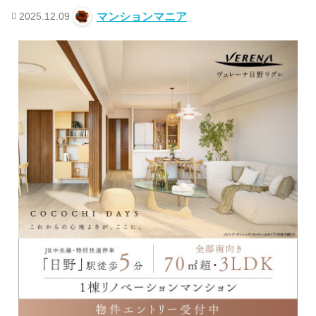
2025.12.09
マンションマニア