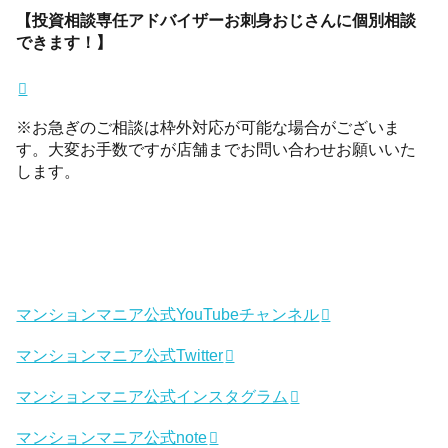
【投資相談専任アドバイザーお刺身おじさんに個別相談
できます！】
※お急ぎのご相談は枠外対応が可能な場合がございま
す。大変お手数ですが店舗までお問い合わせお願いいた
します。
マンションマニア公式YouTubeチャンネル
マンションマニア公式Twitter
マンションマニア公式インスタグラム
マンションマニア公式note