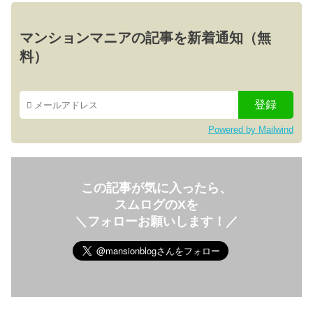
マンションマニアの記事を新着通知（無
料）
Powered by Mailwind
この記事が気に入ったら、
スムログのXを
＼フォローお願いします！／