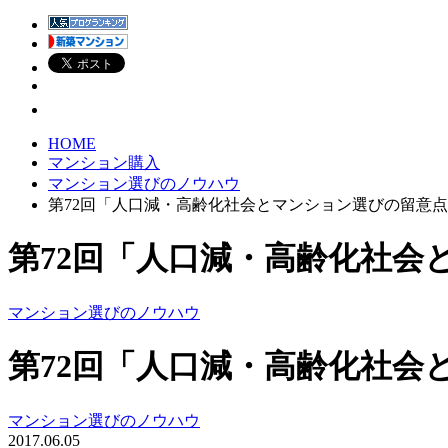
HOME
マンション購入
マンション選びのノウハウ
第72回「人口減・高齢化社会とマンション選びの留意
第72回「人口減・高齢化社会
マンション選びのノウハウ
第72回「人口減・高齢化社会
マンション選びのノウハウ
2017.06.05