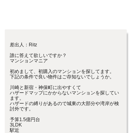
差出人：Ritz
誰に答えて欲しいですか？
マンションマニア
初めまして、初購入のマンションを探してます。
下記の条件で良い物件はご存知ないでしょうか。
川崎と新宿・神保町に出やすくて
ハザードマップにかからないマンションを探してい
ます。
ハザードの縛りがあるので城東の大部分や湾岸が検
討外です。
予算1.5億円台
3LDK
駅近