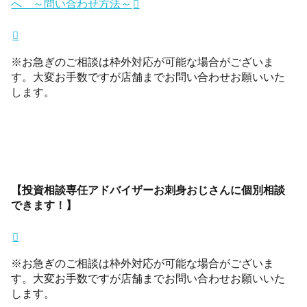
へ ～問い合わせ方法～
※お急ぎのご相談は枠外対応が可能な場合がございま
す。大変お手数ですが店舗までお問い合わせお願いいた
します。
【投資相談専任アドバイザーお刺身おじさんに個別相談
できます！】
※お急ぎのご相談は枠外対応が可能な場合がございま
す。大変お手数ですが店舗までお問い合わせお願いいた
します。