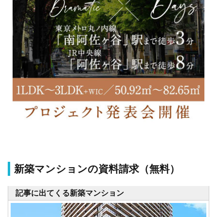
新築マンションの資料請求（無料）
記事に出てくる新築マンション