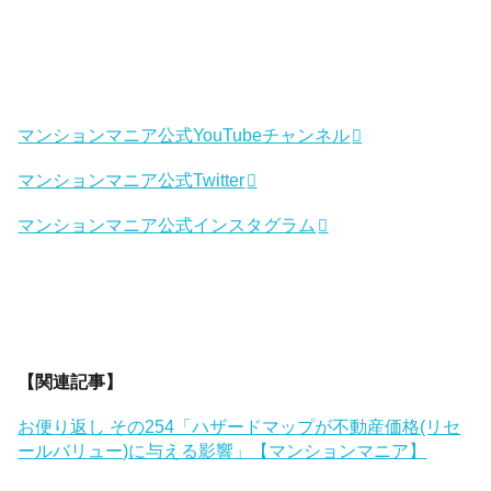
マンションマニア公式YouTubeチャンネル
マンションマニア公式Twitter
マンションマニア公式インスタグラム
【関連記事】
お便り返し その254「ハザードマップが不動産価格(リセ
ールバリュー)に与える影響」【マンションマニア】