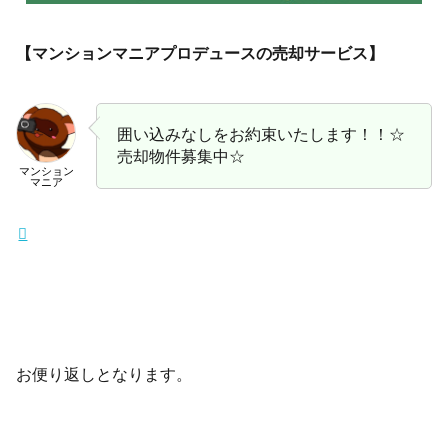
【マンションマニアプロデュースの売却サービス】
囲い込みなしをお約束いたします！！☆
売却物件募集中☆
マンション
マニア
お便り返しとなります。