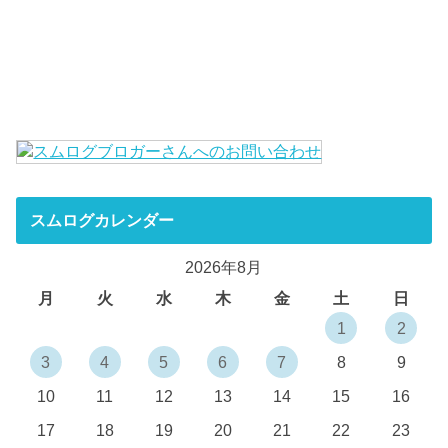
スムログカレンダー
2026年8月
月
火
水
木
金
土
日
1
2
3
4
5
6
7
8
9
10
11
12
13
14
15
16
17
18
19
20
21
22
23