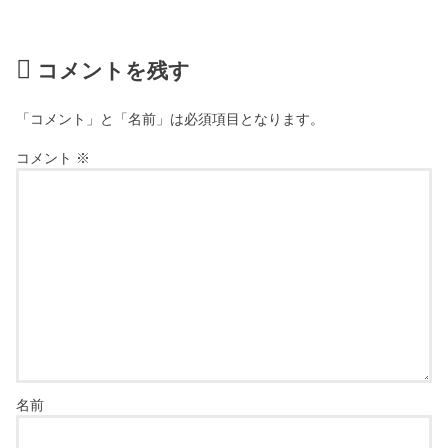
コメントを残す
「コメント」と「名前」は必須項目となります。
コメント
※
名前