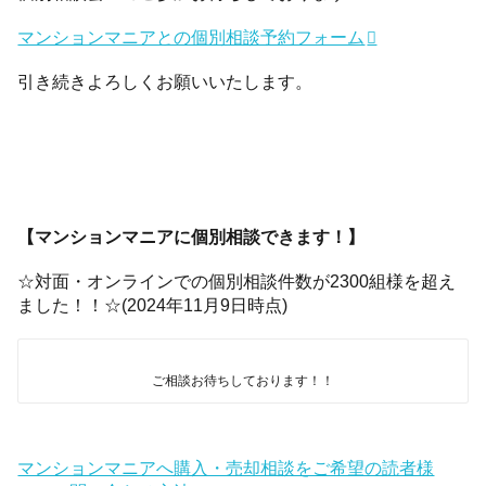
マンションマニアとの個別相談予約フォーム
引き続きよろしくお願いいたします。
【マンションマニアに個別相談できます！】
☆対面・オンラインでの個別相談件数が2300組様を超え
ました！！☆(2024年11月9日時点)
ご相談お待ちしております！！
マンションマニアへ購入・売却相談をご希望の読者様