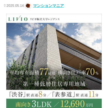
2025.05.14
マンションマニア