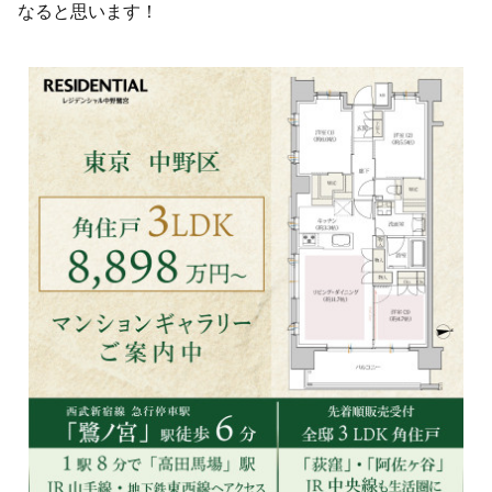
なると思います！