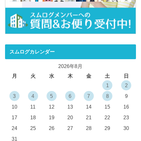
スムログカレンダー
2026年8月
月
火
水
木
金
土
日
1
2
3
4
5
6
7
8
9
10
11
12
13
14
15
16
17
18
19
20
21
22
23
24
25
26
27
28
29
30
31