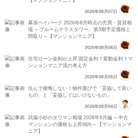
2026年08月07日
幕張ベイパーク 2026年8月時点の売買・賃貸相
場 ～ブルームテラスタワー、第3期予定価格と
間取り～【マンションマニア】
2026年08月06日
住宅ローン金利が上昇 固定金利？変動金利？マ
ンションマニア流の考え方
2026年08月05日
住んで後悔しない！物件選びで「妥協して良い
もの」と「妥協してはいけないもの」
2026年08月04日
武蔵小杉のタワマン相場 2026年8月編 ～中古
マンションの価格も上昇傾向～【マンションマ
ニア】