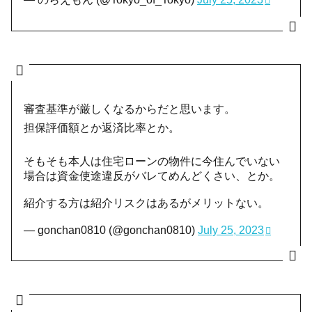
審査基準が厳しくなるからだと思います。
担保評価額とか返済比率とか。
そもそも本人は住宅ローンの物件に今住んでいない
場合は資金使途違反がバレてめんどくさい、とか。
紹介する方は紹介リスクはあるがメリットない。
— gonchan0810 (@gonchan0810)
July 25, 2023