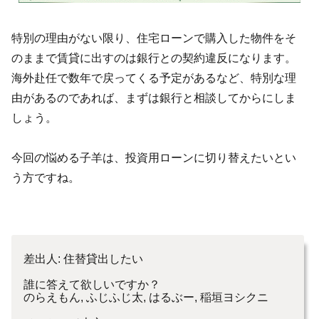
特別の理由がない限り、住宅ローンで購入した物件をそ
のままで賃貸に出すのは銀行との契約違反になります。
海外赴任で数年で戻ってくる予定があるなど、特別な理
由があるのであれば、まずは銀行と相談してからにしま
しょう。
今回の悩める子羊は、投資用ローンに切り替えたいとい
う方ですね。
差出人: 住替貸出したい
誰に答えて欲しいですか？
のらえもん, ふじふじ太, はるぶー, 稲垣ヨシクニ