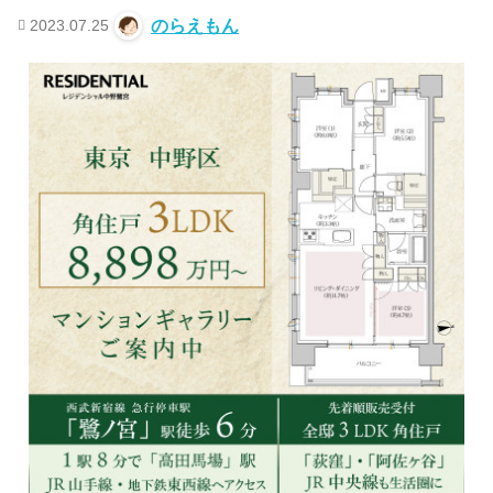
2023.07.25
のらえもん