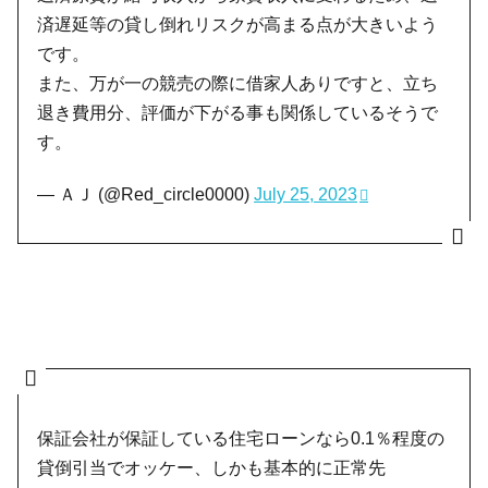
済遅延等の貸し倒れリスクが高まる点が大きいよう
です。
また、万が一の競売の際に借家人ありですと、立ち
退き費用分、評価が下がる事も関係しているそうで
す。
— ＡＪ (@Red_circle0000)
July 25, 2023
保証会社が保証している住宅ローンなら0.1％程度の
貸倒引当でオッケー、しかも基本的に正常先