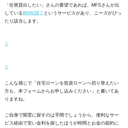
「住替貸出したい」さんの要望であれば、MFSさんが出
している
INVASE
というサービスがあり、ニーズがぴっ
たり該当します。
こんな感じで「住宅ローンを投資ローンへ切り替えたい
方も、本フォームからお申し込みください」と書いてあ
りますね。
ご自身で闇雲に探すのは手間でしょうから、便利なサー
ビス経由で安い金利を探したほうが時間とお金の節約に