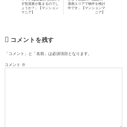
ず投資家が集まるのでし
港南エリアで物件を検討
ょうか？」【マンション
中です」【マンションマ
マニア】
ニア】
コメントを残す
「コメント」と「名前」は必須項目となります。
コメント
※