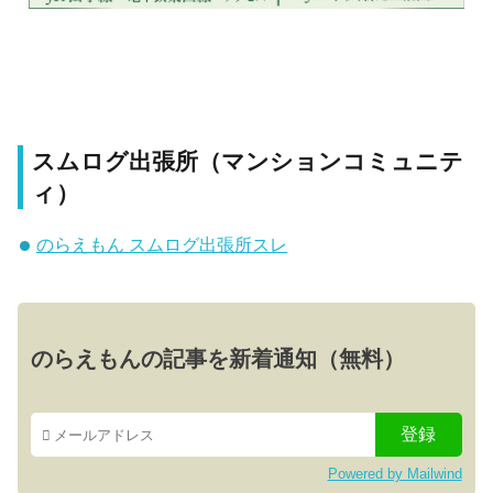
スムログ出張所（マンションコミュニテ
ィ）
のらえもん スムログ出張所スレ
のらえもんの記事を新着通知（無料）
Powered by Mailwind