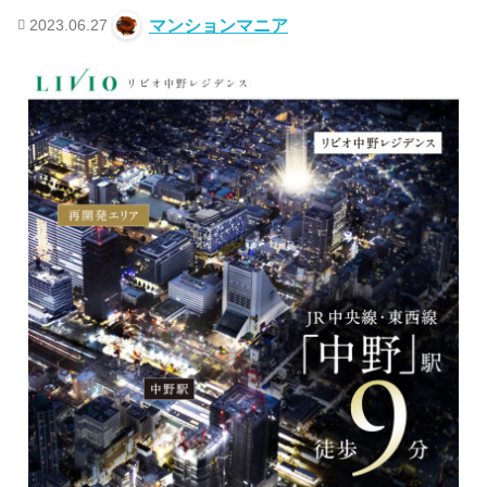
2023.06.27
マンションマニア