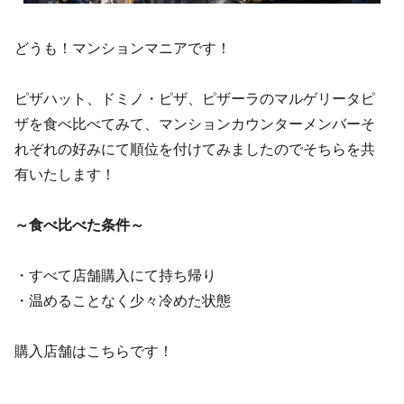
どうも！マンションマニアです！
ピザハット、ドミノ・ピザ、ピザーラのマルゲリータピ
ザを食べ比べてみて、マンションカウンターメンバーそ
れぞれの好みにて順位を付けてみましたのでそちらを共
有いたします！
～食べ比べた条件～
・すべて店舗購入にて持ち帰り
・温めることなく少々冷めた状態
購入店舗はこちらです！