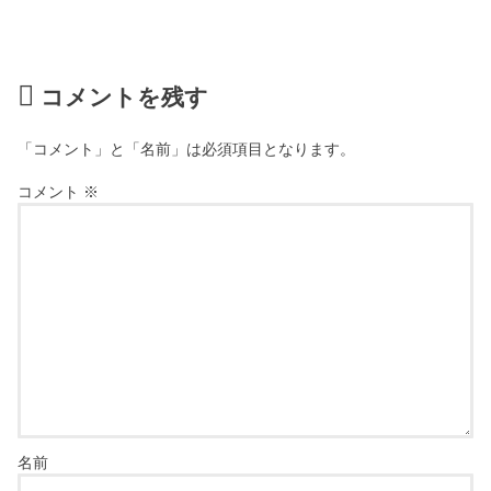
コメントを残す
「コメント」と「名前」は必須項目となります。
コメント
※
名前