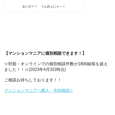
おいひー！ うんめぇにゃ～！
【マンションマニアに個別相談できます！】
☆対面・オンラインでの個別相談件数が1800組様を超え
ました！！☆(2023年4月3日時点)
ご相談お待ちしております！！
マンションマニアへ購入・売却相談