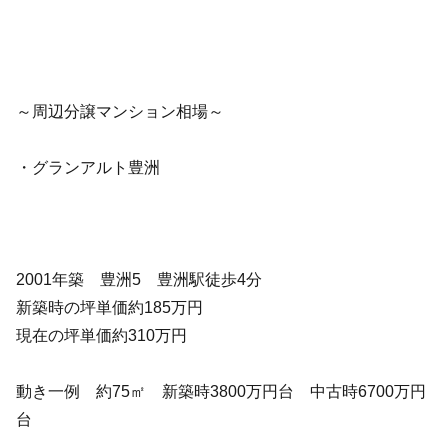
～周辺分譲マンション相場～
・グランアルト豊洲
2001年築 豊洲5 豊洲駅徒歩4分
新築時の坪単価約185万円
現在の坪単価約310万円
動き一例 約75㎡ 新築時3800万円台 中古時6700万円
台