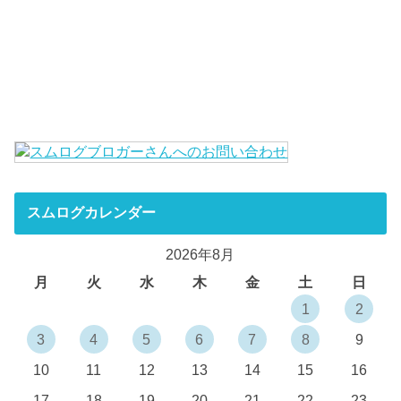
スムログカレンダー
2026年8月
月
火
水
木
金
土
日
1
2
3
4
5
6
7
8
9
10
11
12
13
14
15
16
17
18
19
20
21
22
23