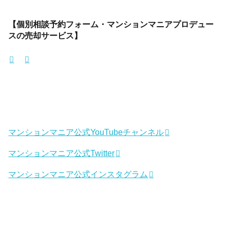
【個別相談予約フォーム・マンションマニアプロデュー
スの売却サービス】
マンションマニア公式YouTubeチャンネル
マンションマニア公式Twitter
マンションマニア公式インスタグラム