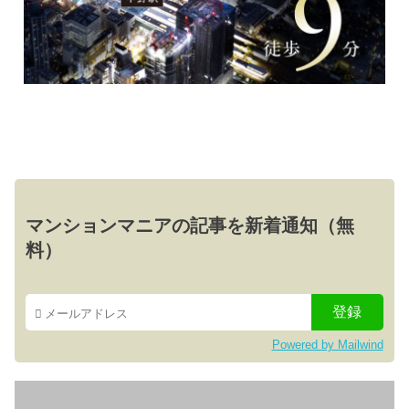
マンションマニアの記事を新着通知（無
料）
Powered by Mailwind