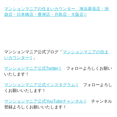
マンションマニアの住まいカウンター 海浜幕張店・池
袋店・日本橋店・豊洲店・月島店・大阪店
マンションマニア公式ブログ「
マンションマニアの住ま
いカウンター
」
マンションマニア公式Twitter
フォローよろしくお願い
いたします！
マンションマニア公式インスタグラム
フォローよろし
くお願いいたします！
マンションマニア公式YouTubeチャンネル
チャンネル
登録よろしくお願いいたします！