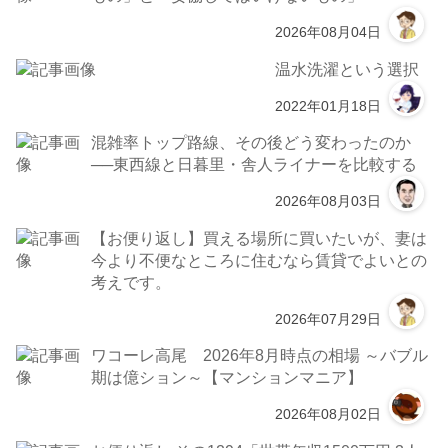
2026年08月04日
温水洗濯という選択
2022年01月18日
混雑率トップ路線、その後どう変わったのか
──東西線と日暮里・舎人ライナーを比較する
2026年08月03日
【お便り返し】買える場所に買いたいが、妻は
今より不便なところに住むなら賃貸でよいとの
考えです。
2026年07月29日
ワコーレ高尾 2026年8月時点の相場 ～バブル
期は億ション～【マンションマニア】
2026年08月02日