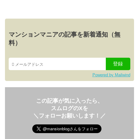
マンションマニアの記事を新着通知（無
料）
Powered by Mailwind
この記事が気に入ったら、
スムログのXを
＼フォローお願いします！／