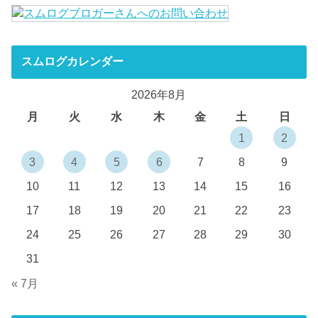
スムログカレンダー
2026年8月
月
火
水
木
金
土
日
1
2
3
4
5
6
7
8
9
10
11
12
13
14
15
16
17
18
19
20
21
22
23
24
25
26
27
28
29
30
31
« 7月