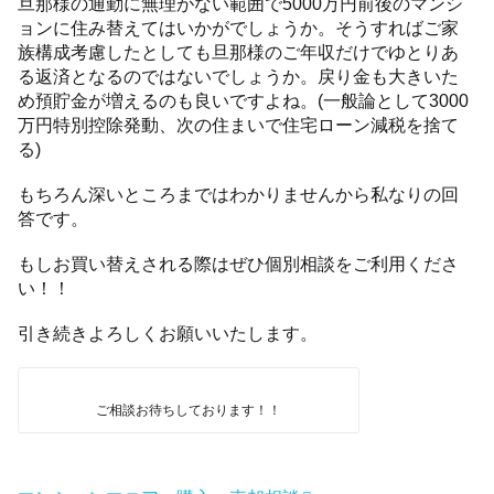
旦那様の通勤に無理がない範囲で5000万円前後のマンシ
ョンに住み替えてはいかがでしょうか。そうすればご家
族構成考慮したとしても旦那様のご年収だけでゆとりあ
る返済となるのではないでしょうか。戻り金も大きいた
め預貯金が増えるのも良いですよね。(一般論として3000
万円特別控除発動、次の住まいで住宅ローン減税を捨て
る)
もちろん深いところまではわかりませんから私なりの回
答です。
もしお買い替えされる際はぜひ個別相談をご利用くださ
い！！
引き続きよろしくお願いいたします。
ご相談お待ちしております！！