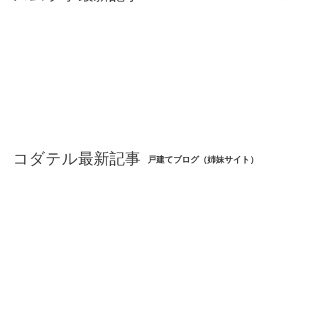
コダテル最新記事
戸建てブログ（姉妹サイト）