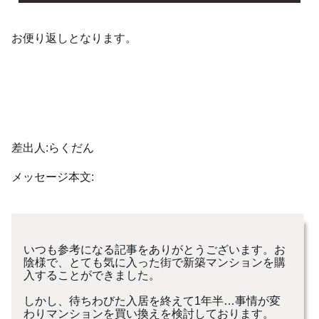
お便り返しとなります。
差出人:らくだん
メッセージ本文:
いつも参考になる記事をありがとうございます。お
陰様で、とても気に入った街で新築マンションを購
入することができました。
しかし、待ちわびた入居を終えて1年半…事情が変
わりマンションを買い換えを検討しております。