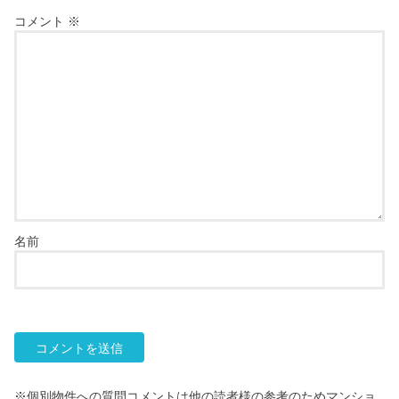
コメント
※
名前
※個別物件への質問コメントは他の読者様の参考のためマンショ