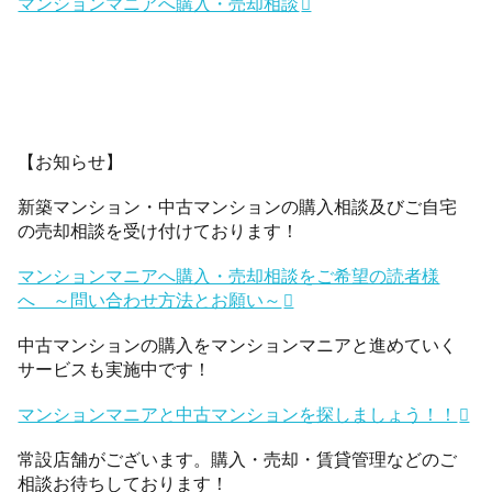
マンションマニアへ購入・売却相談
【お知らせ】
新築マンション・中古マンションの購入相談及びご自宅
の売却相談を受け付けております！
マンションマニアへ購入・売却相談をご希望の読者様
へ ～問い合わせ方法とお願い～
中古マンションの購入をマンションマニアと進めていく
サービスも実施中です！
マンションマニアと中古マンションを探しましょう！！
常設店舗がございます。購入・売却・賃貸管理などのご
相談お待ちしております！