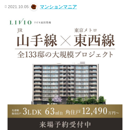
2021.10.05
マンションマニア