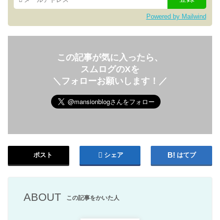
Powered by Mailwind
この記事が気に入ったら、
スムログのXを
＼フォローお願いします！／
ポスト
シェア
はてブ
ABOUT
この記事をかいた人