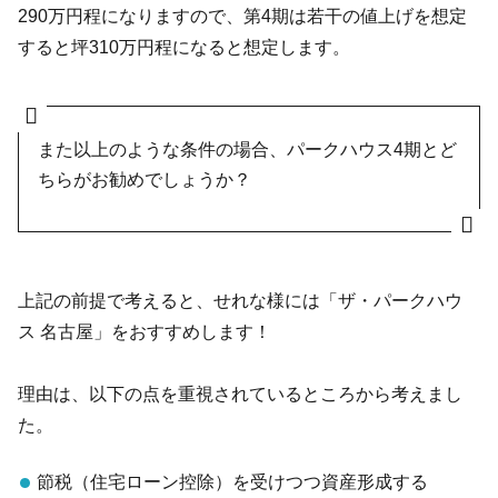
290万円程になりますので、第4期は若干の値上げを想定
すると坪310万円程になると想定します。
また以上のよう
な
条件の場合、パークハ
ウス4期とど
ちらがお勧めでしょうか？
上記の前提で考えると、せれ
な様には「ザ・パークハウ
ス 名古屋」をおすすめします！
理由は、以下の点を重視されているところから考えまし
た。
節税（住宅ローン控除）を受けつつ資産形成する