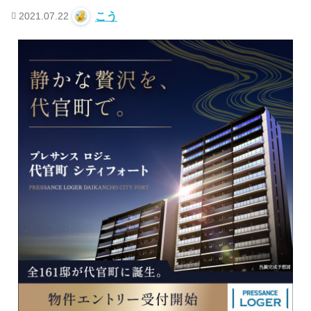
2021.07.22
こう