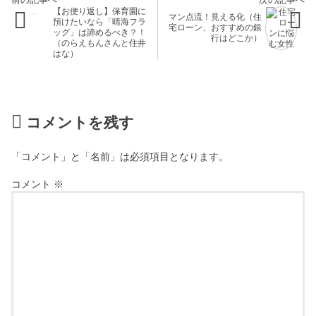
【お便り返し】保育園に
マン点流！見える化（住
預けたいなら「晴海フラ
宅ローン、おすすめの銀
ッグ」は諦めるべき？！
行はどこか）
（のらえもんさんと住井
はな）
コメントを残す
「コメント」と「名前」は必須項目となります。
コメント
※