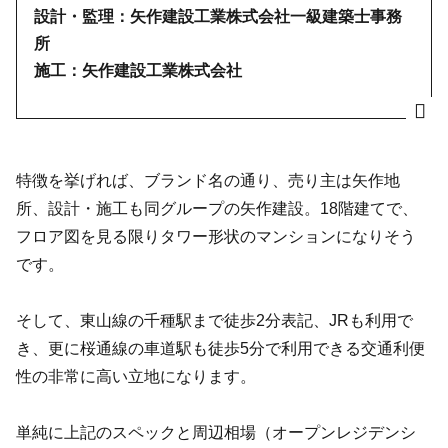
設計・監理：矢作建設工業株式会社一級建築士事務
所
施工：矢作建設工業株式会社
特徴を挙げれば、ブランド名の通り、売り主は矢作地
所、設計・施工も同グループの矢作建設。18階建てで、
フロア図を見る限りタワー形状のマンションになりそう
です。
そして、東山線の千種駅まで徒歩2分表記、JRも利用で
き、更に桜通線の車道駅も徒歩5分で利用できる交通利便
性の非常に高い立地になります。
単純に上記のスペックと周辺相場（オープンレジデンシ