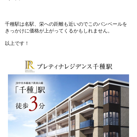
千種駅は名駅、栄への距離も近いのでこのバンベールを
きっかけに価格が上がってくるかもしれません。
以上です！