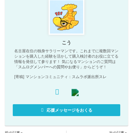
こう
名古屋在住の独身サラリーマンです。これまでに複数回マン
ションを購入した経験を活かして購入検討者のお役に立てる
情報を発信して参ります！ 気になるマンションのご質問は
「
スムログメンバーへの質問やお便り
」からどうぞ！
[寄稿] マンションコミュニティ：
スムラボ派出所スレ
応援メッセージをおくる