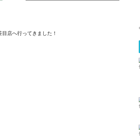
笹目店へ行ってきました！