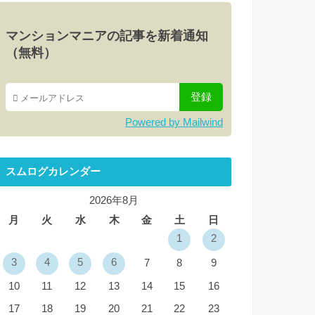
マンションマニアの記事を新着通知
（無料）
Powered by Mailwind
スムログカレンダー
2026年8月
月
火
水
木
金
土
日
1
2
3
4
5
6
7
8
9
10
11
12
13
14
15
16
17
18
19
20
21
22
23