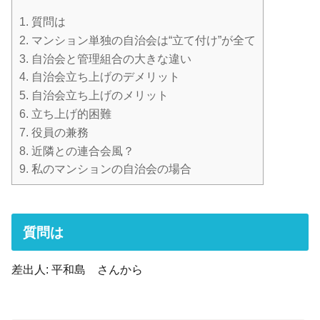
1.
質問は
2.
マンション単独の自治会は“立て付け”が全て
3.
自治会と管理組合の大きな違い
4.
自治会立ち上げのデメリット
5.
自治会立ち上げのメリット
6.
立ち上げ的困難
7.
役員の兼務
8.
近隣との連合会風？
9.
私のマンションの自治会の場合
質問は
差出人: 平和島 さんから