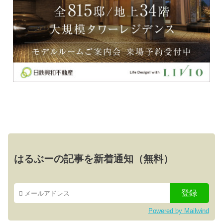
はるぶーの記事を新着通知（無料）
Powered by Mailwind