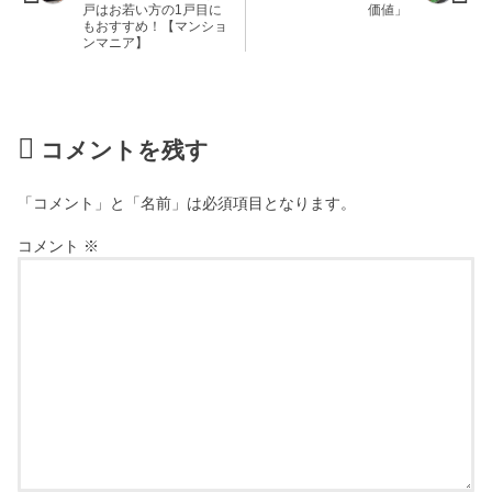
戸はお若い方の1戸目に
価値」
もおすすめ！【マンショ
ンマニア】
コメントを残す
「コメント」と「名前」は必須項目となります。
コメント
※