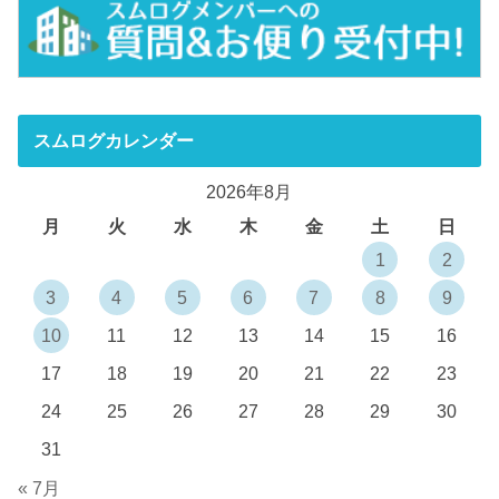
スムログカレンダー
2026年8月
月
火
水
木
金
土
日
1
2
3
4
5
6
7
8
9
10
11
12
13
14
15
16
17
18
19
20
21
22
23
24
25
26
27
28
29
30
31
« 7月