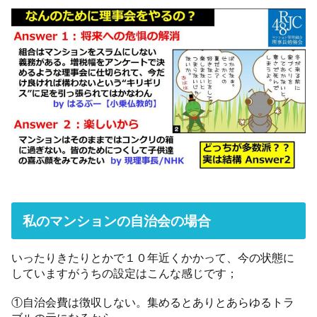
私のマンションの自治会の場合
いったりきたりとかで１０年近くかかって、今の状態に
していますがうちの設定はこんな感じです；
①自治会費は徴収しない。集めるとありとあらゆるトラ