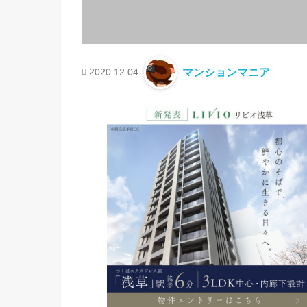
2020.12.04
マンションマニア