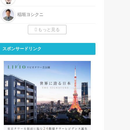
稲垣ヨシクニ
もっと見る
スポンサードリンク