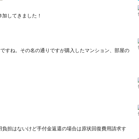
参加してきました！
いですね。その名の通りですが購入したマンション、部屋の
用負担はないけど手付金返還の場合は原状回復費用請求す