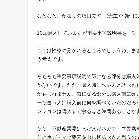
などなど。かなりの項目です。(売主や物件に
10回購入していますが重要事項説明書を一語
ここは性格の分かれるところでしょうね。ま
う考えです。
そもそも重要事項説明で気になる部分は購入
かないです。ただ、購入時にちゃんと調べも
かもしれません。気になる部分は購入前に聞
ーだ言う人は購入前に何を調べていたのだろ
ンションは購入まで余るほど時間あることが
ただ、不動産業界はまだまだネガティブ要素
前にネガティブ要素を出し切るべきと思うの