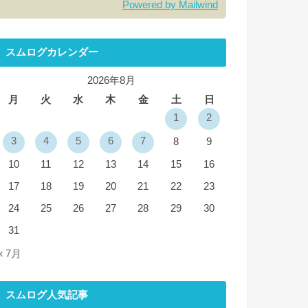
Powered by Mailwind
スムログカレンダー
2026年8月
月
火
水
木
金
土
日
1
2
3
4
5
6
7
8
9
10
11
12
13
14
15
16
17
18
19
20
21
22
23
24
25
26
27
28
29
30
31
« 7月
スムログ人気記事