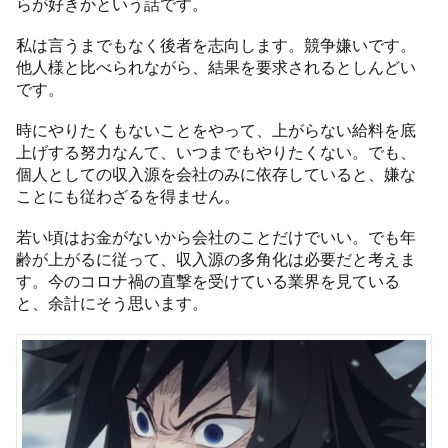
らが好きかという話です。
私は言うまでもなく後者を志向します。競争嫌いです。
他人様と比べられながら、結果を要求されるとしんどい
です。
時にやりたくもないことをやって、上がらない給料を底
上げする努力なんて、いつまでもやりたくない。でも、
個人としての収入源を会社のみに依存していると、嫌な
ことにも従わざるを得ません。
若い頃はお金がないから会社のことだけでいい。でも年
齢が上がるに従って、収入源の多角化は必要だと考えま
す。今のコロナ禍の直撃を受けている業界を見ている
と、余計にそう思います。