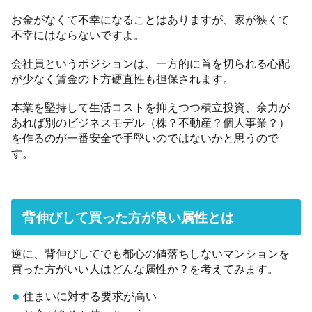
お金がなくて不幸になることはありますが、家が狭くて
不幸にはならないですよ。
会社員というポジションは、一方的に首を切られる心配
が少なく賃金の下方硬直性も担保されます。
本業を堅持して生活コストを抑えつつ積立投資、余力が
あれば別のビジネスモデル（株？不動産？個人事業？）
を作るのが一番安全で手堅いのではないかと思うので
す。
背伸びして買った方が良い属性とは
逆に、背伸びしてでも都心の値落ちしないマンションを
買った方がいい人はどんな属性か？を考えてみます。
住まいに対する要求が高い