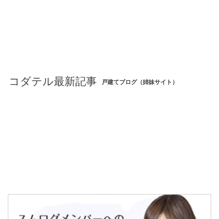
コダテル最新記事
戸建てブログ（姉妹サイト）