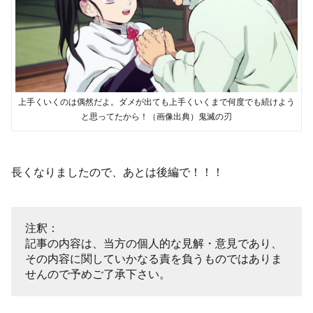
上手くいくのは偶然だよ。ダメが出ても上手くいくまで何度でも続けよう
と思ってたから！（画像出典）鬼滅の刃
長くなりましたので、あとは後編で！！！
注釈：
記事の内容は、当方の個人的な見解・意見であり、
その内容に関していかなる責を負うものではありま
せんので予めご了承下さい。