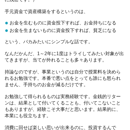
手元資金で資産構築をするというのは、
お金を生むものに資金投下すれば、お金持ちになる
お金を生まないものに資金投下すれば、貧乏になる
という、バカみたいにシンプルな話です。
なんだかんだ、1～2年に1度はトライしてみたい対象が出
てきますが、当てが外れることも多々あります。
持論なのですが、事業というのは自分で授業料を決めら
れるお勉強です。本番で悪い点をとっても誰にも怒られ
ません、手持ちのお金が減るだけです。
お勉強して得られるものは実務経験です。金銭的リター
ンは、結果として付いてくることも、付いてこないこと
もありますが、経験こそ大事だと思います。結果的に、
本業にも役立ちます。
消費に回せば楽しい思いが出来るのに、投資するんで