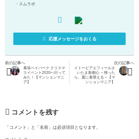
・
スムラボ
応援メッセージをおくる
幕張ベイパーク クリスマ
イトーピアエフィールさ
スイベント2020へ行って
いたま新都心 ～帰った
みた！【マンションマニ
ら、翼に着替える～【マ
ア】
ンションマニア】
コメントを残す
「コメント」と「名前」は必須項目となります。