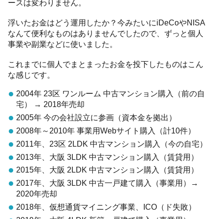
ースは変わりません。
浮いたお金はどう運用したか？今みたいにiDeCoやNISA
なんて便利なものはありませんでしたので、ずっと個人
事業や副業などに使いました。
これまでに個人でまとまったお金を投下したものはこん
な感じです。
2004年 23区 ワンルーム 中古マンション購入（前の自
宅） → 2018年売却
2005年 今の会社設立に参画（資本金を拠出）
2008年～2010年 事業用Webサイト購入（計10件）
2011年、23区 2LDK 中古マンション購入（今の自宅）
2013年、大阪 3LDK 中古マンション購入（賃貸用）
2015年、大阪 2LDK 中古マンション購入（賃貸用）
2017年、大阪 3LDK 中古一戸建て購入（事業用）→
2020年売却
2018年、仮想通貨マイニング事業、ICO（ド失敗）