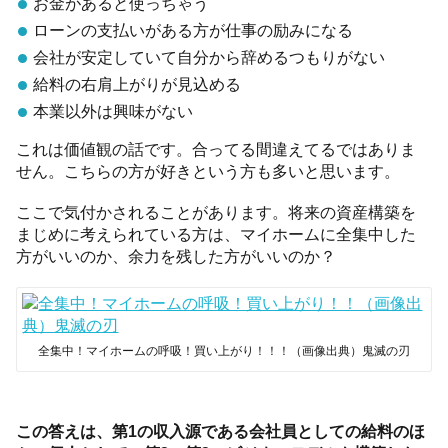
お金があると使っちゃう
ローンの支払いがある方が仕事の励みになる
会社が安定していて自分から辞めるつもりがない
給料の右肩上がりが見込める
本業以外は興味がない
これは価値観の話です。合ってる間違えてるではありま
せん。こちらの方が好きという方も多いと思います。
ここで気付かされることがあります。将来の資産構築を
まじめに考えられている方は、マイホームに全集中した
方がいいのか、余力を残した方がいいのか？
全集中！マイホームの呼吸！買い上がり！！！（画像出典）鬼滅の刃
この答えは、第1の収入源である会社員としての給料のほ