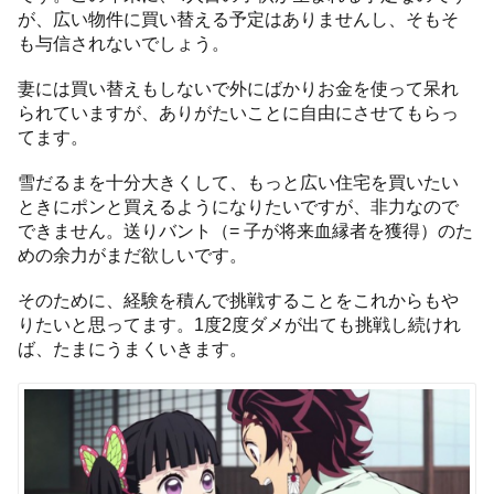
が、広い物件に買い替える予定はありませんし、そもそ
も与信されないでしょう。
妻には買い替えもしないで外にばかりお金を使って呆れ
られていますが、ありがたいことに自由にさせてもらっ
てます。
雪だるまを十分大きくして、もっと広い住宅を買いたい
ときにポンと買えるようになりたいですが、非力なので
できません。送りバント（= 子が将来血縁者を獲得）のた
めの余力がまだ欲しいです。
そのために、経験を積んで挑戦することをこれからもや
りたいと思ってます。1度2度ダメが出ても挑戦し続けれ
ば、たまにうまくいきます。