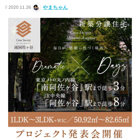
2020.11.26
やまちゃん