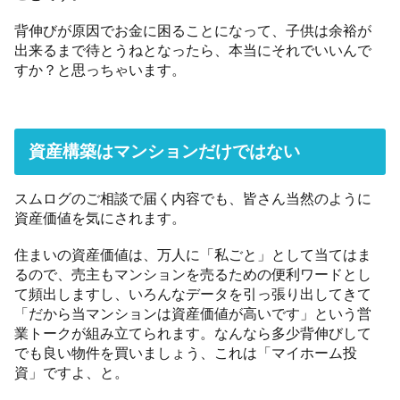
背伸びが原因でお金に困ることになって、子供は余裕が
出来るまで待とうねとなったら、本当にそれでいいんで
すか？と思っちゃいます。
資産構築はマンションだけではない
スムログのご相談で届く内容でも、皆さん当然のように
資産価値を気にされます。
住まいの資産価値は、万人に「私ごと」として当てはま
るので、売主もマンションを売るための便利ワードとし
て頻出しますし、いろんなデータを引っ張り出してきて
「だから当マンションは資産価値が高いです」という営
業トークが組み立てられます。なんなら多少背伸びして
でも良い物件を買いましょう、これは「マイホーム投
資」ですよ、と。