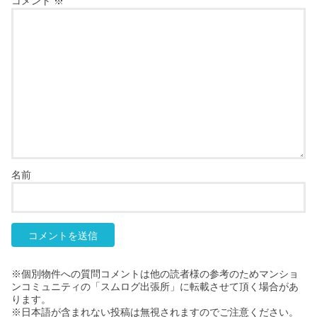
コメント
※
名前
※個別物件への質問コメントは他の読者様の参考のためマンショ
ンコミュニティの「スムログ出張所」に転載させて頂く場合があ
ります。
※日本語が含まれない投稿は無視されますのでご注意ください。