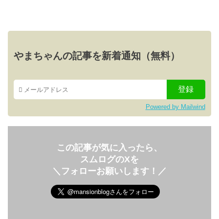
やまちゃんの記事を新着通知（無料）
Powered by Mailwind
この記事が気に入ったら、
スムログのXを
＼フォローお願いします！／