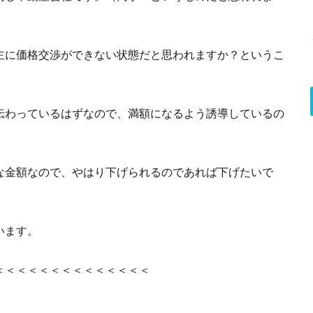
主に価格交渉ができない状態だと思われますか？というこ
伝わっているはずなので、満額になるよう誘導しているの
な金額なので、やはり下げられるのであれば下げたいで
います。
＜＜＜＜＜＜＜＜＜＜＜＜＜＜