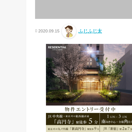
2020.09.15
ふじふじ太