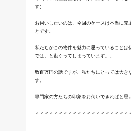
す）
お伺いしたいのは、今回のケースは本当に売
とです。
私たちがこの物件を魅力に思っていることは
では、と勘ぐってしまっています。。
数百万円の話ですが、私たちにとっては大き
す。
専門家の方たちの印象をお伺いできればと思
＜＜＜＜＜＜＜＜＜＜＜＜＜＜＜＜＜＜＜＜