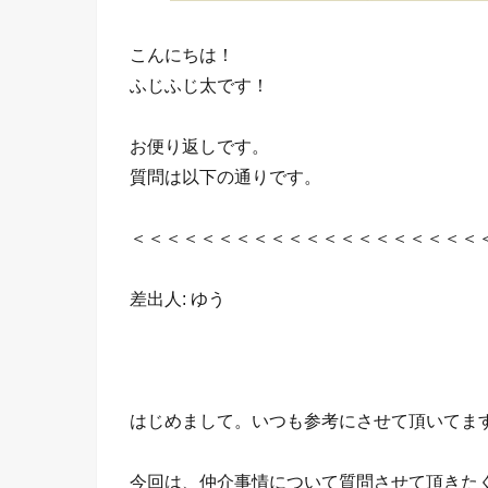
こんにちは！
ふじふじ太です！
お便り返しです。
質問は以下の通りです。
＜＜＜＜＜＜＜＜＜＜＜＜＜＜＜＜＜＜＜＜
差出人: ゆう
はじめまして。いつも参考にさせて頂いてま
今回は、仲介事情について質問させて頂きた