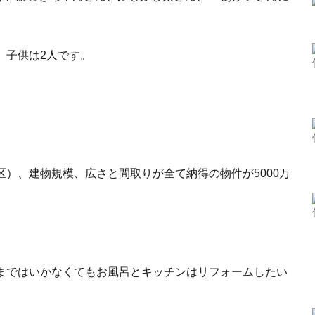
、子供は2人です。
区）、建物規模、広さと間取りが全て納得の物件が5000万
とまではいかなくてもお風呂とキッチンはリフォームしたい