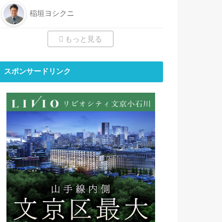
稲垣ヨシクニ
もっと見る
スポンサードリンク