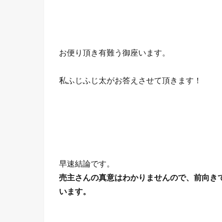
お便り頂き有難う御座います。
私ふじふじ太がお答えさせて頂きます！
早速結論です。
売主さんの真意はわかりませんので、前向き
います。