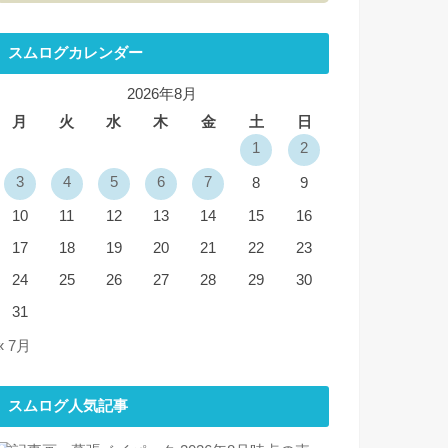
スムログカレンダー
2026年8月
月
火
水
木
金
土
日
1
2
3
4
5
6
7
8
9
10
11
12
13
14
15
16
17
18
19
20
21
22
23
24
25
26
27
28
29
30
31
« 7月
スムログ人気記事