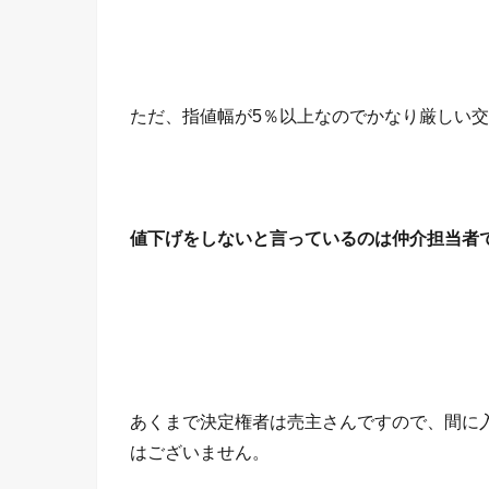
ただ、指値幅が5％以上なのでかなり厳しい
値下げをしないと言っているのは仲介担当者
あくまで決定権者は売主さんですので、間に
はございません。