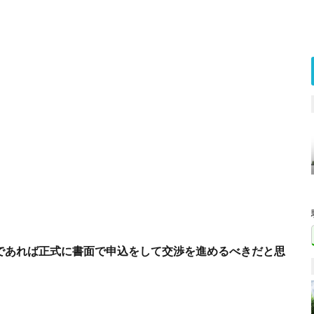
であれば正式に書面で申込をして交渉を進めるべきだと思