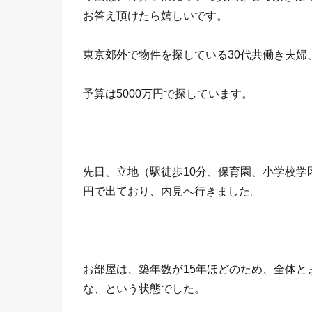
お答え頂けたら嬉しいです。
東京郊外で物件を探している30代共働き夫婦
予算は5000万円で探しています。
先日、立地（駅徒歩10分、保育園、小学校学
円で出ており、内見へ行きました。
お部屋は、築年数が15年ほどのため、全体
な、という状態でした。