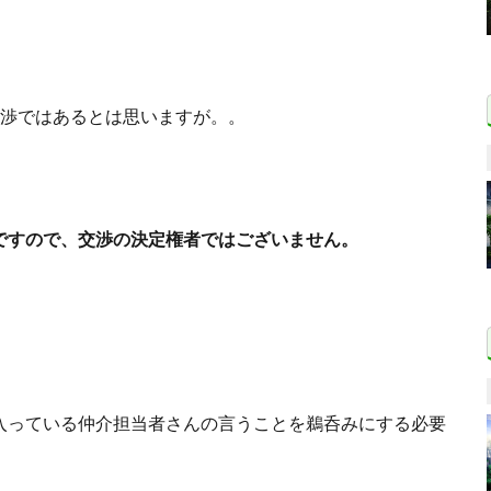
交渉ではあるとは思いますが。。
ですので、交渉の決定権者ではございません。
入っている仲介担当者さんの言うことを鵜呑みにする必要