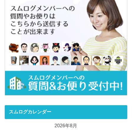
スムログカレンダー
2026年8月