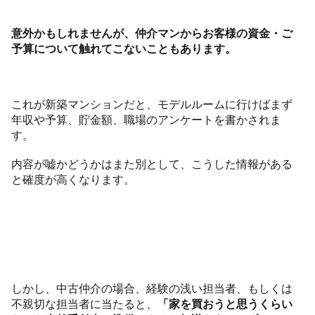
意外かもしれませんが、仲介マンからお客様の資金・ご
予算について触れてこないこともあります。
これが新築マンションだと、モデルルームに行けばまず
年収や予算、貯金額、職場のアンケートを書かされま
す。
内容が嘘かどうかはまた別として、こうした情報がある
と確度が高くなります。
しかし、中古仲介の場合、経験の浅い担当者、もしくは
不親切な担当者に当たると、
「家を買おうと思うくらい