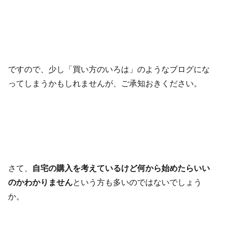
ですので、少し「買い方のいろは」のようなブログにな
ってしまうかもしれませんが、ご承知おきください。
さて、
自宅の購入を考えているけど何から始めたらいい
のかわかりません
という方も多いのではないでしょう
か。