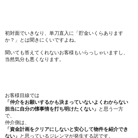
初対面でいきなり、単刀直入に「貯金いくらあります
か？」とは聞きにくいですよね。
聞いても答えてくれないお客様もいらっしゃいますし、
当然気分も悪くなります。
お客様目線では
「仲介をお願いするかも決まっていないよくわからない
担当に自分の懐事情を打ち明けたくない」
と思う一方
で、
仲介側は、
「資金計画をクリアにしないと安心して物件を紹介でき
ない」
と思っているジレンマが発生する訳です。