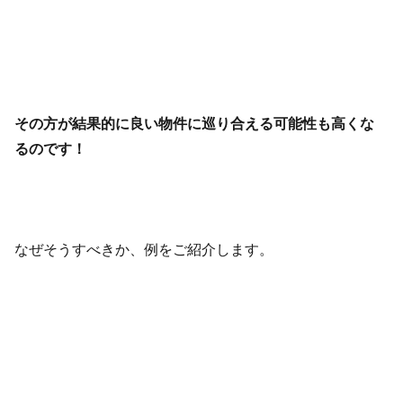
その方が結果的に良い物件に巡り合える可能性も高くな
るのです！
なぜそうすべきか、例をご紹介します。