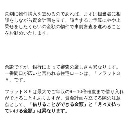
真剣に物件購入を進めるのであれば、まずは担当者に相
談をしながら資金計画を立て、該当するご予算にやや上
乗せをしたくらいの金額の物件で事前審査を進めること
をお勧めいたします。
余談ですが、銀行によって審査の厳しさも異なります。
一番間口が広いと言われる住宅ローンは、「フラット３
５」です。
フラット３５は最大でご年収の9～10倍程度まで借り入れ
ができることもありますが、資金計画を立てる際の注意
点として、
「借りることができる金額」と「月々支払っ
ていける金額」は異なります。