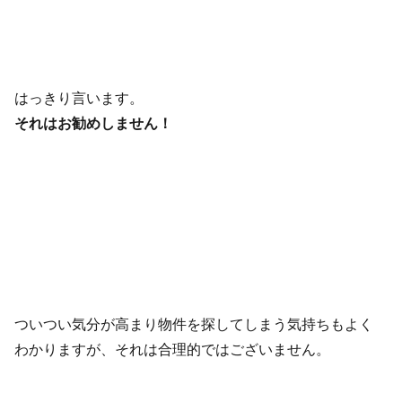
はっきり言います。
それはお勧めしません！
ついつい気分が高まり物件を探してしまう気持ちもよく
わかりますが、それは合理的ではございません。