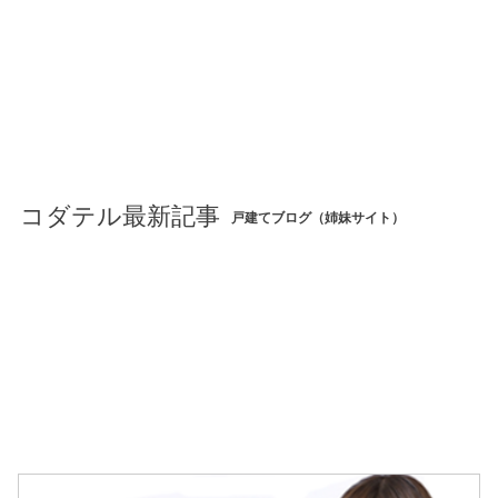
コダテル最新記事
戸建てブログ（姉妹サイト）