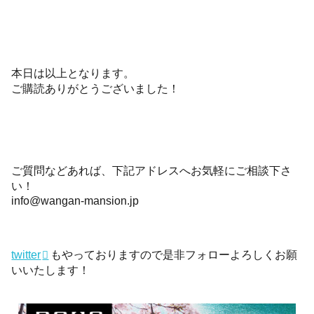
本日は以上となります。
ご購読ありがとうございました！
ご質問などあれば、下記アドレスへお気軽にご相談下さ
い！
info@wangan-mansion.jp
twitter
もやっておりますので是非フォローよろしくお願
いいたします！