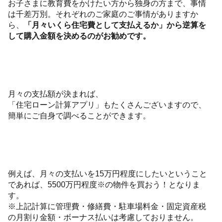
お子さまに教育費をかけたい方から独身の方まで、事情
は千差万別。それぞれのご家庭のご事情がありますか
ら、
「月々いくら住宅費として支払えるか」から逆算を
して購入金額を決めるのがお勧めです。
月々の支払額が決まれば、
「住宅ローン計算アプリ」もたくさんございますので、
簡単にご自身で調べることができます。
例えば、月々の支払いを15万円程度にしたいということ
であれば、5500万円程度※の物件を買おう！となりま
す。
※上記計算に管理費・修繕費・駐車場料金・固定資産税
の月割り金額・ボーナス払いは考慮しておりません。