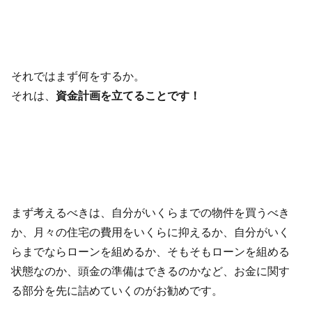
それではまず何をするか。
それは、
資金計画を立てることです！
まず考えるべきは、自分がいくらまでの物件を買うべき
か、月々の住宅の費用をいくらに抑えるか、自分がいく
らまでならローンを組めるか、そもそもローンを組める
状態なのか、頭金の準備はできるのかなど、お金に関す
る部分を先に詰めていくのがお勧めです。