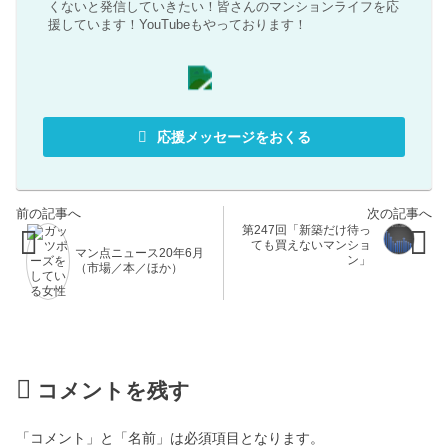
くないと発信していきたい！皆さんのマンションライフを応
援しています！YouTubeもやっております！
応援メッセージをおくる
第247回「新築だけ待っ
ても買えないマンショ
マン点ニュース20年6月
ン」
（市場／本／ほか）
コメントを残す
「コメント」と「名前」は必須項目となります。