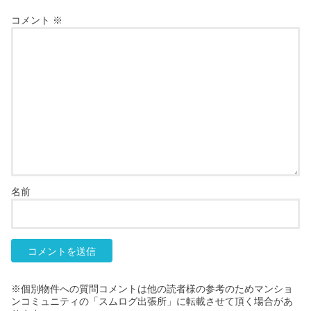
コメント
※
名前
※個別物件への質問コメントは他の読者様の参考のためマンショ
ンコミュニティの「スムログ出張所」に転載させて頂く場合があ