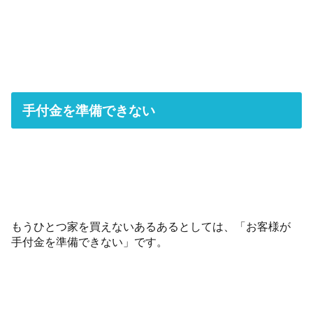
手付金を準備できない
もうひとつ家を買えないあるあるとしては、「お客様が
手付金を準備できない」です。