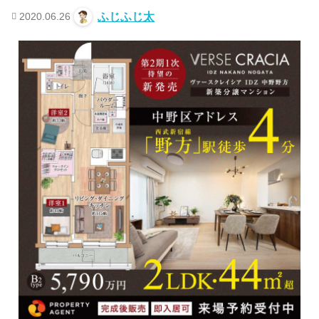
2020.06.26
ふじふじ太