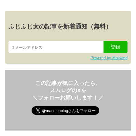
ふじふじ太の記事を新着通知（無料）
Powered by Mailwind
この記事が気に入ったら、
スムログのXを
＼フォローお願いします！／