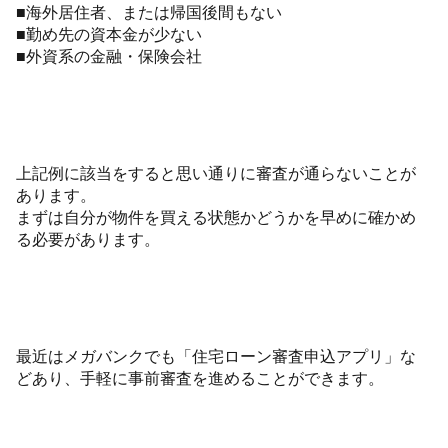
■海外居住者、または帰国後間もない
■勤め先の資本金が少ない
■外資系の金融・保険会社
上記例に該当をすると思い通りに審査が通らないことが
あります。
まずは自分が物件を買える状態かどうかを早めに確かめ
る必要があります。
最近はメガバンクでも「住宅ローン審査申込アプリ」な
どあり、手軽に事前審査を進めることができます。