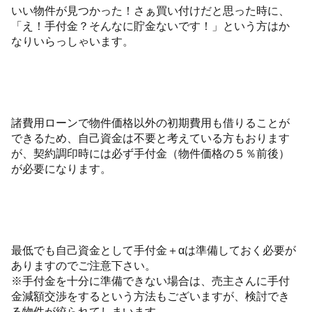
いい物件が見つかった！さぁ買い付けだと思った時に、
「え！手付金？そんなに貯金ないです！」という方はか
なりいらっしゃいます。
諸費用ローンで物件価格以外の初期費用も借りることが
できるため、自己資金は不要と考えている方もおります
が、契約調印時には必ず手付金（物件価格の５％前後）
が必要になります。
最低でも自己資金として手付金＋αは準備しておく必要が
ありますのでご注意下さい。
※手付金を十分に準備できない場合は、売主さんに手付
金減額交渉をするという方法もございますが、検討でき
る物件が絞られてしまいます。