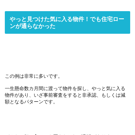
やっと見つけた気に入る物件！でも住宅ロー
ンが通らなかった
この例は非常に多いです。
一生懸命数カ月間に渡って物件を探し、やっと気に入る
物件があり、いざ事前審査をすると非承認、もしくは減
額となるパターンです。