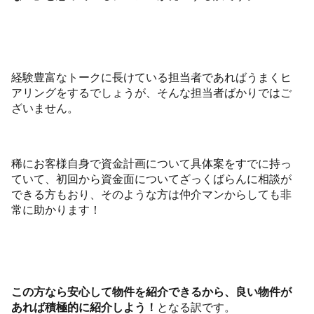
経験豊富なトークに長けている担当者であればうまくヒ
アリングをするでしょうが、そんな担当者ばかりではご
ざいません。
稀にお客様自身で資金計画について具体案をすでに持っ
ていて、初回から資金面についてざっくばらんに相談が
できる方もおり、そのような方は仲介マンからしても非
常に助かります！
この方なら安心して物件を紹介できるから、良い物件が
あれば積極的に紹介しよう！
となる訳です。