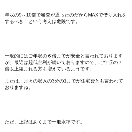
年収の9～10倍で審査が通ったのだからMAXで借り入れを
するべき！という考えは危険です。
一般的にはご年収の６倍までが安全と言われております
が、最近は超低金利が続いておりますので、ご年収の７
倍以上組まれる方も増えているようです。
または、月々の収入の3分の1までが住宅費とも言われて
おりますね。
ただ、上記はあくまで一般水準です。