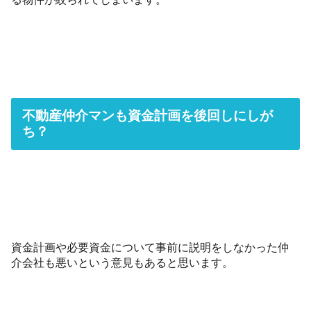
不動産仲介マンも資金計画を後回しにしが
ち？
資金計画や必要資金について事前に説明をしなかった仲
介会社も悪いという意見もあると思います。