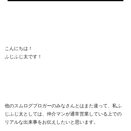
こんにちは！
ふじふじ太です！
他のスムログブロガーのみなさんとはまた違って、私ふ
じふじ太としては、仲介マンが通常営業している上での
リアルな出来事をお伝えしたいと思います。