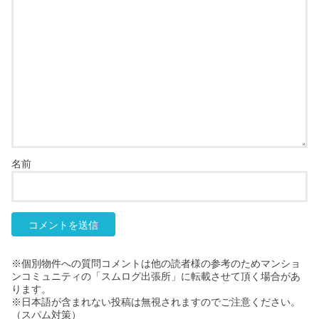
名前
※個別物件への質問コメントは他の読者様の参考のためマンショ
ンコミュニティの「スムログ出張所」に転載させて頂く場合があ
ります。
※日本語が含まれない投稿は無視されますのでご注意ください。
（スパム対策）