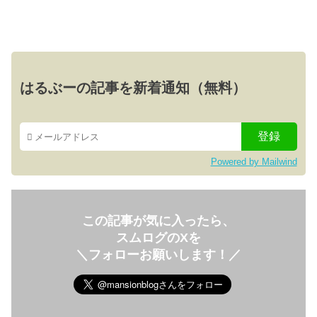
はるぶーの記事を新着通知（無料）
Powered by Mailwind
この記事が気に入ったら、
スムログのXを
＼フォローお願いします！／