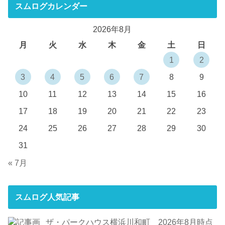
スムログカレンダー
2026年8月
月
火
水
木
金
土
日
1
2
3
4
5
6
7
8
9
10
11
12
13
14
15
16
17
18
19
20
21
22
23
24
25
26
27
28
29
30
31
« 7月
スムログ人気記事
ザ・パークハウス横浜川和町 2026年8月時点