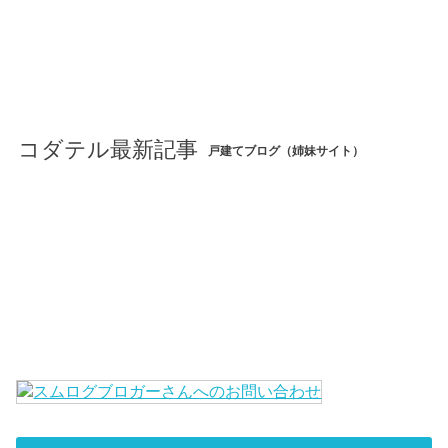
コダテル最新記事
戸建てブログ（姉妹サイト）