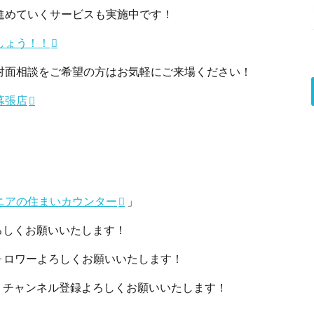
進めていくサービスも実施中です！
しょう！！
対面相談をご希望の方はお気軽にご来場ください！
幕張店
ニアの住まいカウンター
」
しくお願いいたします！
ロワーよろしくお願いいたします！
チャンネル登録よろしくお願いいたします！