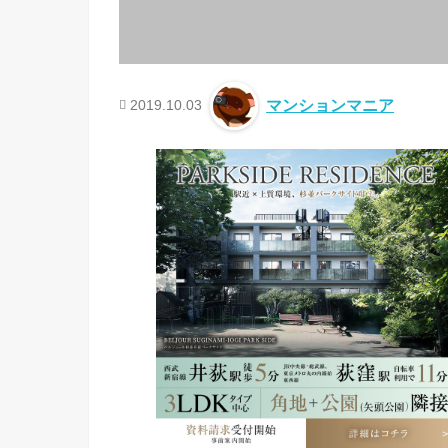
2019.10.03
マンションマニア