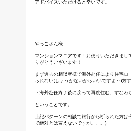
アドバイスいただけると幸いです。
やっこさん様
マンションマニアです！お便りいただきまし
りがとうございます！
まず過去の相談者様で海外赴任により住宅ロ
られない(しょうがないからいいですよ～)方
・海外赴任終了後に戻って再度住む、すなわ
ということです。
上記パターンの相談で銀行から断られた方は
で絶対とは言えないですが。。。)