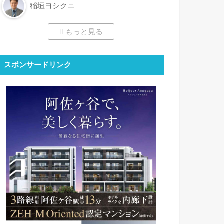
稲垣ヨシクニ
もっと見る
スポンサードリンク