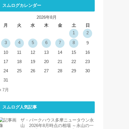
スムログカレンダー
2026年8月
月
火
水
木
金
土
日
1
2
3
4
5
6
7
8
9
10
11
12
13
14
15
16
17
18
19
20
21
22
23
24
25
26
27
28
29
30
31
« 7月
スムログ人気記事
ザ・パークハウス多摩ニュータウン永
山 2026年8月時点の相場 ～永山の一