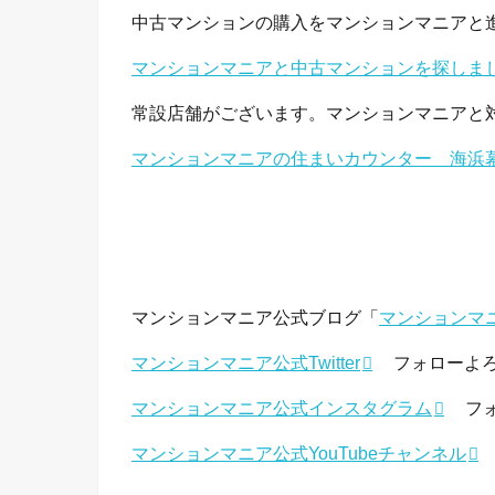
中古マンションの購入をマンションマニアと
マンションマニアと中古マンションを探しま
常設店舗がございます。マンションマニアと
マンションマニアの住まいカウンター 海浜
マンションマニア公式ブログ「
マンションマ
マンションマニア公式Twitter
フォローよろ
マンションマニア公式インスタグラム
フォ
マンションマニア公式YouTubeチャンネル