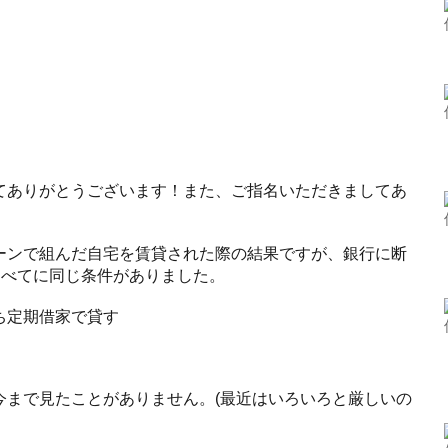
てありがとうございます！また、ご指名いただきましてあ
ーンで組んだ自宅を賃貸された際の結果ですが、銀行に断
すべてに同じ条件がありました。
ち定期借家で貸す
今まで見たことがありません。(最近はいろいろと厳しいの