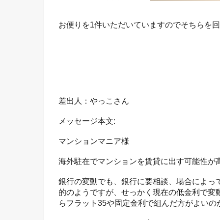
お便りを1件いただいていますのでそちらを
差出人：やっこさん
メッセージ本文:
マンションマニア様
海外駐在でマンションを賃貸に出す可能性が
銀行の変動でも、銀行に要相談、場合によっ
的のようですが、せっかく現在の低金利で変
らフラット35や固定金利で組んだ方がよいの