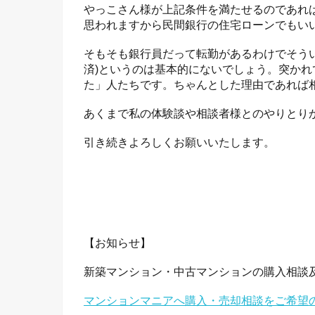
やっこさん様が上記条件を満たせるのであれ
思われますから民間銀行の住宅ローンでもい
そもそも銀行員だって転勤があるわけでそう
済)というのは基本的にないでしょう。突か
た」人たちです。ちゃんとした理由であれば
あくまで私の体験談や相談者様とのやりとり
引き続きよろしくお願いいたします。
【お知らせ】
新築マンション・中古マンションの購入相談
マンションマニアへ購入・売却相談をご希望