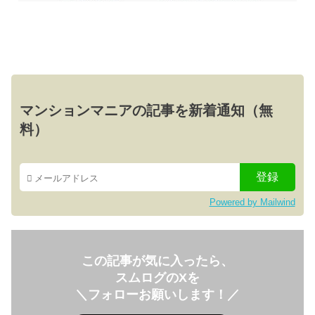
マンションマニアの記事を新着通知（無
料）
Powered by Mailwind
この記事が気に入ったら、
スムログのXを
＼フォローお願いします！／