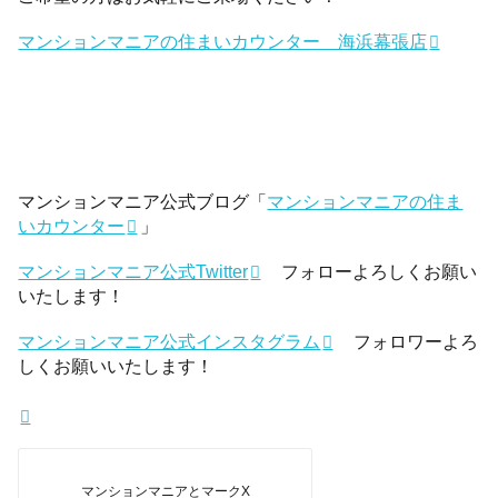
マンションマニアの住まいカウンター 海浜幕張店
マンションマニア公式ブログ「
マンションマニアの住ま
いカウンター
」
マンションマニア公式Twitter
フォローよろしくお願い
いたします！
マンションマニア公式インスタグラム
フォロワーよろ
しくお願いいたします！
マンションマニアとマークX