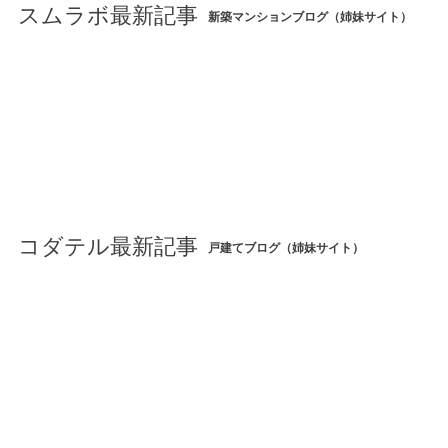
スムラボ最新記事
新築マンションブログ（姉妹サイト）
コダテル最新記事
戸建てブログ（姉妹サイト）