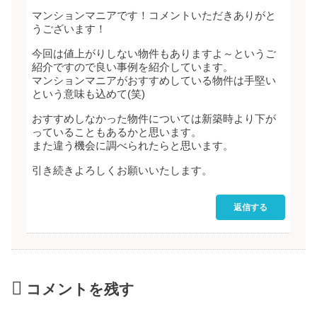
マンションマニアです！コメントいただきありがと
うございます！
今回は値上がりしない物件もありますよ～というご
紹介ですので良い事例を紹介しています。
マンションマニアがおすすめしている物件は手堅い
という意味も込めて(笑)
おすすめしなかった物件については新築時より下が
っていることもあるかと思います。
また違う機会に調べられたらと思います。
引き続きよろしくお願いいたします。
返信する
コメントを残す