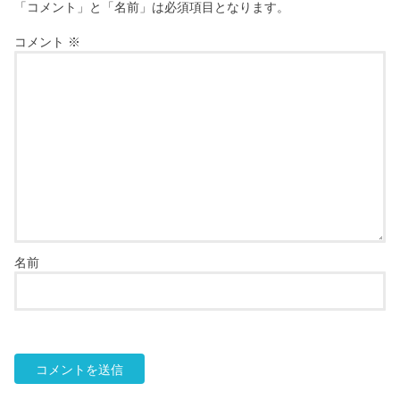
「コメント」と「名前」は必須項目となります。
コメント
※
名前