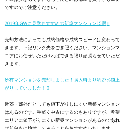
ですのでご注意ください。
2019年GWに見学おすすめの新築マンション15選
売却方法によっても成約価格や成約スピードは変わって
きます。下記リンク先をご参照ください。マンションマ
ニアにお任せいただければできる限り頑張らせていただ
きます。
所有マンションを売却しました！購入時より約27%値上
がりしていました！
近郊・郊外だとしても値下がりしにくい新築マンション
はあるのです。手堅く中古にするのもありですが、希望
エリアに値下がりにくい新築マンションがあるのであれ
ば前向きに検討してみることをおすすめいたします。