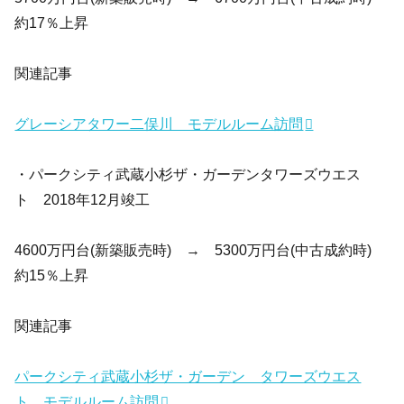
約17％上昇
関連記事
グレーシアタワー二俣川 モデルルーム訪問
・パークシティ武蔵小杉ザ・ガーデンタワーズウエス
ト 2018年12月竣工
4600万円台(新築販売時) → 5300万円台(中古成約時)
約15％上昇
関連記事
パークシティ武蔵小杉ザ・ガーデン タワーズウエス
ト モデルルーム訪問