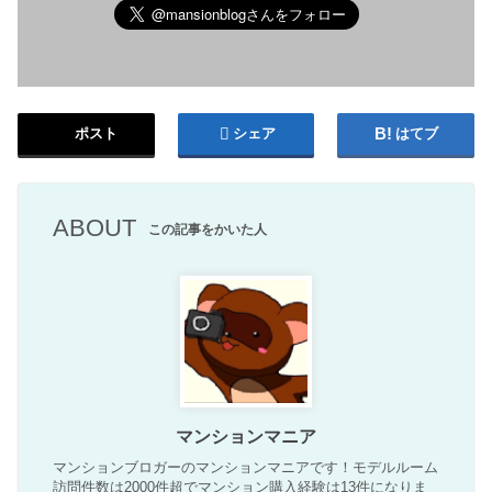
ポスト
シェア
はてブ
ABOUT
この記事をかいた人
マンションマニア
マンションブロガーのマンションマニアです！モデルルーム
訪問件数は2000件超でマンション購入経験は13件になりま