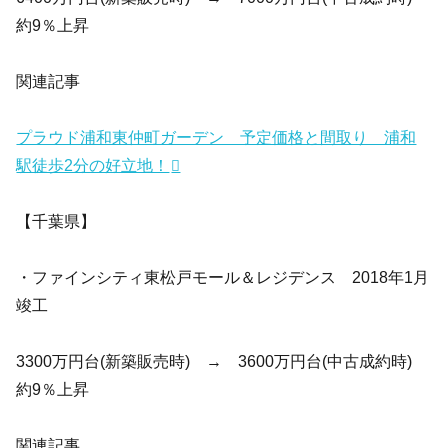
約9％上昇
関連記事
プラウド浦和東仲町ガーデン 予定価格と間取り 浦和
駅徒歩2分の好立地！
【千葉県】
・ファインシティ東松戸モール＆レジデンス 2018年1月
竣工
3300万円台(新築販売時) → 3600万円台(中古成約時)
約9％上昇
関連記事