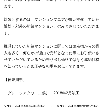
ます。
対象とするのは「マンションマニアが買い推奨していた
近郊・郊外の新築マンション」のみとさせていただきま
す。
推奨していた新築マンションに関しては読者様からの購
入も多く、何らかの理由で売却となった際にお手伝いさ
せていただいているため売り出し価格ではなく成約価格
を知っているため正確な相場をお伝えできます。
【神奈川県】
・グレーシアタワー二俣川 2018年2月竣工
5700万円台(新築販売時) → 6700万円台(中古成約時)