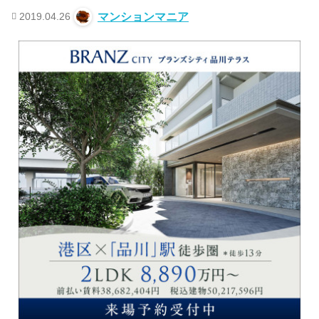
2019.04.26
マンションマニア