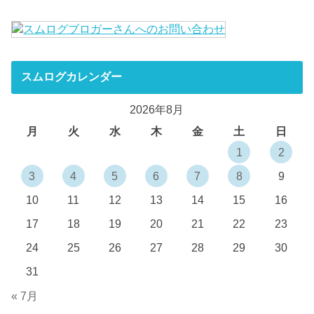
スムログカレンダー
2026年8月
月
火
水
木
金
土
日
1
2
3
4
5
6
7
8
9
10
11
12
13
14
15
16
17
18
19
20
21
22
23
24
25
26
27
28
29
30
31
« 7月