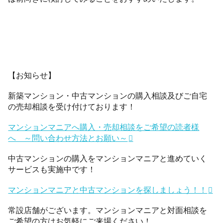
【お知らせ】
新築マンション・中古マンションの購入相談及びご自宅
の売却相談を受け付けております！
マンションマニアへ購入・売却相談をご希望の読者様
へ ～問い合わせ方法とお願い～
中古マンションの購入をマンションマニアと進めていく
サービスも実施中です！
マンションマニアと中古マンションを探しましょう！！
常設店舗がございます。マンションマニアと対面相談を
ご希望の方はお気軽にご来場ください！