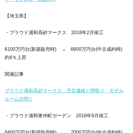
【埼玉県】
・プラウド浦和高砂マークス 2018年2月竣工
6100万円台(新築販売時) → 6600万円台(中古成約時)
約8％上昇
関連記事
プラウド浦和高砂マークス 予定価格と間取り モデル
ルーム訪問
・プラウド浦和東仲町ガーデン 2018年9月竣工
6400万円台(新築販売時) → 7000万円台(中古成約時)