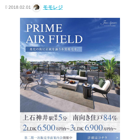
2018.02.01
モモレジ