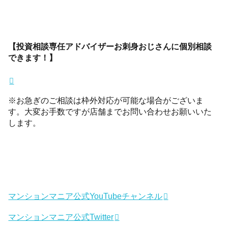
【投資相談専任アドバイザーお刺身おじさんに個別相談
できます！】
※お急ぎのご相談は枠外対応が可能な場合がございま
す。大変お手数ですが店舗までお問い合わせお願いいた
します。
マンションマニア公式YouTubeチャンネル
マンションマニア公式Twitter