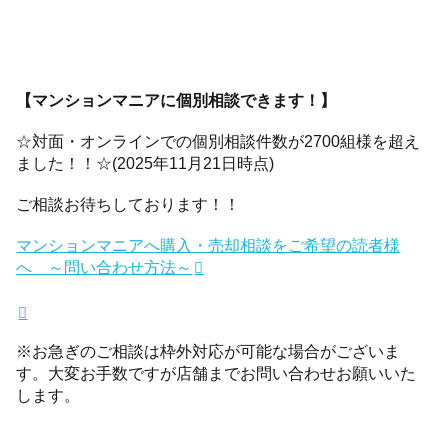
【マンションマニアに個別相談できます！】
☆対面・オンラインでの個別相談件数が2700組様を超え
ました！！☆(2025年11月21日時点)
ご相談お待ちしております！！
マンションマニアへ購入・売却相談をご希望の読者様
へ ～問い合わせ方法～
※お急ぎのご相談は枠外対応が可能な場合がございま
す。大変お手数ですが店舗までお問い合わせお願いいた
します。