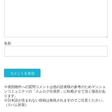
名前
※個別物件への質問コメントは他の読者様の参考のためマンショ
ンコミュニティの「スムログ出張所」に転載させて頂く場合があ
ります。
※日本語が含まれない投稿は無視されますのでご注意ください。
（スパム対策）