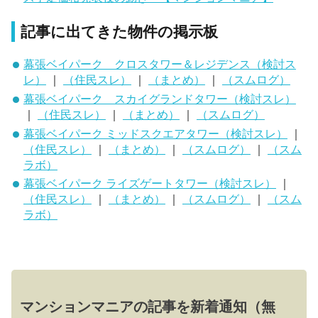
記事に出てきた物件の掲示板
幕張ベイパーク クロスタワー＆レジデンス（検討ス
レ）
｜
（住民スレ）
｜
（まとめ）
｜
（スムログ）
幕張ベイパーク スカイグランドタワー（検討スレ）
｜
（住民スレ）
｜
（まとめ）
｜
（スムログ）
幕張ベイパーク ミッドスクエアタワー（検討スレ）
｜
（住民スレ）
｜
（まとめ）
｜
（スムログ）
｜
（スム
ラボ）
幕張ベイパーク ライズゲートタワー（検討スレ）
｜
（住民スレ）
｜
（まとめ）
｜
（スムログ）
｜
（スム
ラボ）
マンションマニアの記事を新着通知（無