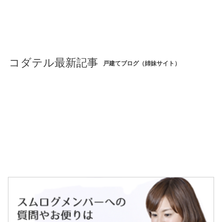
コダテル最新記事
戸建てブログ（姉妹サイト）