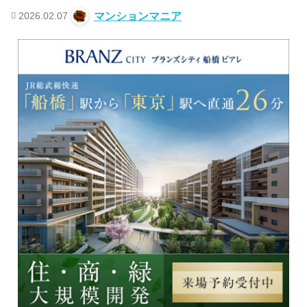
2026.02.07
マンションマニア