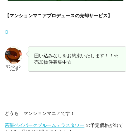
【マンションマニアプロデュースの売却サービス】
囲い込みなしをお約束いたします！！☆
売却物件募集中☆
マンション
マニア
どうも！マンションマニアです！
幕張ベイパークブルームテラスタワー
の予定価格が出て