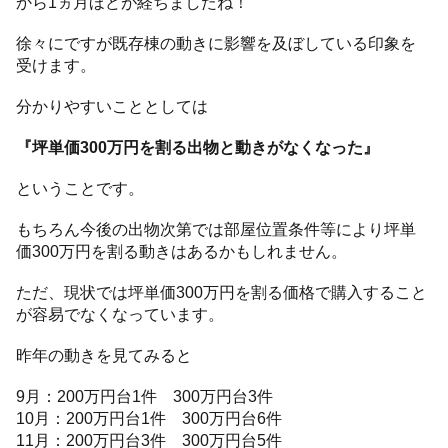
から1ヵ月ほどが経ちましたね！
徐々にですが既存棟の動きに影響を及ぼしている印象を
受けます。
分かりやすいこととしては
『坪単価300万円を割る出物と動きがなくなった』
ということです。
もちろん今後の出物次第では部屋位置条件等により坪単
価300万円を割る動きはあるかもしれません。
ただ、現状では坪単価300万円を割る価格で購入すること
が容易でなくなっています。
昨年の動きを見てみると
9月：200万円台1件 300万円台3件
10月：200万円台1件 300万円台6件
11月：200万円台3件 300万円台5件