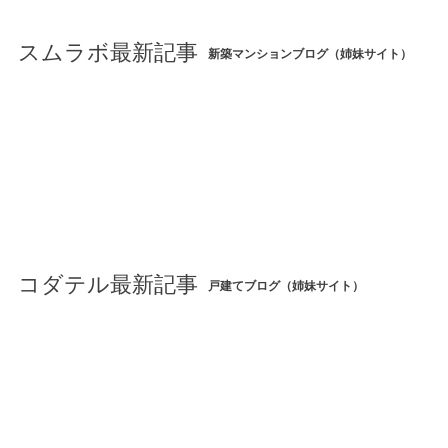
スムラボ最新記事
新築マンションブログ（姉妹サイト）
コダテル最新記事
戸建てブログ（姉妹サイト）