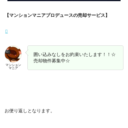
【マンションマニアプロデュースの売却サービス】
囲い込みなしをお約束いたします！！☆
売却物件募集中☆
マンション
マニア
お便り返しとなります。