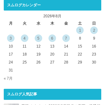
スムログカレンダー
2026年8月
月
火
水
木
金
土
日
1
2
3
4
5
6
7
8
9
10
11
12
13
14
15
16
17
18
19
20
21
22
23
24
25
26
27
28
29
30
31
« 7月
スムログ人気記事