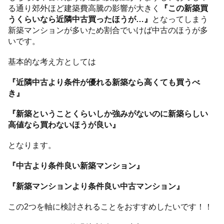
る通り郊外ほど建築費高騰の影響が大きく
『この新築買
うくらいなら近隣中古買ったほうが…』
となってしまう
新築マンションが多いため割合でいけば中古のほうが多
いです。
基本的な考え方としては
『近隣中古より条件が優れる新築なら高くても買うべ
き』
『新築ということくらいしか強みがないのに新築らしい
高値なら買わないほうが良い』
となります。
『中古より条件良い新築マンション』
『新築マンションより条件良い中古マンション』
この2つを軸に検討されることをおすすめしたいです！！