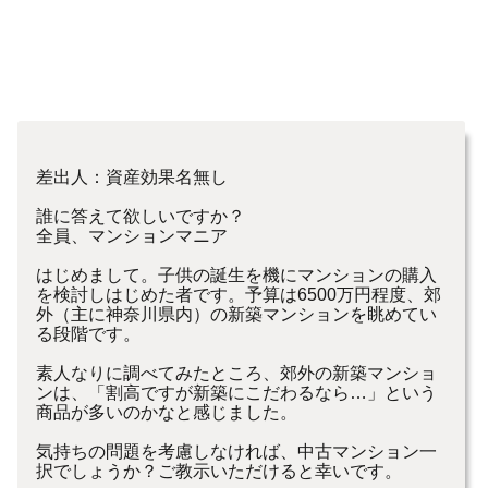
差出人：資産効果名無し
誰に答えて欲しいですか？
全員、マンションマニア
はじめまして。子供の誕生を機にマンションの購入
を検討しはじめた者です。予算は6500万円程度、郊
外（主に神奈川県内）の新築マンションを眺めてい
る段階です。
素人なりに調べてみたところ、郊外の新築マンショ
ンは、「割高ですが新築にこだわるなら…」という
商品が多いのかなと感じました。
気持ちの問題を考慮しなければ、中古マンション一
択でしょうか？ご教示いただけると幸いです。