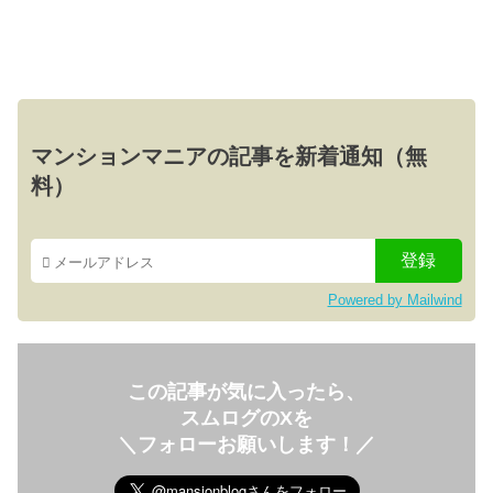
マンションマニアの記事を新着通知（無
料）
Powered by Mailwind
この記事が気に入ったら、
スムログのXを
＼フォローお願いします！／