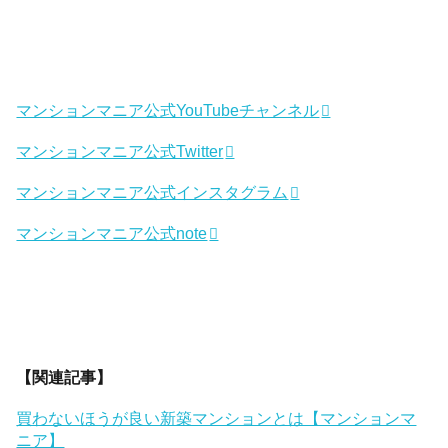
マンションマニア公式YouTubeチャンネル
マンションマニア公式Twitter
マンションマニア公式インスタグラム
マンションマニア公式note
【関連記事】
買わないほうが良い新築マンションとは【マンションマ
ニア】