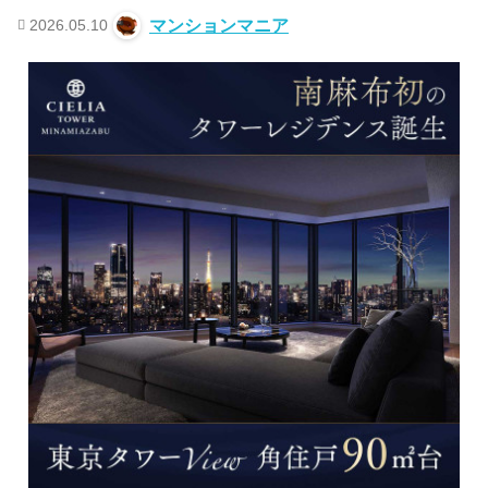
2026.05.10
マンションマニア