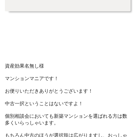
資産効果名無し様
マンションマニアです！
お便りいただきありがとうございます！
中古一択ということはないですよ！
個別相談会においても新築マンションを選ばれる方は数
多くいらっしゃいます。
もちろん中古のほうが選択肢は広がりますし、おっしゃ