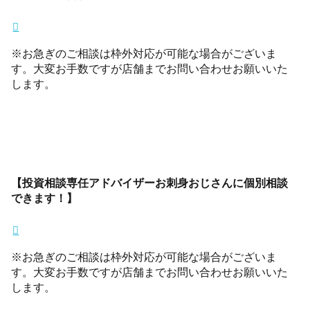
※お急ぎのご相談は枠外対応が可能な場合がございま
す。大変お手数ですが店舗までお問い合わせお願いいた
します。
【投資相談専任アドバイザーお刺身おじさんに個別相談
できます！】
※お急ぎのご相談は枠外対応が可能な場合がございま
す。大変お手数ですが店舗までお問い合わせお願いいた
します。