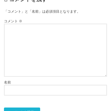
「コメント」と「名前」は必須項目となります。
コメント
※
名前