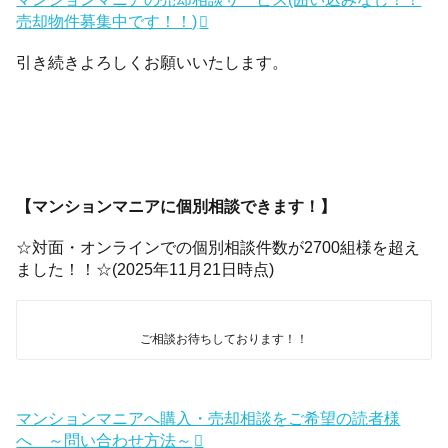
売却物件募集中です！！)
引き続きよろしくお願いいたします。
【マンションマニアに個別相談できます！】
☆対面・オンラインでの個別相談件数が2700組様を超え
ました！！☆(2025年11月21日時点)
ご相談お待ちしております！！
マンションマニアへ購入・売却相談をご希望の読者様
へ ～問い合わせ方法～