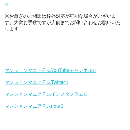
※お急ぎのご相談は枠外対応が可能な場合がございま
す。大変お手数ですが店舗までお問い合わせお願いいた
します。
マンションマニア公式YouTubeチャンネル
マンションマニア公式Twitter
マンションマニア公式インスタグラム
マンションマニア公式note