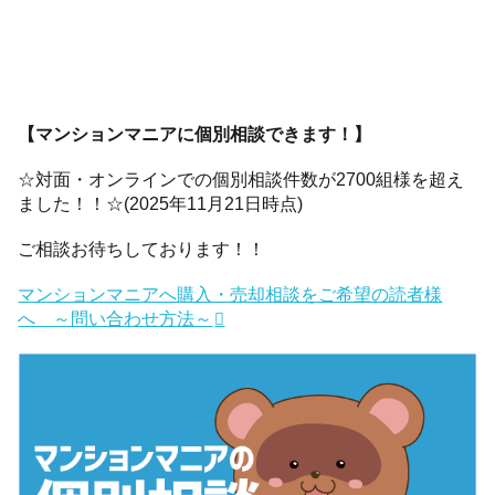
【マンションマニアに個別相談できます！】
☆対面・オンラインでの個別相談件数が2700組様を超え
ました！！☆(2025年11月21日時点)
ご相談お待ちしております！！
マンションマニアへ購入・売却相談をご希望の読者様
へ ～問い合わせ方法～