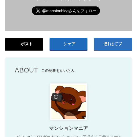
ポスト
シェア
はてブ
ABOUT
この記事をかいた人
マンションマニア
マンションブロガーのマンションマニアです！モデルルーム