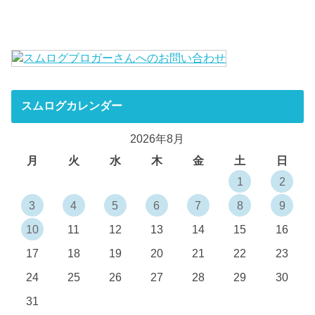
スムログカレンダー
2026年8月
月
火
水
木
金
土
日
1
2
3
4
5
6
7
8
9
10
11
12
13
14
15
16
17
18
19
20
21
22
23
24
25
26
27
28
29
30
31