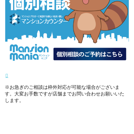
※お急ぎのご相談は枠外対応が可能な場合がございま
す。大変お手数ですが店舗までお問い合わせお願いいた
します。