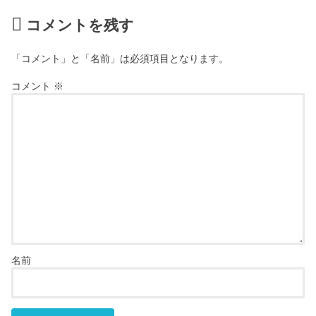
コメントを残す
「コメント」と「名前」は必須項目となります。
コメント
※
名前