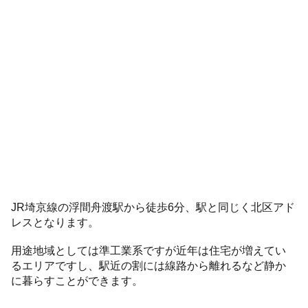
JR埼京線の浮間舟渡駅から徒歩6分、駅と同じく北区アド
レスとなります。
用途地域としては準工業系ですが近年は住宅が増えてい
るエリアですし、駅近の割には線路から離れるなど静か
に暮らすことができます。