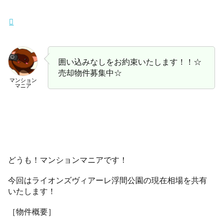
囲い込みなしをお約束いたします！！☆
売却物件募集中☆
マンション
マニア
どうも！マンションマニアです！
今回はライオンズヴィアーレ浮間公園の現在相場を共有
いたします！
［物件概要］