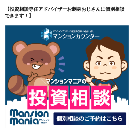
【投資相談専任アドバイザーお刺身おじさんに個別相談
できます！】