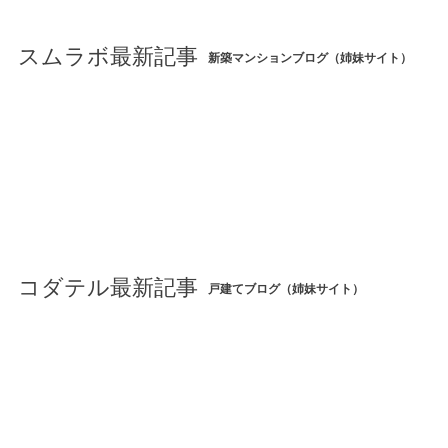
スムラボ最新記事
新築マンションブログ（姉妹サイト）
コダテル最新記事
戸建てブログ（姉妹サイト）