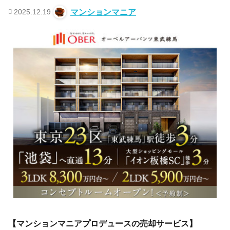
2025.12.19
マンションマニア
【マンションマニアプロデュースの売却サービス】