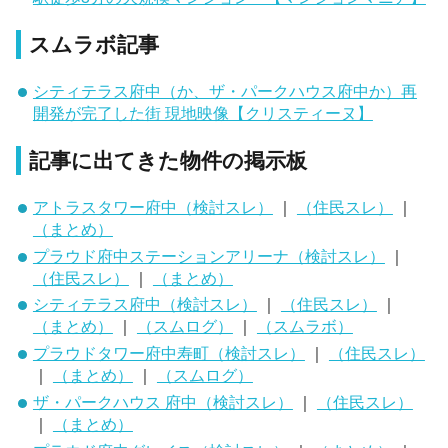
スムラボ記事
シティテラス府中（か、ザ・パークハウス府中か）再
開発が完了した街 現地映像【クリスティーヌ】
記事に出てきた物件の掲示板
アトラスタワー府中（検討スレ）
｜
（住民スレ）
｜
（まとめ）
プラウド府中ステーションアリーナ（検討スレ）
｜
（住民スレ）
｜
（まとめ）
シティテラス府中（検討スレ）
｜
（住民スレ）
｜
（まとめ）
｜
（スムログ）
｜
（スムラボ）
プラウドタワー府中寿町（検討スレ）
｜
（住民スレ）
｜
（まとめ）
｜
（スムログ）
ザ・パークハウス 府中（検討スレ）
｜
（住民スレ）
｜
（まとめ）