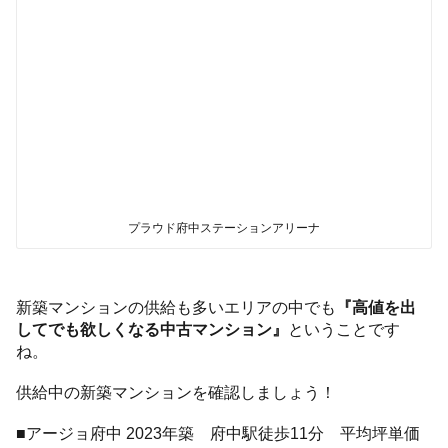
プラウド府中ステーションアリーナ
新築マンションの供給も多いエリアの中でも
『高値を出
してでも欲しくなる中古マンション』
ということです
ね。
供給中の新築マンションを確認しましょう！
■アージョ府中 2023年築 府中駅徒歩11分 平均坪単価