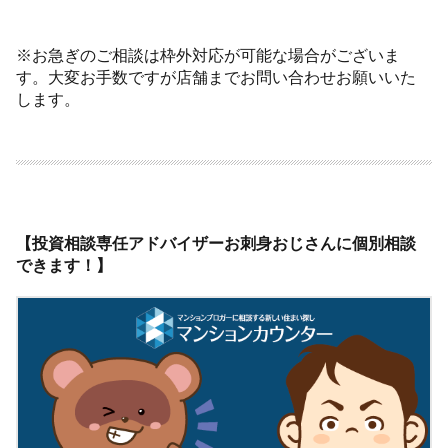
※お急ぎのご相談は枠外対応が可能な場合がございま
す。大変お手数ですが店舗までお問い合わせお願いいた
します。
【投資相談専任アドバイザーお刺身おじさんに個別相談
できます！】