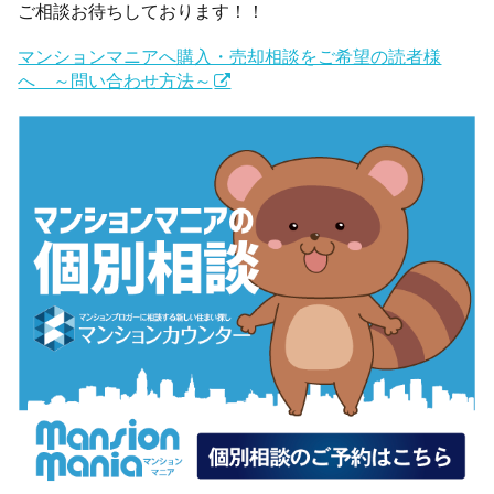
ご相談お待ちしております！！
マンションマニアへ購入・売却相談をご希望の読者様
へ ～問い合わせ方法～