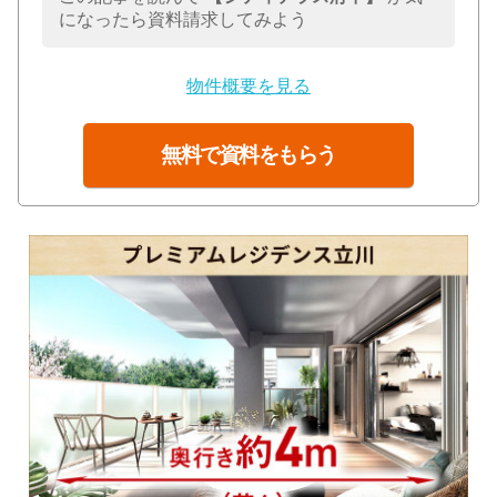
になったら資料請求してみよう
物件概要を見る
無料で資料をもらう