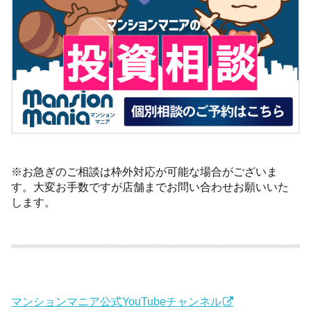
※お急ぎのご相談は枠外対応が可能な場合がございま
す。大変お手数ですが店舗までお問い合わせお願いいた
します。
マンションマニア公式YouTubeチャンネル