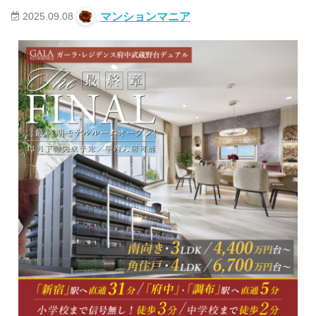
2025.09.08
マンションマニア