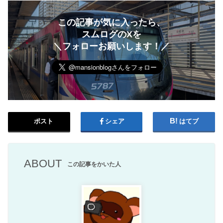
この記事が気に入ったら、
スムログのXを
＼フォローお願いします！／
ポスト
シェア
はてブ
ABOUT
この記事をかいた人