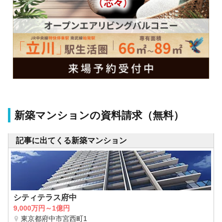
新築マンションの資料請求（無料）
記事に出てくる新築マンション
シティテラス府中
9,000万円～1億円
東京都府中市宮西町1