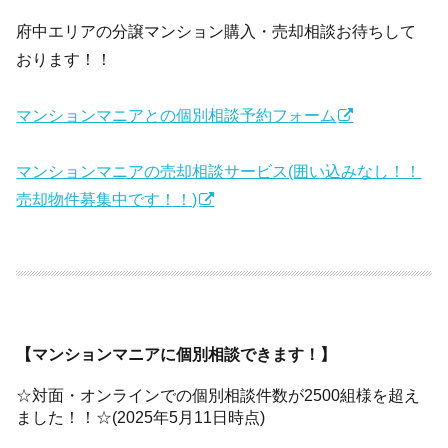
府中エリアの分譲マンション購入・売却相談お待ちして
おります！！
マンションマニアとの個別相談予約フォーム
マンションマニアの売却相談サービス(囲い込みなし！！
売却物件募集中です！！)
【マンションマニアに個別相談できます！】
☆対面・オンラインでの個別相談件数が2500組様を超え
ました！！☆(2025年5月11日時点)