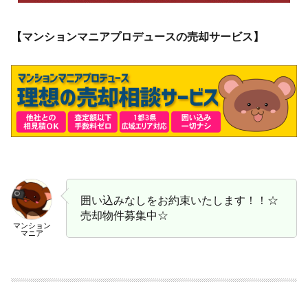
【マンションマニアプロデュースの売却サービス】
囲い込みなしをお約束いたします！！☆
売却物件募集中☆
マンション
マニア