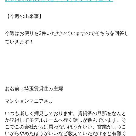
【今週の出来事】
今週はお便りを2件いただいていますのでそちらを回答し
ていきます！
お名前：埼玉賃貸住み主婦
マンションマニアさま
いつも楽しく拝見しております。賃貸派の旦那をなんと
か説得してモデルルームへ行く話しが進んでいます。そ
こでこの会社からは買わないほうがいい、営業がしつこ
いからやめたほうがいいなど教えていただけると有難く