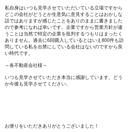
私自身はいつも見学させていただいている立場ですから
どこの会社がどうとか生意気に意見することはおかしな
話ではありますが感じたことをありのままに書きました
ので参考になれば幸いです。企業ですから営業方針が違
うことは当然で特定の企業を批判するつもりはまったく
ありません。過去に6回購入しているとはいえ800件も訪
問している私を出禁にしている会社はないのですから良
い時代です。
～各不動産会社様～
いつも見学させていただき本当に感謝しています。どう
か今後も見学させてください。
お便りをいただきありがとうございました！