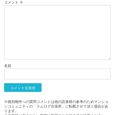
コメント
※
名前
※個別物件への質問コメントは他の読者様の参考のためマンショ
ンコミュニティの「スムログ出張所」に転載させて頂く場合があ
ります。