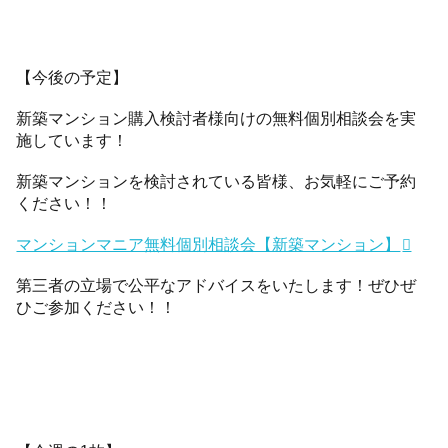
【今後の予定】
新築マンション購入検討者様向けの無料個別相談会を実
施しています！
新築マンションを検討されている皆様、お気軽にご予約
ください！！
マンションマニア無料個別相談会【新築マンション】
第三者の立場で公平なアドバイスをいたします！ぜひぜ
ひご参加ください！！