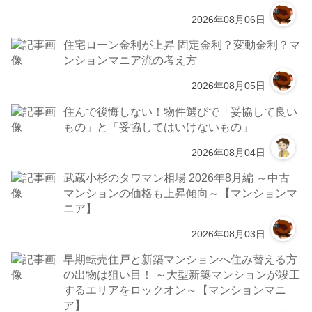
2026年08月06日
住宅ローン金利が上昇 固定金利？変動金利？マ
ンションマニア流の考え方
2026年08月05日
住んで後悔しない！物件選びで「妥協して良い
もの」と「妥協してはいけないもの」
2026年08月04日
武蔵小杉のタワマン相場 2026年8月編 ～中古
マンションの価格も上昇傾向～【マンションマ
ニア】
2026年08月03日
早期転売住戸と新築マンションへ住み替える方
の出物は狙い目！ ～大型新築マンションが竣工
するエリアをロックオン～【マンションマニ
ア】