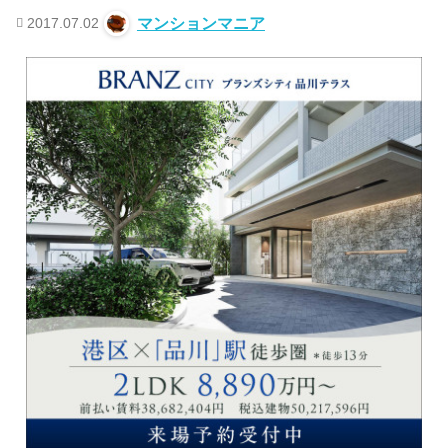
2017.07.02
マンションマニア