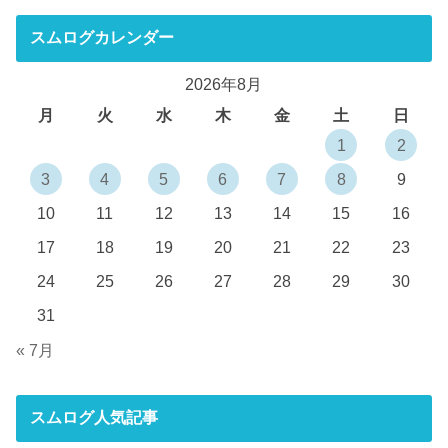
スムログカレンダー
2026年8月
月
火
水
木
金
土
日
1
2
3
4
5
6
7
8
9
10
11
12
13
14
15
16
17
18
19
20
21
22
23
24
25
26
27
28
29
30
31
« 7月
スムログ人気記事