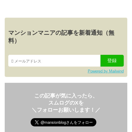
マンションマニアの記事を新着通知（無
料）
Powered by Mailwind
この記事が気に入ったら、
スムログのXを
＼フォローお願いします！／