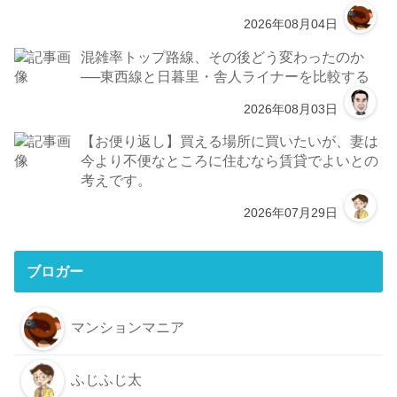
2026年08月04日
混雑率トップ路線、その後どう変わったのか
──東西線と日暮里・舎人ライナーを比較する
2026年08月03日
【お便り返し】買える場所に買いたいが、妻は
今より不便なところに住むなら賃貸でよいとの
考えです。
2026年07月29日
ブロガー
マンションマニア
ふじふじ太