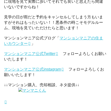
に現地を見て実際に歩いてそれでも良いと思えたら間違
いないですからね！
見学の日が雨だと予約をキャンセルしてしまう方もいま
すがそれはもったいない！！悪条件の時こそモデルルー
ム、現地を見ていただけたらと思います！
マンションマニア公式ブログ「
マンションマニアの住ま
いカウンター
」
マンションマニア公式Twitter
フォローよろしくお願い
いたします！
マンションマニア公式instagram
フォローよろしくお
願いいたします！
↓↓マンション購入、売却相談、ネタ提供↓↓