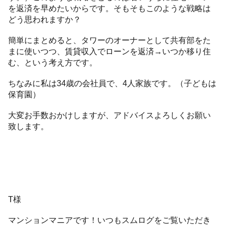
を返済を早めたいからです。そもそもこのような戦略は
どう思われますか？
簡単にまとめると、タワーのオーナーとして共有部をた
まに使いつつ、賃貸収入でローンを返済→いつか移り住
む、という考え方です。
ちなみに私は34歳の会社員で、4人家族です。（子どもは
保育園）
大変お手数おかけしますが、アドバイスよろしくお願い
致します。
T様
マンションマニアです！いつもスムログをご覧いただき