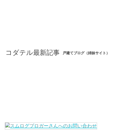
コダテル最新記事
戸建てブログ（姉妹サイト）