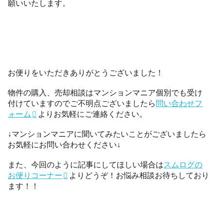
願いいたします。
お便りをいただきありがとうございました！
物件の購入、売却相談はマンションマニア個別でも受け
付けていますのでご不明点ございましたら
問い合わせフ
ォーム
よりお気軽にご連絡ください。
↓マンションマニアに聞いてみたいことがございましたら
お気軽にお問い合わせください↓
また、今回のように記事にしてほしい場合は
スムログの
お便りコーナー
よりどうぞ！お悩み相談お待ちしており
ます！！