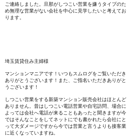
ご連絡しました。旦那がしつこい営業を嫌うタイプのた
め無理な営業がない会社を中心に見学したいと考えてお
ります。
埼玉賃貸住み主婦様
マンションマニアです！いつもスムログをご覧いただき
ありがとうございます！また、ご指名いただきありがと
うございます！
しつこい営業をする新築マンション販売会社はほとんど
ありません。昔はしつこい電話営業や自宅訪問、場合に
よっては会社へ電話が来ることもあったと聞きますが今
ではそんなことをしてネットにでも書かれたら会社にと
って大ダメージですから今では営業と言うよりも接客業
に近くなっていますね。