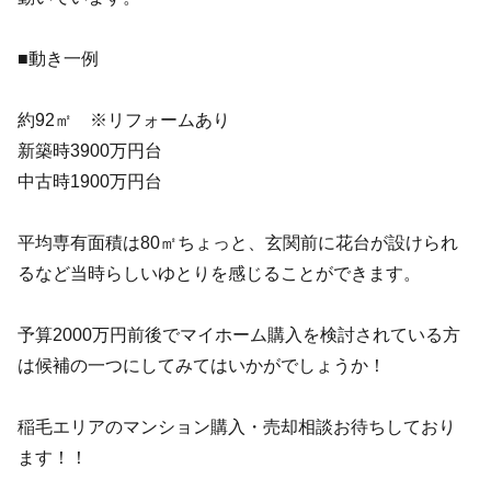
■動き一例
約92㎡ ※リフォームあり
新築時3900万円台
中古時1900万円台
平均専有面積は80㎡ちょっと、玄関前に花台が設けられ
るなど当時らしいゆとりを感じることができます。
予算2000万円前後でマイホーム購入を検討されている方
は候補の一つにしてみてはいかがでしょうか！
稲毛エリアのマンション購入・売却相談お待ちしており
ます！！