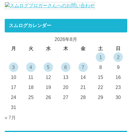
スムログカレンダー
2026年8月
月
火
水
木
金
土
日
1
2
3
4
5
6
7
8
9
10
11
12
13
14
15
16
17
18
19
20
21
22
23
24
25
26
27
28
29
30
31
« 7月