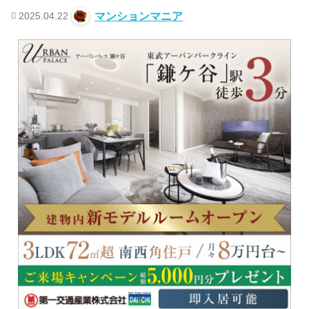
2025.04.22
マンションマニア