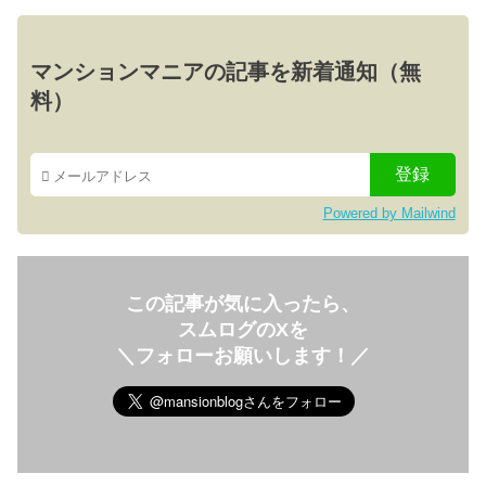
マンションマニアの記事を新着通知（無
料）
Powered by Mailwind
この記事が気に入ったら、
スムログのXを
＼フォローお願いします！／