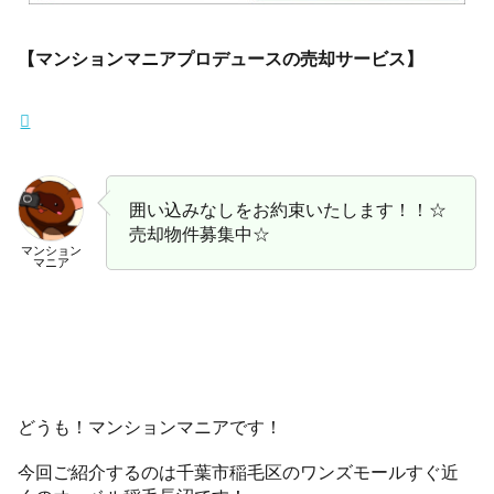
【マンションマニアプロデュースの売却サービス】
囲い込みなしをお約束いたします！！☆
売却物件募集中☆
マンション
マニア
どうも！マンションマニアです！
今回ご紹介するのは千葉市稲毛区のワンズモールすぐ近