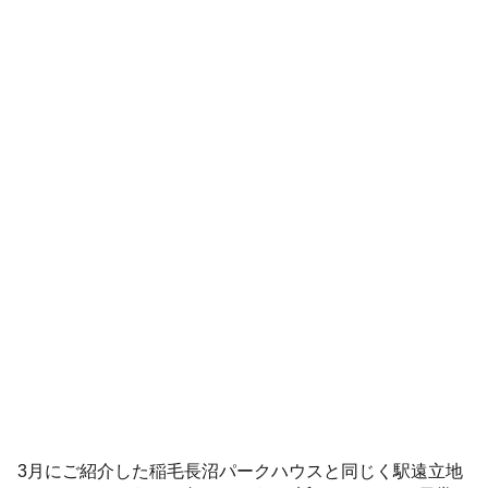
3月にご紹介した稲毛長沼パークハウスと同じく駅遠立地