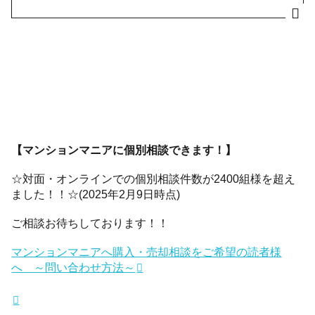
【マンションマニアに個別相談できます！】
☆対面・オンラインでの個別相談件数が2400組様を超え
ました！！☆(2025年2月9日時点)
ご相談お待ちしております！！
マンションマニアへ購入・売却相談をご希望の読者様
へ ～問い合わせ方法～