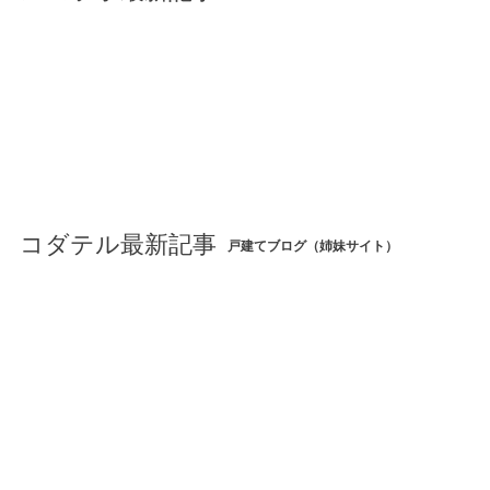
コダテル最新記事
戸建てブログ（姉妹サイト）