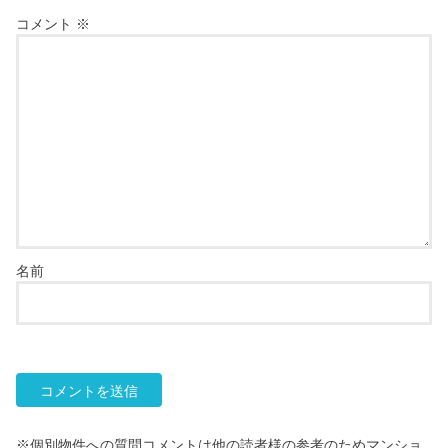
コメント
※
名前
※個別物件への質問コメントは他の読者様の参考のためマンショ