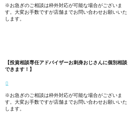
※お急ぎのご相談は枠外対応が可能な場合がございま
す。大変お手数ですが店舗までお問い合わせお願いいた
します。
【投資相談専任アドバイザーお刺身おじさんに個別相談
できます！】
※お急ぎのご相談は枠外対応が可能な場合がございま
す。大変お手数ですが店舗までお問い合わせお願いいた
します。