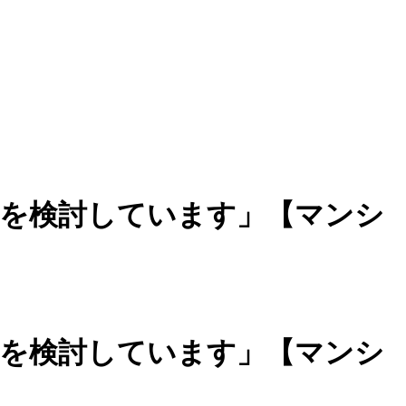
えを検討しています」【マンシ
えを検討しています」【マンシ