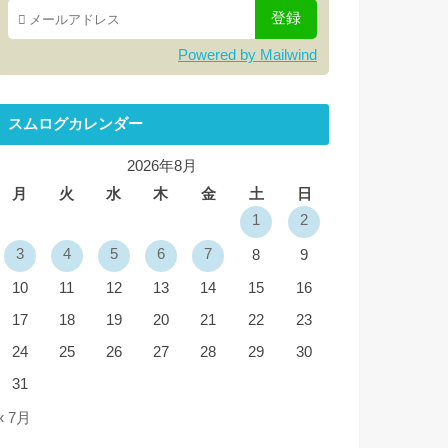
Powered by Mailwind
スムログカレンダー
2026年8月
月
火
水
木
金
土
日
1
2
3
4
5
6
7
8
9
10
11
12
13
14
15
16
17
18
19
20
21
22
23
24
25
26
27
28
29
30
31
« 7月