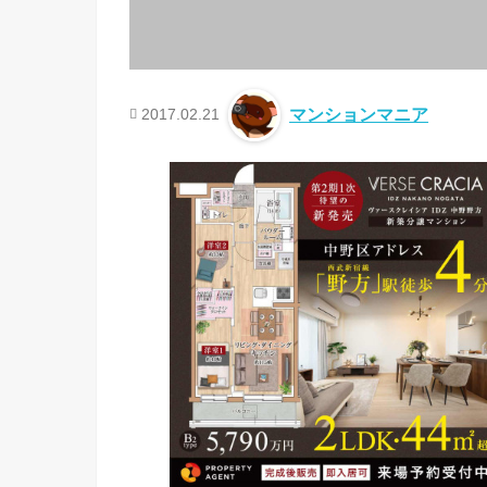
2017.02.21
マンションマニア