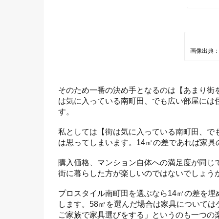
画像出典：
そのため一番の決め手となるのは【あまり街
は気に入っている南町田、でも広い部屋には
す。
私としては【街は気に入っている南町田、で
は思ってしまいます。14㎡の差であれば家具
購入価格、マンション自体への満足度が同じ
街に暮らした方が楽しいのではないでしょう
プロスタイル南町田を選ぶなら14㎡の差を
します。58㎡を選んだ場合は家具については
ご家族で家具選びをする」というのも一つの