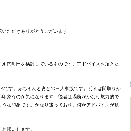
覧いただきありがとうございます！
イル南町田を検討しているものです。アドバイスを頂きた
2LDKです。赤ちゃんと妻との三人家族です。前者は間取りが
い印象なのが気になります。後者は場所がかなり魅力的で
ような印象です。かなり迷っており、何かアドバイスが頂
くお願いします。