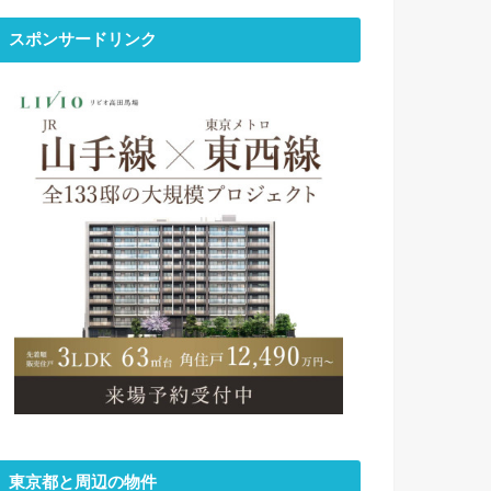
スポンサードリンク
東京都と周辺の物件