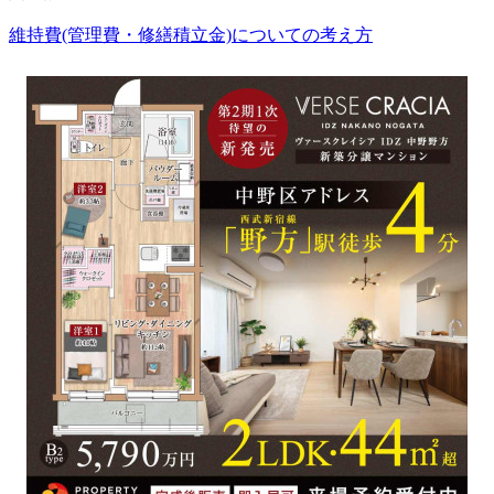
維持費(管理費・修繕積立金)についての考え方