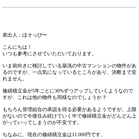
差出人：ほそっぴー
こんにちは！
いつも参考にさせていただいております。
いま前向きに検討している築浅の中古マンションの物件があ
るのですが、一点気になっているところがあり、決断まで至
れません。
修繕積立金が5年ごとに30%ずつアップしていくようなので
すが、これは他の物件も同様なのでしょうか？
もちろん管理組合の承認を得る必要があるようですが、上限
がないので今後住み続けていく中で修繕積立金がどんどん上
がっていってしまうのが不安です。
ちなみに、現在の修繕積立金は11,000円です。