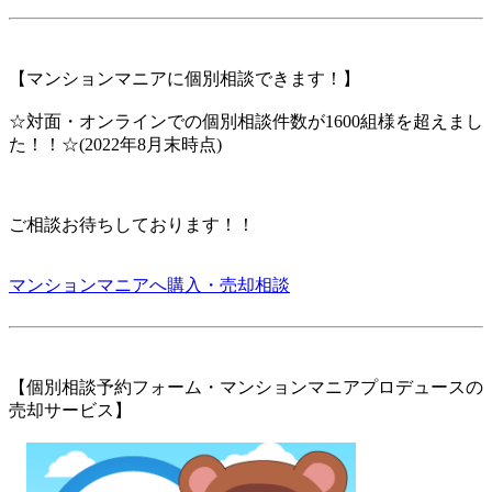
【マンションマニアに個別相談できます！】
☆対面・オンラインでの個別相談件数が1600組様を超えまし
た！！☆(2022年8月末時点)
ご相談お待ちしております！！
マンションマニアへ購入・売却相談
【個別相談予約フォーム・マンションマニアプロデュースの
売却サービス】