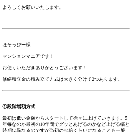
よろしくお願いいたします。
ほそっぴー様
マンションマニアです！
お便りいただきありがとうございます！
修繕積立金の積み立て方式は大きく分けて2つあります。
①段階増額方式
最初は低い金額からスタートして徐々に上げていきます。5
年毎なのか最初の10年間でグッとあげるのかなど上げる幅と
時期は異なるのですが当初の×4倍くらいになることも一般