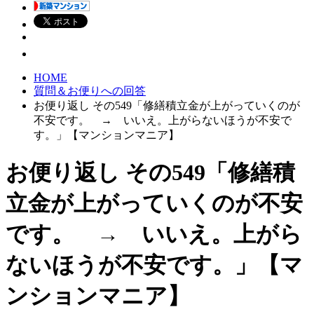
HOME
質問＆お便りへの回答
お便り返し その549「修繕積立金が上がっていくのが
不安です。 → いいえ。上がらないほうが不安で
す。」【マンションマニア】
お便り返し その549「修繕積
立金が上がっていくのが不安
です。 → いいえ。上がら
ないほうが不安です。」【マ
ンションマニア】