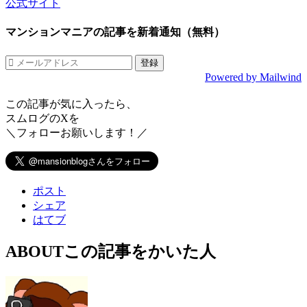
公式サイト
マンションマニアの記事を新着通知（無料）
Powered by Mailwind
この記事が気に入ったら、
スムログのXを
＼フォローお願いします！／
ポスト
シェア
はてブ
ABOUT
この記事をかいた人