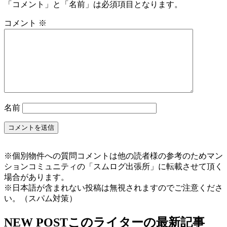
「コメント」と「名前」は必須項目となります。
コメント
※
名前
※個別物件への質問コメントは他の読者様の参考のためマン
ションコミュニティの「スムログ出張所」に転載させて頂く
場合があります。
※日本語が含まれない投稿は無視されますのでご注意くださ
い。（スパム対策）
NEW POST
このライターの最新記事