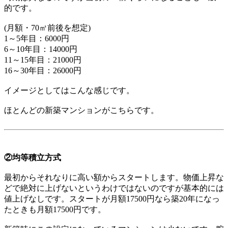
的です。
(月額・70㎡前後を想定)
1～5年目：6000円
6～10年目：14000円
11～15年目：21000円
16～30年目：26000円
イメージとしてはこんな感じです。
ほとんどの新築マンションがこちらです。
②均等積立方式
最初からそれなりに高い額からスタートします。物価上昇な
どで絶対に上げないというわけではないのですが基本的には
値上げなしです。スタートが月額17500円なら築20年になっ
たときも月額17500円です。