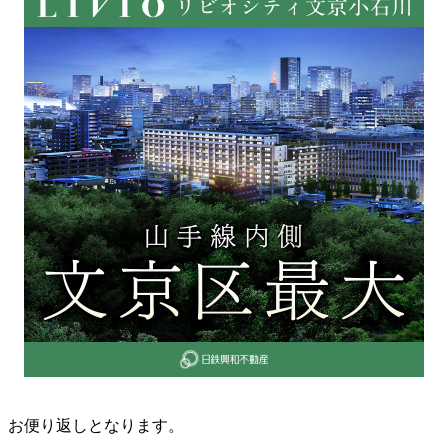
お便り返しとなります。