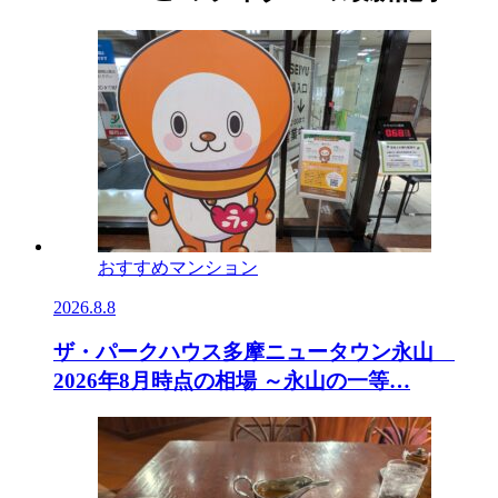
おすすめマンション
2026.8.8
ザ・パークハウス多摩ニュータウン永山
2026年8月時点の相場 ～永山の一等…