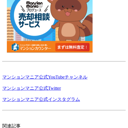
マンションマニア公式YouTubeチャンネル
マンションマニア公式Twitter
マンションマニア公式インスタグラム
関連記事