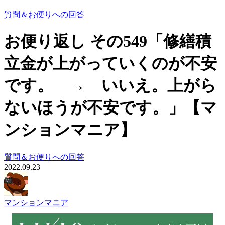
質問＆お便りへの回答
お便り返し その549「修繕積
立金が上がっていくのが不安
です。 → いいえ。上がら
ないほうが不安です。」【マ
ンションマニア】
質問＆お便りへの回答
2022.09.23
マンションマニア