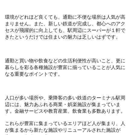
環境がどれほど良くても、通勤に不便な場所は人気が高
まりません。また、新しい鉄道が完成し、都心へのアク
セスが飛躍的に向上しても、駅周辺にスーパーが１軒で
きたというだけでは住まいの魅力は乏しいはずです。
通勤と買い物や飲食などの生活利便性が高いこと、更に
暮らしを彩る各種施設が豊富に揃っていることが人気に
なる重要なポイントです。
人口が多い場所や、乗降客の多い鉄道のターミナル駅周
辺には、魅力あふれる商業・娯楽施設が集まっていま
す。金融サービスや教育産業、飲食業も多数あります。
これらが豊富に集まっているエリアほど人が集まり、人
が集まるから新たな施設やリニューアルされた施設が