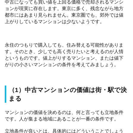
中古になっても買い値を上回る価格で売却されるマンシ
ョンが現実に存在します。東京に多く、残念ながら地方
都市にはあまり見られません。東京圏でも、郊外では値
上がりしているマンションは少ないようです。
永住のつもりで購入しても、住み替える可能性がありま
す。そのとき、少しでも高く売りたいと考えるのが人情
というものです。値上がりするマンション、または値下
がりの小さいマンションの条件を考えてみましょう。
（1）中古マンションの価値は街・駅で決
まる
マンションの価値を決めるのは、何と言っても立地条件
です。人が集まる地域にあることが一番の条件です。
立地条件が良いとは、具体的にはどういうことでしょう