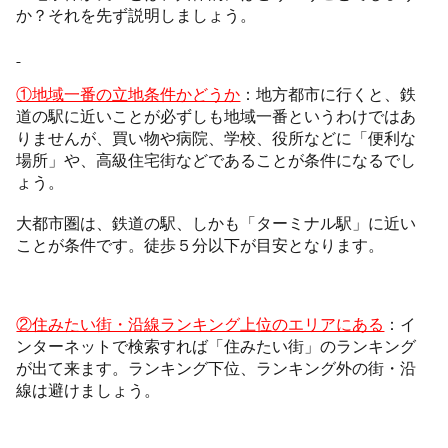
か？それを先ず説明しましょう。
①地域一番の立地条件かどうか
：地方都市に行くと、鉄
道の駅に近いことが必ずしも地域一番というわけではあ
りませんが、買い物や病院、学校、役所などに「便利な
場所」や、高級住宅街などであることが条件になるでし
ょう。
大都市圏は、鉄道の駅、しかも「ターミナル駅」に近い
ことが条件です。徒歩５分以下が目安となります。
②住みたい街・沿線ランキング上位のエリアにある
：イ
ンターネットで検索すれば「住みたい街」のランキング
が出て来ます。ランキング下位、ランキング外の街・沿
線は避けましょう。