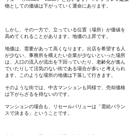
物としての価値は下がっていく運命にあります。
しかし、その一方で、立っている位置（場所）が価値を
高めてくれることがあります。地価の上昇です。
地価は、需要があって高くなります。出店を希望する人
が少ない、事務所を構えたい企業が少ないといった場所
は、人口の流入が流出を下回っていたり、老齢化が進ん
でいたりして活気のない街である場合が多いと考えられ
ます。このような場所の地価は下落して行きます。
そのような街では、中古マンションも同様で、売却価格
は下がらざるを得ないのです。
マンションの場合も、リセールバリューは「需給バラン
スで決まる」ということです。