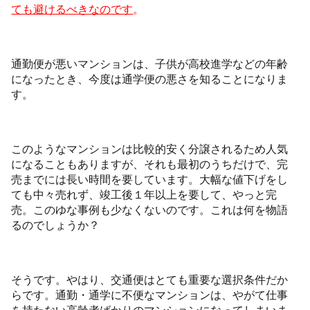
ても避けるべきなのです
。
通勤便が悪いマンションは、子供が高校進学などの年齢
になったとき、今度は通学便の悪さを知ることになりま
す。
このようなマンションは比較的安く分譲されるため人気
になることもありますが、それも最初のうちだけで、完
売までには長い時間を要しています。大幅な値下げをし
ても中々売れず、竣工後１年以上を要して、やっと完
売。このゆな事例も少なくないのです。これは何を物語
るのでしょうか？
そうです。やはり、交通便はとても重要な選択条件だか
らです。通勤・通学に不便なマンションは、やがて仕事