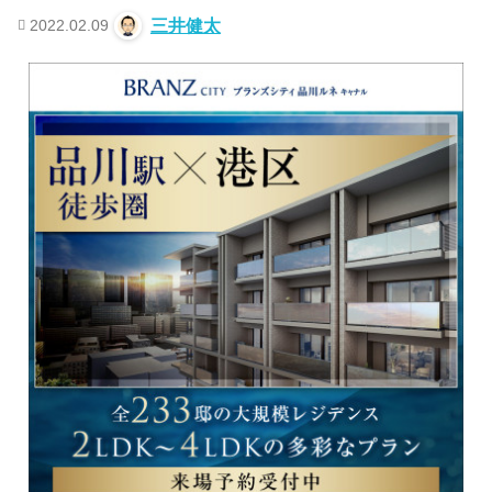
2022.02.09
三井健太