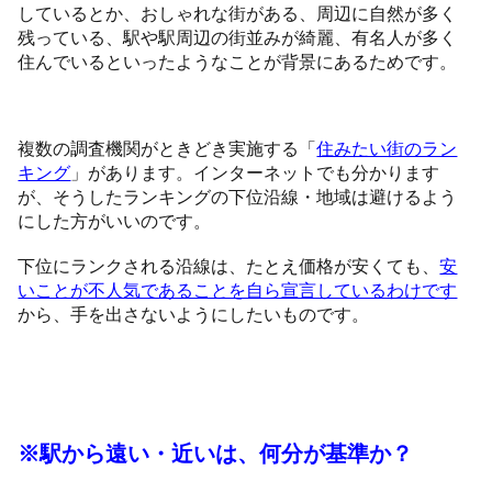
しているとか、おしゃれな街がある、周辺に自然が多く
残っている、駅や駅周辺の街並みが綺麗、有名人が多く
住んでいるといったようなことが背景にあるためです。
複数の調査機関がときどき実施する「
住みたい街のラン
キング
」があります。インターネットでも分かります
が、そうしたランキングの下位沿線・地域は避けるよう
にした方がいいのです。
下位にランクされる沿線は、たとえ価格が安くても、
安
いことが不人気であることを自ら宣言しているわけです
から、手を出さないようにしたいものです。
※駅から遠い・近いは、何分が基準か？