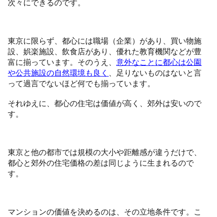
次々にできるのです。
東京に限らず、都心には職場（企業）があり、買い物施
設、娯楽施設、飲食店があり、優れた教育機関などが豊
富に揃っています。そのうえ、
意外なことに都心は公園
や公共施設の自然環境も良く
、足りないものはないと言
って過言でないほど何でも揃っています。
それゆえに、都心の住宅は価値が高く、郊外は安いので
す。
東京と他の都市では規模の大小や距離感が違うだけで、
都心と郊外の住宅価格の差は同じように生まれるので
す。
マンションの価値を決めるのは、その立地条件です。こ