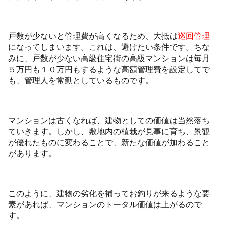
戸数が少ないと管理費が高くなるため、大抵は
巡回管理
になってしまいます。これは、避けたい条件です。ちな
みに、戸数が少ない高級住宅街の高級マンションは毎月
５万円も１０万円もするような高額管理費を設定してで
も、管理人を常勤としているものです。
マンションは古くなれば、建物としての価値は当然落ち
ていきます。しかし、敷地内の
植栽が見事に育ち、景観
が優れたものに変わる
ことで、新たな価値が加わること
があります。
このように、建物の劣化を補ってお釣りが来るような要
素があれば、マンションのトータル価値は上がるので
す。