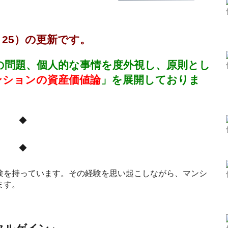
、25）の更新です。
の問題、個人的な事情を度外視し、原則とし
ンションの資産価値論
」
を展開しておりま
◆
◆
験を持っています。その経験を思い起こしながら、マンシ
ます。