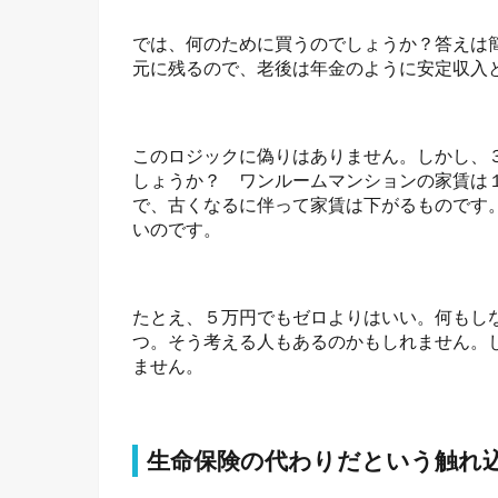
では、何のために買うのでしょうか？答えは
元に残るので、老後は年金のように安定収入
このロジックに偽りはありません。しかし、
しょうか？ ワンルームマンションの家賃は
で、古くなるに伴って家賃は下がるものです
いのです。
たとえ、５万円でもゼロよりはいい。何もし
つ。そう考える人もあるのかもしれません。
ません。
生命保険の代わりだという触れ