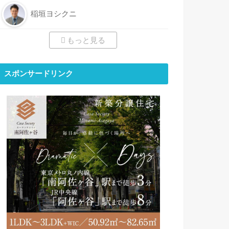
稲垣ヨシクニ
もっと見る
スポンサードリンク