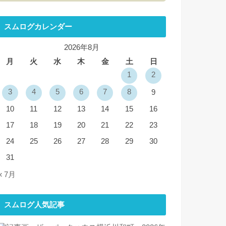
スムログカレンダー
2026年8月
月
火
水
木
金
土
日
1
2
3
4
5
6
7
8
9
10
11
12
13
14
15
16
17
18
19
20
21
22
23
24
25
26
27
28
29
30
31
« 7月
スムログ人気記事