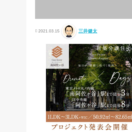
2021.03.15
三井健太