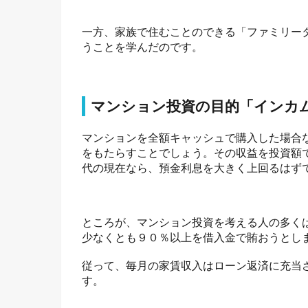
一方、家族で住むことのできる「ファミリー
うことを学んだのです。
マンション投資の目的「インカ
マンションを全額キャッシュで購入した場合
をもたらすことでしょう。その収益を投資額
代の現在なら、預金利息を大きく上回るはず
ところが、マンション投資を考える人の多く
少なくとも９０％以上を借入金で賄おうとし
従って、毎月の家賃収入はローン返済に充当
す。