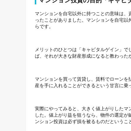
マンション投資の目的「キャピ
マンションを自宅以外に持つことの意味は、
ったことがありました。マンションを自宅以
らです。
メリットのひとつは「キャピタルゲイン」で
ば、それが大きな財産形成になると教わった
マンションを買って賃貸し、賃料でローンを
産を手に入れることができるという甘言に乗
実際にやってみると、大きく値上がりしたマ
した。値上がり益を狙うなら、物件の選定が
ンション投資は必ず損を被るものだというこ