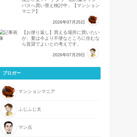
パスへ買い替え検討中」【マンション
マニア】
2026年07月25日
【お便り返し】買える場所に買いたい
が、妻は今より不便なところに住むな
ら賃貸でよいとの考えです。
2026年07月29日
ブロガー
マンションマニア
ふじふじ太
マン点