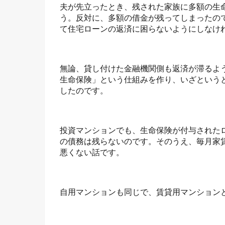
夫が先立ったとき、残された家族に多額の生
う。反対に、多額の借金が残ってしまったの
て住宅ローンの返済に困らないようにしなけ
無論、貸し付けた金融機関側も返済が滞るよ
生命保険」という仕組みを作り、いざという
したのです。
投資マンションでも、生命保険が付与された
の債務は残らないのです。そのうえ、毎月家
悪くない話です。
自用マンションも同じで、賃貸用マンション