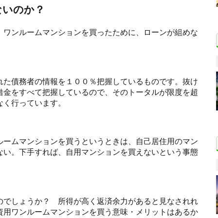
ないのか？
、ワンルームマンションを買ったために、ローンが組めな
れた債務者の情報を１００％把握しているものです。抜け
借金をすべて把握しているので、そのトータルが限度を超
なく行っています。
ルームマンションを買うというときは、自己居住用のマン
ない。下手すれば、自用マンションを買えないという事態
のでしょうか？ 所得が高く返済余力があると見なされれ
資用ワンルームマンションを買う意味・メリットはあるか