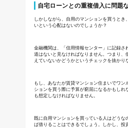
自宅ローンとの重複借入に問題
しかしながら、自用のマンションを買うとき
いという心配はないのでしょうか？
金融機関は、「信用情報センター」に記録さ
道はないと見なければなりません。つまり、
えていないかどうかというチェックを抜かり
もし、あなたが賃貸マンション住まいでワン
ションを買う際に予算が窮屈になるかもしれ
も想定しなければなりません。
既に自用マンションを買っている人はどうな
ば借りることはできるでしょう。しかし、投