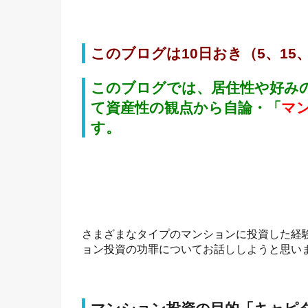
このブログは10日おき（5、15
このブログでは、居住性や好み
て資産性の観点から自論・「
マ
す。
さまざまなタイプのマンションに投資した経
ョン投資の功罪についてお話ししようと思い