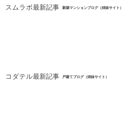
スムラボ最新記事
新築マンションブログ（姉妹サイト）
コダテル最新記事
戸建てブログ（姉妹サイト）