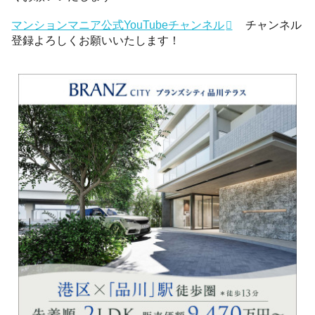
マンションマニア公式YouTubeチャンネル
チャンネル
登録よろしくお願いいたします！