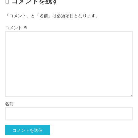
コメントを残す
「コメント」と「名前」は必須項目となります。
コメント
※
名前