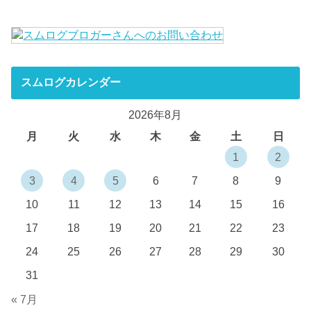
スムログカレンダー
2026年8月
月
火
水
木
金
土
日
1
2
3
4
5
6
7
8
9
10
11
12
13
14
15
16
17
18
19
20
21
22
23
24
25
26
27
28
29
30
31
« 7月