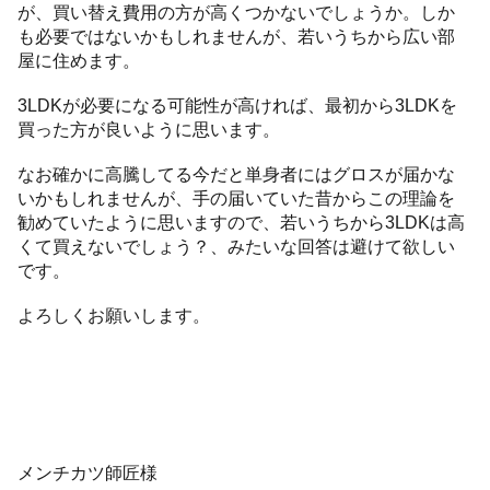
が、買い替え費用の方が高くつかないでしょうか。しか
も必要ではないかもしれませんが、若いうちから広い部
屋に住めます。
3LDKが必要になる可能性が高ければ、最初から3LDKを
買った方が良いように思います。
なお確かに高騰してる今だと単身者にはグロスが届かな
いかもしれませんが、手の届いていた昔からこの理論を
勧めていたように思いますので、若いうちから3LDKは高
くて買えないでしょう？、みたいな回答は避けて欲しい
です。
よろしくお願いします。
メンチカツ師匠様