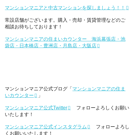
マンションマニアと中古マンションを探しましょう！！
常設店舗がございます。購入・売却・賃貸管理などのご
相談お待ちしております！
マンションマニアの住まいカウンター 海浜幕張店・池
袋店・日本橋店・豊洲店・月島店・大阪店
マンションマニア公式ブログ「
マンションマニアの住ま
いカウンター
」
マンションマニア公式Twitter
フォローよろしくお願い
いたします！
マンションマニア公式インスタグラム
フォローよろし
くお願いいたします！