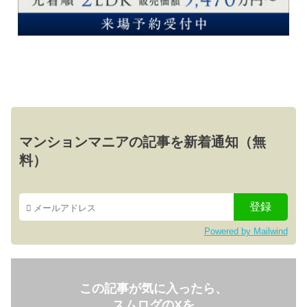
マンションマニアの記事を新着通知（無
料）
Powered by Mailwind
この記事が気に入ったら、
スムログのXを