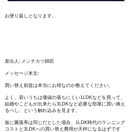
お便り返しとなります。
差出人: メンチカツ師匠
メッセージ本文:
買い替え前提は本当にお得なのか教えてください。
よく、若いうちは価値の落ちにくい1LDKなどを買って、
結婚やこどもが出来たら3LDKなど必要な部屋に買い換え
るべし、という触れ込みを見ます。
仮に騰落率は同じだとした場合、1LDK時代のランニング
コストと3LDKへの買い替え費用が天秤になるはずです