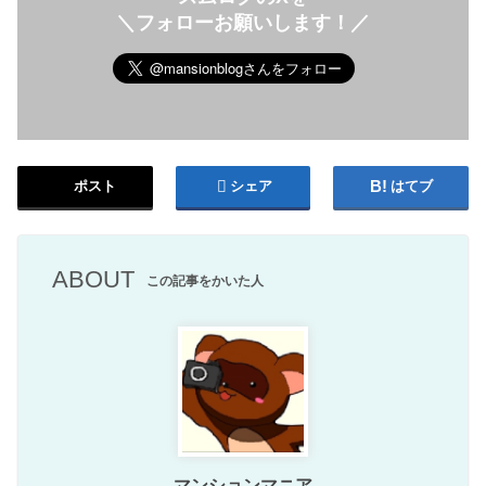
＼フォローお願いします！／
ポスト
シェア
はてブ
ABOUT
この記事をかいた人
マンションマニア