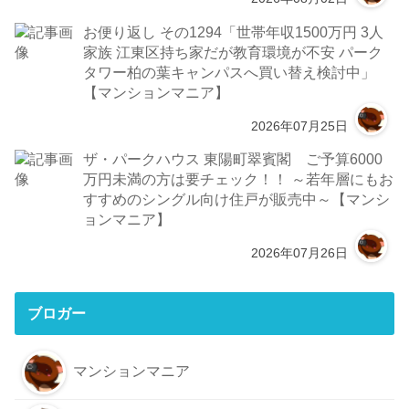
お便り返し その1294「世帯年収1500万円 3人
家族 江東区持ち家だが教育環境が不安 パーク
タワー柏の葉キャンパスへ買い替え検討中」
【マンションマニア】
2026年07月25日
ザ・パークハウス 東陽町翠賓閣 ご予算6000
万円未満の方は要チェック！！ ～若年層にもお
すすめのシングル向け住戸が販売中～【マンシ
ョンマニア】
2026年07月26日
ブロガー
マンションマニア