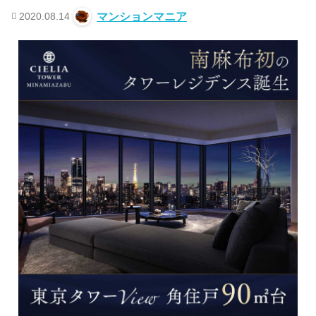
2020.08.14
マンションマニア