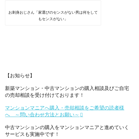
お刺身おじさん「家選びのセンスがない男は何をして
もセンスがない」
【お知らせ】
新築マンション・中古マンションの購入相談及びご自宅
の売却相談を受け付けております！
マンションマニアへ購入・売却相談をご希望の読者様
へ ～問い合わせ方法とお願い～
中古マンションの購入をマンションマニアと進めていく
サービスも実施中です！