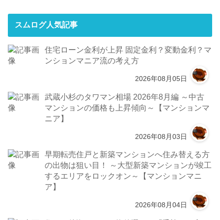
スムログ人気記事
住宅ローン金利が上昇 固定金利？変動金利？マ
ンションマニア流の考え方
2026年08月05日
武蔵小杉のタワマン相場 2026年8月編 ～中古
マンションの価格も上昇傾向～【マンションマ
ニア】
2026年08月03日
早期転売住戸と新築マンションへ住み替える方
の出物は狙い目！ ～大型新築マンションが竣工
するエリアをロックオン～【マンションマニ
ア】
2026年08月04日