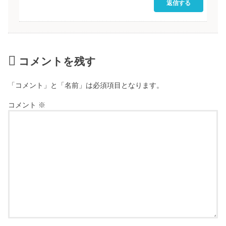
返信する
コメントを残す
「コメント」と「名前」は必須項目となります。
コメント
※