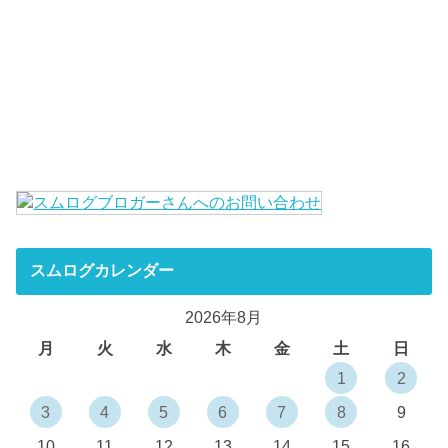
スムログカレンダー
2026年8月
月
火
水
木
金
土
日
1
2
3
4
5
6
7
8
9
10
11
12
13
14
15
16