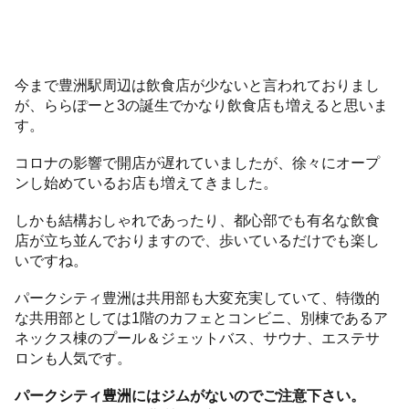
今まで豊洲駅周辺は飲食店が少ないと言われておりまし
が、ららぽーと3の誕生でかなり飲食店も増えると思いま
す。
コロナの影響で開店が遅れていましたが、徐々にオープ
ンし始めているお店も増えてきました。
しかも結構おしゃれであったり、都心部でも有名な飲食
店が立ち並んでおりますので、歩いているだけでも楽し
いですね。
パークシティ豊洲は共用部も大変充実していて、特徴的
な共用部としては1階のカフェとコンビニ、別棟であるア
ネックス棟のプール＆ジェットバス、サウナ、エステサ
ロンも人気です。
パークシティ豊洲にはジムがないのでご注意下さい。