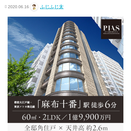
2020.06.16
ふじふじ太