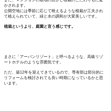
かされます。
公開空地には季節に応じて映えるような植栽が工夫され
て植えられていて、緑と水の調和が大変美しいです。
植栽というより、庭園と言う感じです。
まさに「アーバンリゾート」と呼べるような、高級リゾ
ートホテルのような雰囲気です。
ただ、築12年を迎えてきているので、専有部は部分的に
リフォームを検討されても良い時期になっているかと思
います。