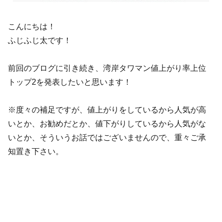
こんにちは！
ふじふじ太です！
前回のブログに引き続き、湾岸タワマン値上がり率上位
トップ2を発表したいと思います！
※度々の補足ですが、値上がりをしているから人気が高
いとか、お勧めだとか、値下がりしているから人気がな
いとか、そういうお話ではございませんので、重々ご承
知置き下さい。