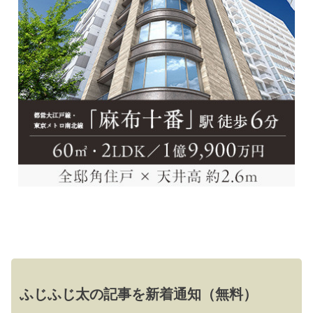
ふじふじ太の記事を新着通知（無料）