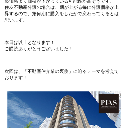
築価格より価格が下がっている可能性が高そうです。
住友不動産分譲の場合は、期が上がる毎に分譲価格が上
昇するので、第何期に購入をしたかで変わってくるとは
思います。
本日は以上となります！
ご購読ありがとうございました！
次回は、「不動産仲介業の裏側」に迫るテーマを考えて
おります！