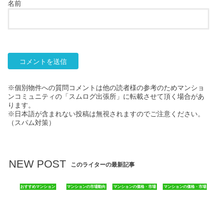
名前
※個別物件への質問コメントは他の読者様の参考のためマンショ
ンコミュニティの「スムログ出張所」に転載させて頂く場合があ
ります。
※日本語が含まれない投稿は無視されますのでご注意ください。
（スパム対策）
NEW POST
このライターの最新記事
おすすめマンション
マンションの市場動向
マンションの価格・市場
マンションの価格・市場