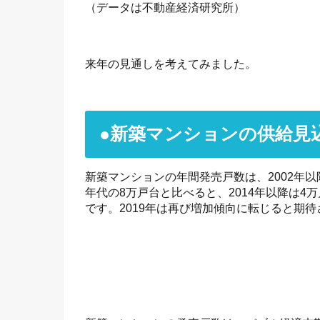
（データは不動産経済研究所）
来年の見通しを考えてみました。
●新築マンションの供給見
新築マンションの年間発売戸数は、2002年以
年代の8万戸台と比べると、2014年以降は4万
です。2019年は再び増加傾向に転じると期