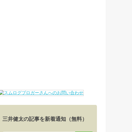
三井健太の記事を新着通知（無料）