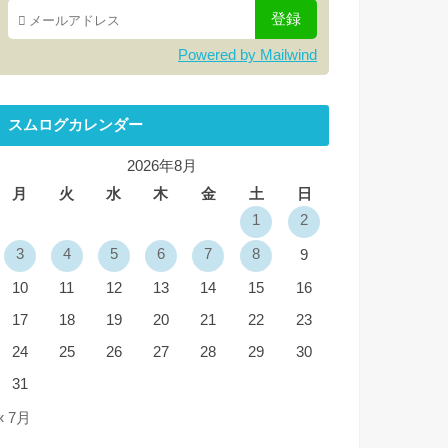
Powered by Mailwind
スムログカレンダー
2026年8月
月
火
水
木
金
土
日
1
2
3
4
5
6
7
8
9
10
11
12
13
14
15
16
17
18
19
20
21
22
23
24
25
26
27
28
29
30
31
« 7月