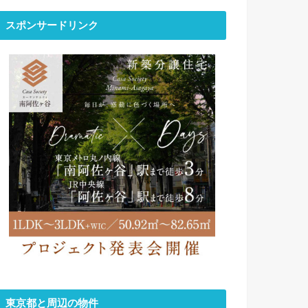
スポンサードリンク
東京都と周辺の物件