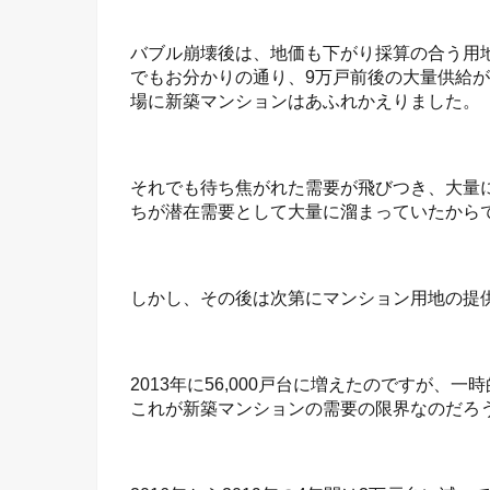
バブル崩壊後は、地価も下がり採算の合う用地
でもお分かりの通り、9万戸前後の大量供給
場に新築マンションはあふれかえりました。
それでも待ち焦がれた需要が飛びつき、大量
ちが潜在需要として大量に溜まっていたから
しかし、その後は次第にマンション用地の提
2013年に56,000戸台に増えたのですが
これが新築マンションの需要の限界なのだろ