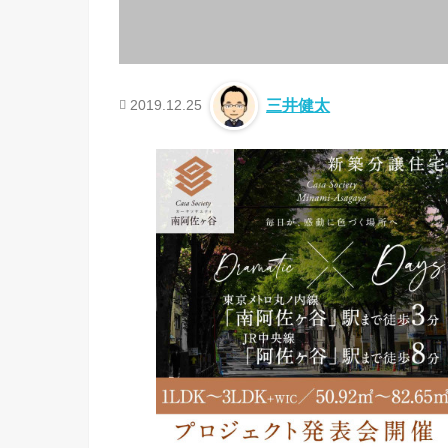
2019.12.25
三井健太