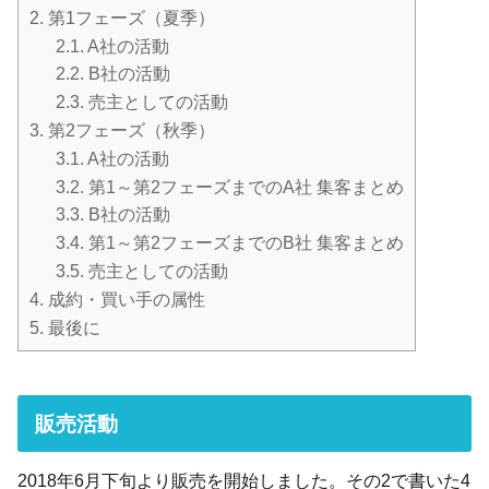
2.
第1フェーズ（夏季）
2.1.
A社の活動
2.2.
B社の活動
2.3.
売主としての活動
3.
第2フェーズ（秋季）
3.1.
A社の活動
3.2.
第1～第2フェーズまでのA社 集客まとめ
3.3.
B社の活動
3.4.
第1～第2フェーズまでのB社 集客まとめ
3.5.
売主としての活動
4.
成約・買い手の属性
5.
最後に
販売活動
2018年6月下旬より販売を開始しました。その2で書いた4