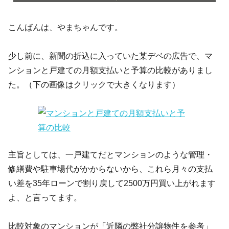
こんばんは、やまちゃんです。
少し前に、新聞の折込に入っていた某デベの広告で、マ
ンションと戸建ての月額支払いと予算の比較がありまし
た。（下の画像はクリックで大きくなります）
主旨としては、一戸建てだとマンションのような管理・
修繕費や駐車場代がかからないから、これら月々の支払
い差を35年ローンで割り戻して2500万円買い上がれます
よ、と言ってます。
比較対象のマンションが「近隣の弊社分譲物件を参考」