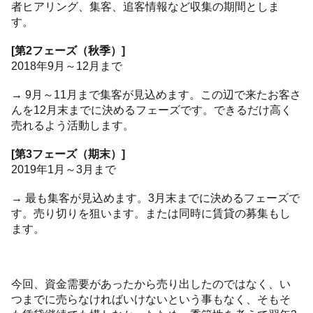
者ヒアリング、集客、追客情報など収集の期間としま
す。
[第2フェーズ（秋季）]
2018年9月～12月まで
→ 9月～11月まで集客が見込めます。この辺で来たお客さ
んを12月末までに決めるフェーズです。できるだけ高く
売れるよう活動します。
[第3フェーズ（期末）]
2019年1月～3月まで
→ 最も集客が見込めます。3月末までに決めるフェーズで
す。売り切りを狙います。または同時に賃貸の募集もし
ます。
今回、資金需要があったから売り出したのではなく、い
つまでに売らなければいけないという事もなく、そもそ