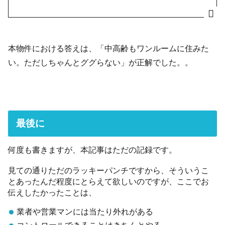
本物件における答えは、「中高齢もワンルームに住みた
い。ただしちゃんとググらない」が正解でした。。
最後に
何度も書きますが、本記事はただの記録です。
見ての通りただのラッキーパンチですから、そういうこ
とあったんだ程度にとらえて欲しいのですが、ここでお
伝えしたかったことは、
業者や営業マンには当たり外れがある