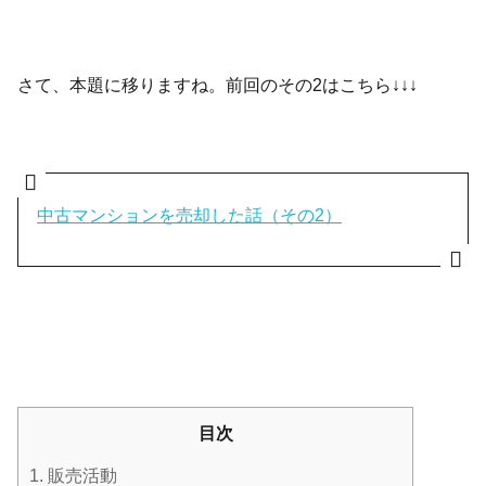
さて、本題に移りますね。前回のその2はこちら↓↓↓
中古マンションを売却した話（その2）
目次
1.
販売活動