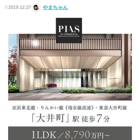
2019.12.27
やまちゃん