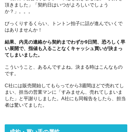
頂きました」「契約日はいつがよろしいでしょう
か？」。。。
びっくりするくらい、トントン拍子に話が進んでいくで
はありませんか！
結果、内見の連絡から契約までわずか9日間、恐ろしく早
い展開で、指値も入ることなくキャッシュ買いが決まっ
てしまいました。
こういうこと、あるんですよね。決まる時はこんなもの
です。
C社には販売開始してもらってから3週間ほどで売れてし
まい、担当の営業マンに「すみません、売れてしまいま
した」と平謝りしました。A社にも同報告をしたら、担当
者は驚いてました。
成約・買い手の属性