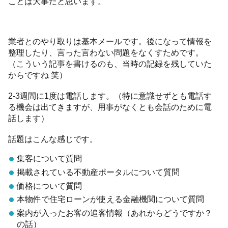
ことは大事だと思います。
業者とのやり取りは基本メールです。後になって情報を
整理したり、言った言わない問題をなくすためです。
（こういう記事を書けるのも、当時の記録を残していた
からですね 笑）
2-3週間に1度は電話します。（特に意識せずとも電話す
る機会は出てきますが、用事がなくとも会話のために電
話します）
話題はこんな感じです。
集客について質問
掲載されている不動産ポータルについて質問
価格について質問
本物件で住宅ローンが使える金融機関について質問
案内が入ったお客の追客情報（あれからどうですか？
の話）