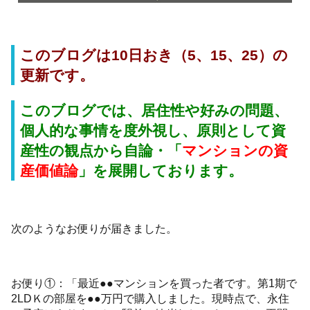
このブログは10日おき（5、15、25）の
更新です。
このブログでは、居住性や好みの問題、
個人的な事情を度外視し、原則として資
産性の観点から自論・「
マンションの資
産価値論
」
を展開しております。
次のようなお便りが届きました。
お便り①：「最近●●マンションを買った者です。第1期で
2LDＫの部屋を●●万円で購入しました。現時点で、永住