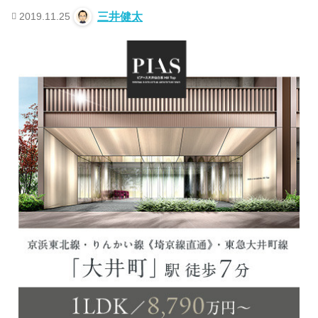
2019.11.25
三井健太