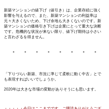
新築マンションの値下げ（値引き）は、企業存続に強く
影響を与えるので、また、新築マンションの利益率は
元々大きくないため、下げ余地も大きくないのです。新
築マンションの価格引き下げは企業にとって重大な決断
です。危機的な状況が来ない限り、値下げ期待は小さい
と言わざるを得ません。
＊ ＊ ＊ ＊ ＊ ＊ ＊ ＊
「下りづらい新築、市況に準じて柔軟に動く中古」とで
も表現すればいいでしょうか。
2020年は大きな市場の変動がありそうにも思います。
・・・・・今日はここまでです。ご購読ありがとうござ