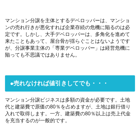
マンション分譲を主体とするデベロッパーは、マンショ
ンの売れ行きが悪化すれば企業存続の危機に陥るのは必
定です。しかし、大手デベロッパーは、多角化を進めて
来たこともあって、屋台骨が揺らぐことはないようです
が、分譲事業主体の「専業デベロッパー」は経営危機に
陥っても不思議ではありません。
●売れなければ値引きしてでも・・・
マンション分譲ビジネスは多額の資金が必要です。土地
代と建築費で原価の80％を占めますが、土地は銀行借り
入れで取得します。一方、建築費の80％以上は売上代金
を充当するのが一般的です。