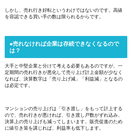
しかし、売れ行き好転というわけではないのです。高値
を容認できる買い手の数は限られるからです。
●売れなければ企業は存続できなくなるので
は？
大手と中堅企業と分けて考える必要もあるのですが、一
定期間の売れ行きが悪化して売り上げ計上金額が少なく
なれば、決算数字は「売り上げ減」「利益減」となるの
は必定です。
マンションの売り上げは「引き渡し」をもって計上する
ので、売れ行きが悪ければ、引き渡し戸数がずれ込み、
決算上の売り上げも減ってしまいます。販売促進のため
に値引き策を講じれば、利益率も低下します。