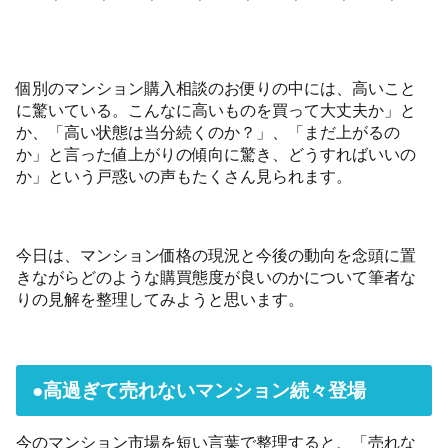
個別のマンション購入相談のお便りの中には、高いこと
に驚いている。こんなに高いものを買って大丈夫か」と
か、「高い状態は当分続くのか？」、「まだ上がるの
か」と言った値上がりの傾向に驚き、どうすればいいの
か」という戸惑いの声もたくさん見られます。
今日は、マンション価格の現況と今後の動向を念頭に置
きながらどのような購買態度が良いのかについて筆者な
りの見解を整理してみようと思います。
●高過ぎて売れないマンション続々登場
今のマンション市場を短い言葉で整理すると、「売れな