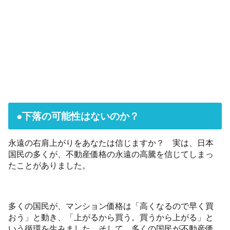
●下落の可能性はないのか？
永遠の右肩上がりをあなたは信じますか？ 実は、日本
国民の多くが、不動産価格の永遠の高騰を信じてしまっ
たことがありました。
多くの国民が、マンション価格は「高くなるので早く買
おう」と動き、「上がるから買う。買うから上がる」と
いう循環を生みました。そして、多くの国民が不動産価