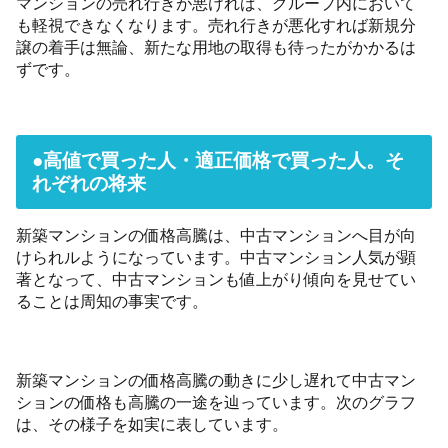
マンションの売れ行きが悪ければ、グループ内において
も軽視できなくなります。売れ行きが悪化すれば新規分
譲の着手は無論、新たな用地の取得も待ったがかかるは
ずです。
●高値で買った人・適正価格で買った人。そ
れぞれの将来
新築マンションの価格高騰は、中古マンションへ目が向
けられルようになっています。中古マンション人気が顕
著となって、中古マンションも値上がり傾向を見せてい
ることは周知の事実です。
新築マンションの価格高騰の動きに少し遅れて中古マン
ションの価格も高騰の一途を辿っています。次のグラフ
は、その様子を如実に表しています。