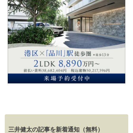
三井健太の記事を新着通知（無料）