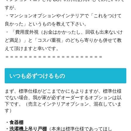
すが、
・マンションオプションやインテリアで「これをつけて
良かった」というものを教えて下さい。
・ 「費用度外視（お金はかかったし、回収も出来ないけ
ど満足）」と「コスパ重視」のどちら寄りかも併せて教
えて頂けますと幸いです。
＝＝＝＝＝＝＝＝＝＝＝＝＝＝＝＝＝＝＝＝＝
いつも必ずつけるもの
まず、標準仕様がどこまでかにもよりますが、標準仕様
でない場合、我が家が必ずオーダーするオプションは以
下です。（売主とインテリアオプション、混在していま
す）
・食器棚
・洗濯機上吊り戸棚
（本来は標準仕様であってほし