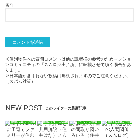
名前
※個別物件への質問コメントは他の読者様の参考のためマンショ
ンコミュニティの「スムログ出張所」に転載させて頂く場合があ
ります。
※日本語が含まれない投稿は無視されますのでご注意ください。
（スパム対策）
NEW POST
このライターの最新記事
質問＆お便りへの回答
質問＆お便りへの回答
マンションの間取り
質問＆お便りへの回答