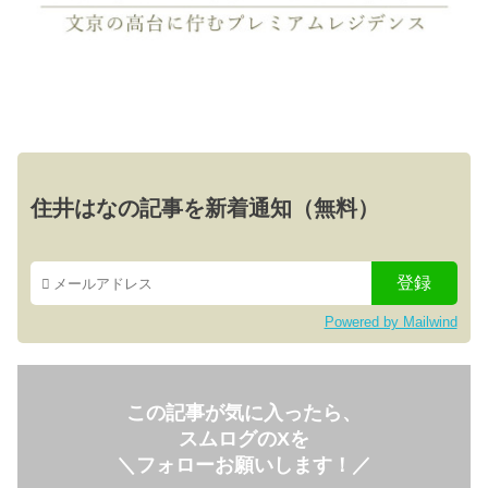
住井はなの記事を新着通知（無料）
Powered by Mailwind
この記事が気に入ったら、
スムログのXを
＼フォローお願いします！／