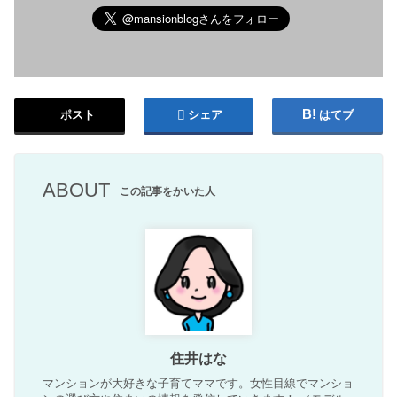
ポスト
シェア
はてブ
ABOUT
この記事をかいた人
住井はな
マンションが大好きな子育てママです。女性目線でマンショ