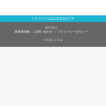
スムログは
リンクフリー
です
運営案内
運用者情報
お問い合わせ
プライバシーポリシー
©2026
ミクル