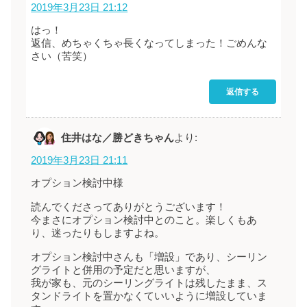
2019年3月23日 21:12
はっ！
返信、めちゃくちゃ長くなってしまった！ごめんな
さい（苦笑）
返信する
住井はな／勝どきちゃん
より:
2019年3月23日 21:11
オプション検討中様
読んでくださってありがとうございます！
今まさにオプション検討中とのこと。楽しくもあ
り、迷ったりもしますよね。
オプション検討中さんも「増設」であり、シーリン
グライトと併用の予定だと思いますが、
我が家も、元のシーリングライトは残したまま、ス
タンドライトを置かなくていいように増設していま