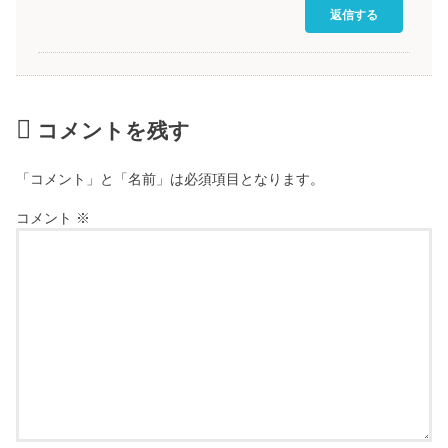
返信する
コメントを残す
「コメント」と「名前」は必須項目となります。
コメント
※